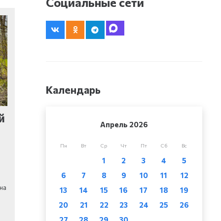
Социальные сети
Календарь
й
Апрель 2026
Пн
Вт
Ср
Чт
Пт
Сб
Вс
1
2
3
4
5
6
7
8
9
10
11
12
на
13
14
15
16
17
18
19
20
21
22
23
24
25
26
27
28
29
30