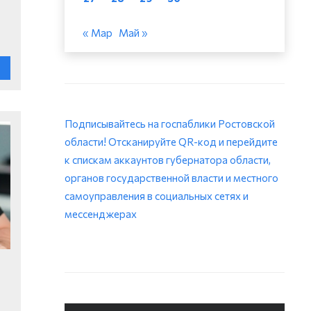
« Мар
Май »
Подписывайтесь на госпаблики Ростовской
области! Отсканируйте QR-код и перейдите
к спискам аккаунтов губернатора области,
органов государственной власти и местного
самоуправления в социальных сетях и
мессенджерах