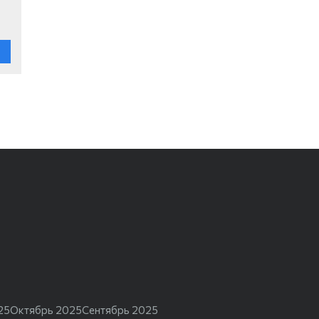
25
Октябрь 2025
Сентябрь 2025