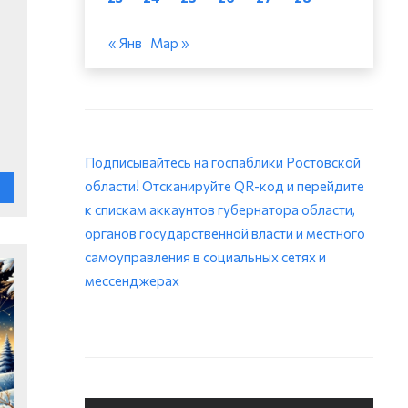
« Янв
Мар »
Подписывайтесь на госпаблики Ростовской
области! Отсканируйте QR-код и перейдите
к спискам аккаунтов губернатора области,
органов государственной власти и местного
самоуправления в социальных сетях и
мессенджерах