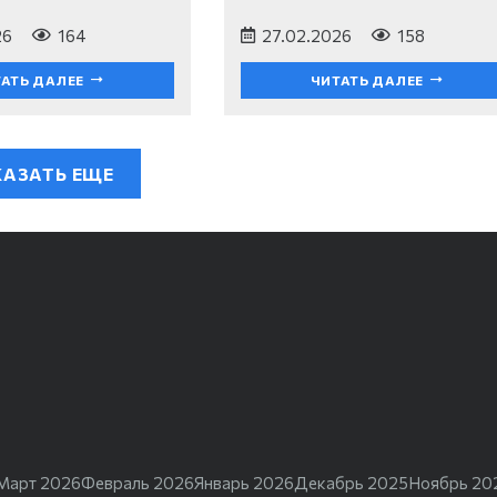
26
164
27.02.2026
158
АТЬ ДАЛЕЕ
ЧИТАТЬ ДАЛЕЕ
АЗАТЬ ЕЩЕ
Март 2026
Февраль 2026
Январь 2026
Декабрь 2025
Ноябрь 20