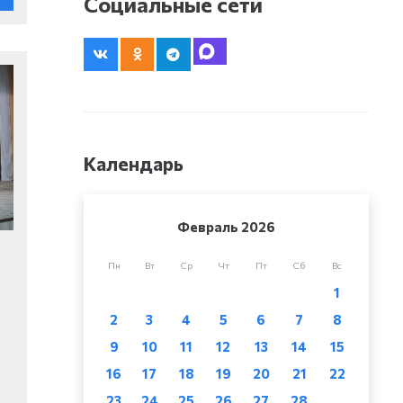
Социальные сети
Календарь
Февраль 2026
Пн
Вт
Ср
Чт
Пт
Сб
Вс
1
2
3
4
5
6
7
8
9
10
11
12
13
14
15
16
17
18
19
20
21
22
23
24
25
26
27
28