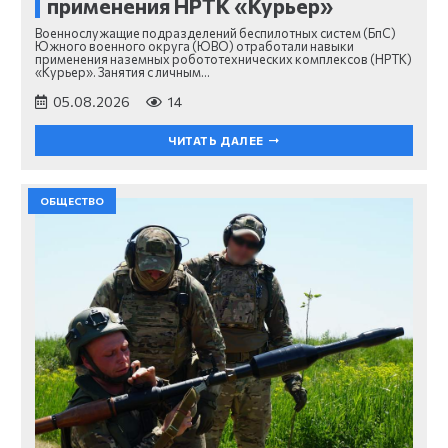
применения НРТК «Курьер»
Военнослужащие подразделений беспилотных систем (БпС)
Южного военного округа (ЮВО) отработали навыки
применения наземных робототехнических комплексов (НРТК)
«Курьер». Занятия с личным…
05.08.2026
14
ЧИТАТЬ ДАЛЕЕ
ОБЩЕСТВО