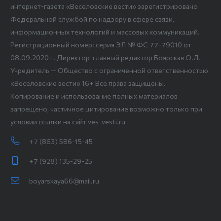
интернет-газета «Веселовские вести» зарегистрировано
Федеральной службой по надзору в сфере связи,
информационных технологий и массовых коммуникаций.
Регистрационный номер: серия ЭЛ № ФС 77-79010 от
08.09.2020 г. Директор-главный редактор Боярская О.Л.
Учредитель — Общество с ограниченной ответственностью
«Веселовские вести» 16+ Все права защищены.
Копирование и использование полных материалов
запрещено, частичное цитирование возможно только при
условии ссылки на сайт ves-vesti.ru
+7 (863) 586-15-45
+7 (928) 135-29-25
boyarskaya66@mail.ru