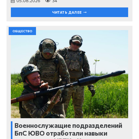
05.08.2026
34
ЧИТАТЬ ДАЛЕЕ
ОБЩЕСТВО
Военнослужащие подразделений
БпС ЮВО отработали навыки