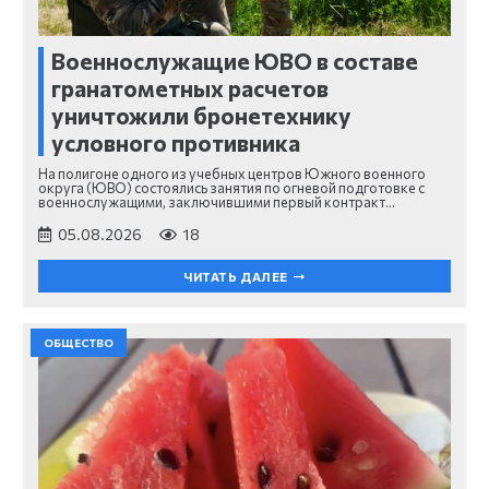
Военнослужащие ЮВО в составе
гранатометных расчетов
уничтожили бронетехнику
условного противника
На полигоне одного из учебных центров Южного военного
округа (ЮВО) состоялись занятия по огневой подготовке с
военнослужащими, заключившими первый контракт…
05.08.2026
18
ЧИТАТЬ ДАЛЕЕ
ОБЩЕСТВО