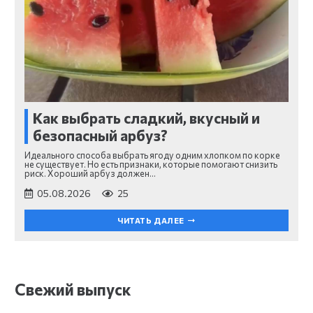
Как выбрать сладкий, вкусный и
безопасный арбуз?
Идеального способа выбрать ягоду одним хлопком по корке
не существует. Но есть признаки, которые помогают снизить
риск. Хороший арбуз должен…
05.08.2026
25
ЧИТАТЬ ДАЛЕЕ
Свежий выпуск