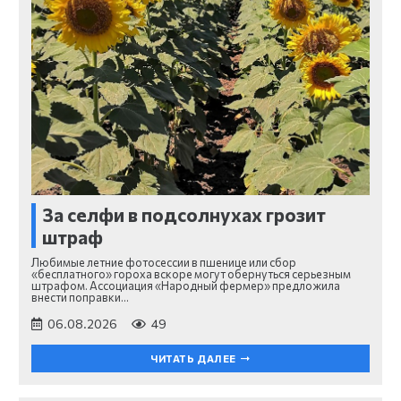
За селфи в подсолнухах грозит
штраф
Любимые летние фотосессии в пшенице или сбор
«бесплатного» гороха вскоре могут обернуться серьезным
штрафом. Ассоциация «Народный фермер» предложила
внести поправки…
06.08.2026
49
ЧИТАТЬ ДАЛЕЕ