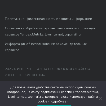
Политика конфиденциальности и защиты информации
Согласие на обработку персональных данных с помощью
сервисов Yandex.Metrika, LiveInternet, top.mail.ru
Информация об использовании рекомендательных
сервисов
2025 © ИНТЕРНЕТ-ГАЗЕТА ВЕСЕЛОВСКОГО РАЙОНА
«ВЕСЕЛОВСКИЕ ВЕСТИ»
Для повышения удобства сайта мы используем cookies
(
подробнее
). К сайту подключены сервисы Yandex.Metrika,
LiveInternet, top.mail.ru, которые также использует файлы
cookie (
подробнее
).