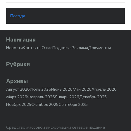
Погода
Навигация
Новости
Контакты
О нас
Подписка
Реклама
Документы
Рубрики
Архивы
Август 2026
Июль 2026
Июнь 2026
Май 2026
Апрель 2026
Март 2026
Февраль 2026
Январь 2026
Декабрь 2025
Ноябрь 2025
Октябрь 2025
Сентябрь 2025
Средство массовой информации сетевое издание