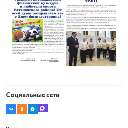
Социальные сети