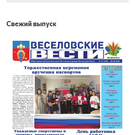
Свежий выпуск