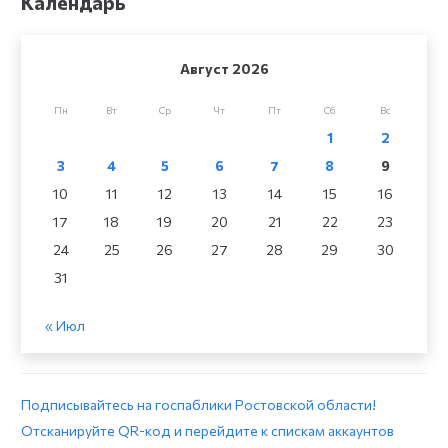
Календарь
Август 2026
Пн
Вт
Ср
Чт
Пт
Сб
Вс
1
2
3
4
5
6
7
8
9
10
11
12
13
14
15
16
17
18
19
20
21
22
23
24
25
26
27
28
29
30
31
« Июл
Подписывайтесь на госпаблики Ростовской области!
Отсканируйте QR-код и перейдите к спискам аккаунтов