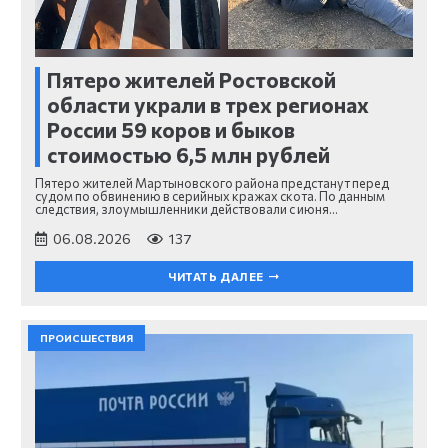
Пятеро жителей Ростовской
области украли в трех регионах
России 59 коров и быков
стоимостью 6,5 млн рублей
Пятеро жителей Мартыновского района предстанут перед
судом по обвинению в серийных кражах скота. По данным
следствия, злоумышленники действовали с июня…
06.08.2026
137
ЧИТАТЬ ДАЛЕЕ
ПРОИСШЕСТВИЯ