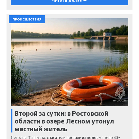
ЧИТАТЬ ДАЛЕЕ
ПРОИСШЕСТВИЯ
Второй за сутки: в Ростовской
области в озере Лесном утонул
местный житель
Сегодня, 7 августа, спасатели достали из водоема тело 43-