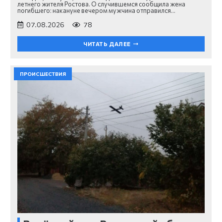
летнего жителя Ростова. О случившемся сообщила жена
погибшего: накануне вечером мужчина отправился…
07.08.2026
78
ЧИТАТЬ ДАЛЕЕ
ПРОИСШЕСТВИЯ