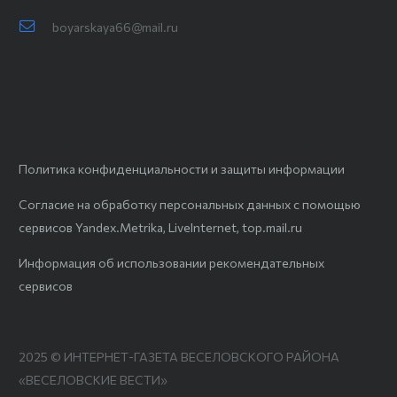
boyarskaya66@mail.ru
Политика конфиденциальности и защиты информации
Согласие на обработку персональных данных с помощью
сервисов Yandex.Metrika, LiveInternet, top.mail.ru
Информация об использовании рекомендательных
сервисов
2025 © ИНТЕРНЕТ-ГАЗЕТА ВЕСЕЛОВСКОГО РАЙОНА
«ВЕСЕЛОВСКИЕ ВЕСТИ»