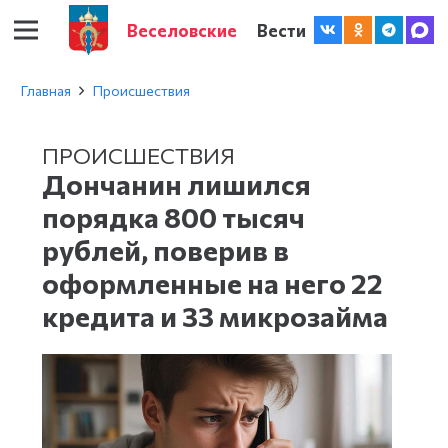
Веселовские
Вести
Главная
Происшествия
ПРОИСШЕСТВИЯ
Дончанин лишился
порядка 800 тысяч
рублей, поверив в
оформленные на него 22
кредита и 33 микрозайма