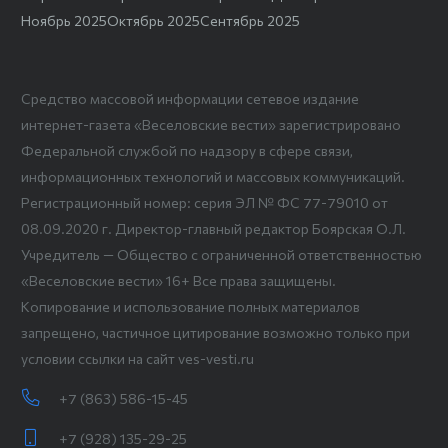
Ноябрь 2025
Октябрь 2025
Сентябрь 2025
Средство массовой информации сетевое издание
интернет-газета «Веселовские вести» зарегистрировано
Федеральной службой по надзору в сфере связи,
информационных технологий и массовых коммуникаций.
Регистрационный номер: серия ЭЛ № ФС 77-79010 от
08.09.2020 г. Директор-главный редактор Боярская О.Л.
Учредитель — Общество с ограниченной ответственностью
«Веселовские вести» 16+ Все права защищены.
Копирование и использование полных материалов
запрещено, частичное цитирование возможно только при
условии ссылки на сайт ves-vesti.ru
+7 (863) 586-15-45
+7 (928) 135-29-25