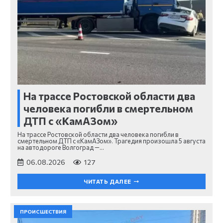
На трассе Ростовской области два
человека погибли в смертельном
ДТП с «КамАЗом»
На трассе Ростовской области два человека погибли в
смертельном ДТП с «КамАЗом». Трагедия произошла 5 августа
на автодороге Волгоград —…
06.08.2026
127
ЧИТАТЬ ДАЛЕЕ
ПРОИСШЕСТВИЯ