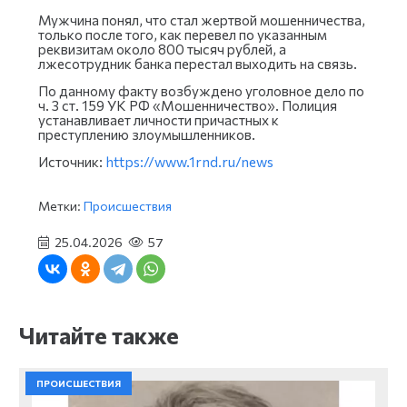
Мужчина понял, что стал жертвой мошенничества,
только после того, как перевел по указанным
реквизитам около 800 тысяч рублей, а
лжесотрудник банка перестал выходить на связь.
По данному факту возбуждено уголовное дело по
ч. 3 ст. 159 УК РФ «Мошенничество». Полиция
устанавливает личности причастных к
преступлению злоумышленников.
Источник:
https://www.1rnd.ru/news
Метки:
Происшествия
25.04.2026
57
Читайте также
ПРОИСШЕСТВИЯ