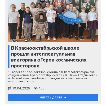
В Краснооктябрьской школе
прошла интеллектуальная
викторина «Герои космических
просторов»
10 апреля в Краснооктябрьской школе Веселовского района
специалистами Краснооктябрьского СДК Юлией Стадниковой
и Ольгой Гапоновой была проведена интеллектуальная
викторина «Герои…
10.04.2026
105
ЧИТАТЬ ДАЛЕЕ