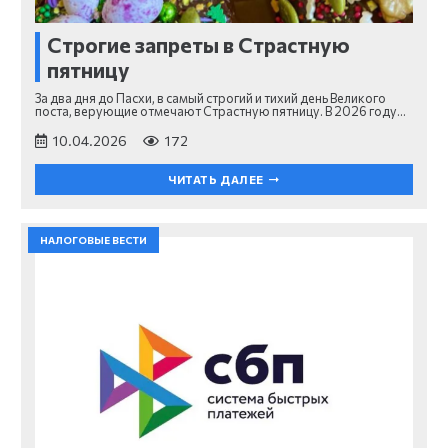
Строгие запреты в Страстную
пятницу
За два дня до Пасхи, в самый строгий и тихий день Великого
поста, верующие отмечают Страстную пятницу. В 2026 году…
10.04.2026
172
ЧИТАТЬ ДАЛЕЕ
НАЛОГОВЫЕ ВЕСТИ