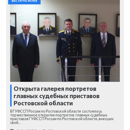
ВЕСТИ РЕГИОНА
Открыта галерея портретов
главных судебных приставов
Ростовской области
В ГУФССП России по Ростовской области состоялось
торжественное открытие портретов главных судебных
приставов ГУФССП России по Ростовской области, внесших
свой…