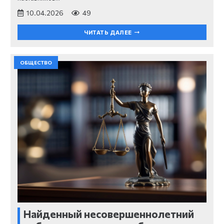
10.04.2026
49
ЧИТАТЬ ДАЛЕЕ
ОБЩЕСТВО
Найденный несовершеннолетний