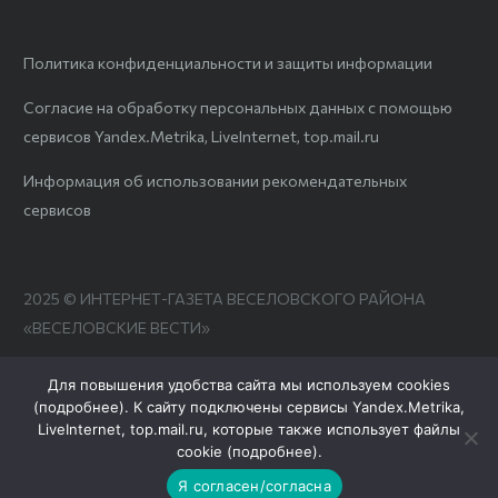
Политика конфиденциальности и защиты информации
Согласие на обработку персональных данных с помощью
сервисов Yandex.Metrika, LiveInternet, top.mail.ru
Информация об использовании рекомендательных
сервисов
2025 © ИНТЕРНЕТ-ГАЗЕТА ВЕСЕЛОВСКОГО РАЙОНА
«ВЕСЕЛОВСКИЕ ВЕСТИ»
Для повышения удобства сайта мы используем cookies
(
подробнее
). К сайту подключены сервисы Yandex.Metrika,
LiveInternet, top.mail.ru, которые также использует файлы
cookie (
подробнее
).
Я согласен/согласна