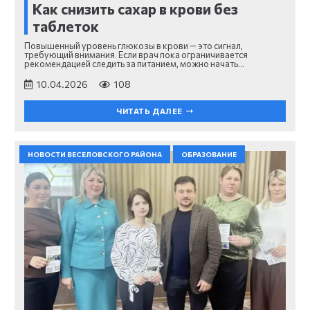
Как снизить сахар в крови без
таблеток
Повышенный уровень глюкозы в крови — это сигнал,
требующий внимания. Если врач пока ограничивается
рекомендацией следить за питанием, можно начать…
10.04.2026
108
ЧИТАТЬ ДАЛЕЕ
НОВОСТИ ВЕСЕЛОВСКОГО РАЙОНА
ОБРАЗОВАНИЕ