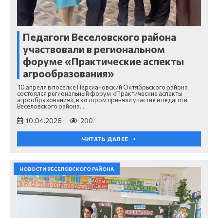
Педагоги Веселовского района
участвовали в региональном
форуме «Практические аспекты
агрообразования»
10 апреля в поселке Персиановский Октябрьского района
состоялся региональный форум «Практические аспекты
агрообразования», в котором приняли участие и педагоги
Веселовского района.…
10.04.2026
200
ЧИТАТЬ ДАЛЕЕ
НОВОСТИ ВЕСЕЛОВСКОГО РАЙОНА