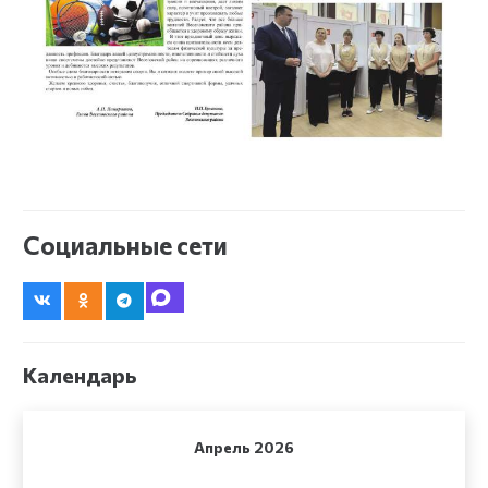
Социальные сети
Календарь
Апрель 2026