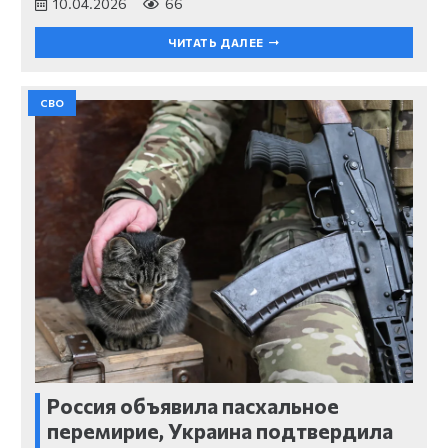
10.04.2026
66
ЧИТАТЬ ДАЛЕЕ
СВО
Россия объявила пасхальное
перемирие, Украина подтвердила