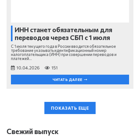
ИНН станет обязательным для
переводов через СБП с 1 июля
С 1 июля текущего года в России вводится обязательное
требование указывать идентификационный номер
налогоплательщика (ИНН) при совершении переводов и
платежей…
10.04.2026
151
ЧИТАТЬ ДАЛЕЕ
ПОКАЗАТЬ ЕЩЕ
Свежий выпуск