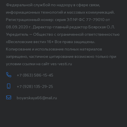
Федеральной службой по надзору в сфере связи,
информационных технологий и массовых коммуникаций.
Регистрационный номер: серия ЭЛ № ФС 77-79010 от
08.09.2020 г. Директор-главный редактор Боярская О.Л.
Учредитель — Общество с ограниченной ответственностью
«Веселовские вести» 16+ Все права защищены.
Копирование и использование полных материалов
запрещено, частичное цитирование возможно только при
условии ссылки на сайт ves-vesti.ru
+7 (863) 586-15-45
+7 (928) 135-29-25
boyarskaya66@mail.ru