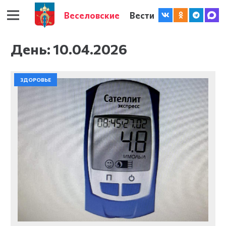
Веселовские
Вести
День:
10.04.2026
ЗДОРОВЬЕ