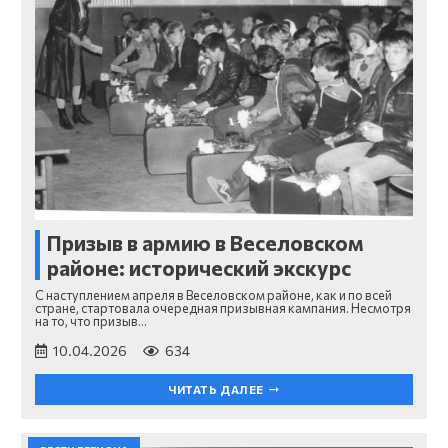
Призыв в армию в Веселовском
районе: исторический экскурс
С наступлением апреля в Веселовском районе, как и по всей
стране, стартовала очередная призывная кампания. Несмотря
на то, что призыв…
10.04.2026
634
ЧИТАТЬ ДАЛЕЕ