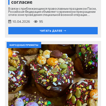
согласие
В связи с приближающимся православным праздником Пасхи,
Российская Федерация объявляет о временном прекращении
огня в зоне проведения специальной военной операции.…
10.04.2026
95
ЧИТАТЬ ДАЛЕЕ
НАРОДНЫЕ ПРИМЕТЫ