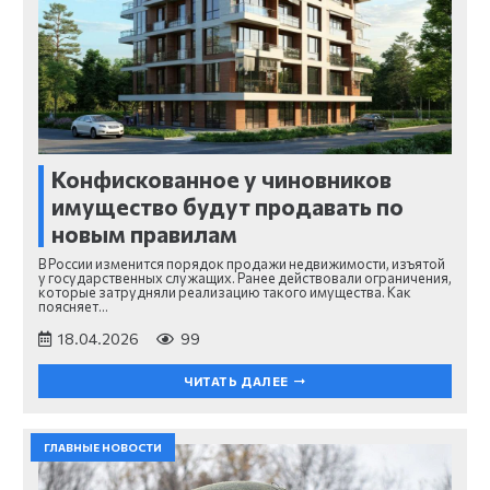
Конфискованное у чиновников
имущество будут продавать по
новым правилам
В России изменится порядок продажи недвижимости, изъятой
у государственных служащих. Ранее действовали ограничения,
которые затрудняли реализацию такого имущества. Как
поясняет…
18.04.2026
99
ЧИТАТЬ ДАЛЕЕ
ГЛАВНЫЕ НОВОСТИ