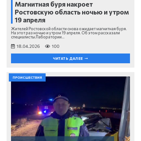
Магнитная буря накроет
Ростовскую область ночью и утром
19 апреля
Жителей Ростовской области снова ожидает магнитная буря.
На этот раз ночью и утром 19 апреля. Об этом рассказали
специалисты Лаборатории…
18.04.2026
100
ЧИТАТЬ ДАЛЕЕ
ПРОИСШЕСТВИЯ