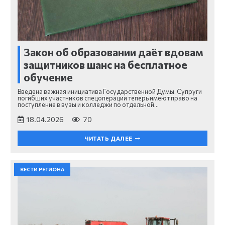
Закон об образовании даёт вдовам
защитников шанс на бесплатное
обучение
Введена важная инициатива Государственной Думы. Супруги
погибших участников спецоперации теперь имеют право на
поступление в вузы и колледжи по отдельной…
18.04.2026
70
ЧИТАТЬ ДАЛЕЕ
ВЕСТИ РЕГИОНА