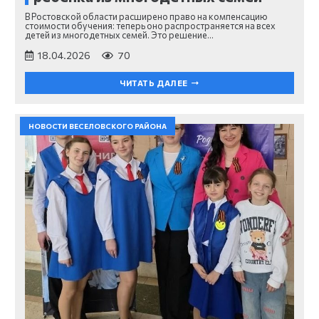
В Ростовской области расширено право на компенсацию
стоимости обучения: теперь оно распространяется на всех
детей из многодетных семей. Это решение…
18.04.2026
70
ЧИТАТЬ ДАЛЕЕ
НОВОСТИ ВЕСЕЛОВСКОГО РАЙОНА