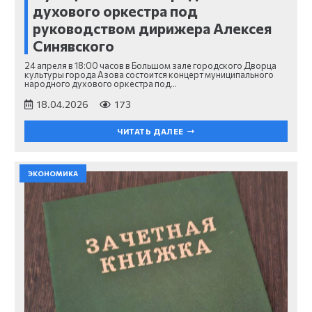
духового оркестра под
руководством дирижера Алексея
Синявского
24 апреля в 18:00 часов в Большом зале городского Дворца
культуры города Азова состоится концерт муниципального
народного духового оркестра под…
18.04.2026
173
ЧИТАТЬ ДАЛЕЕ
ЭКОНОМИКА