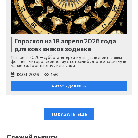
Гороскоп на 18 апреля 2026 года
для всех знаков зодиака
18 апреля 2026 — суббота пятёрки, и у дня есть свой главный
фон: тёплый городской воздух, который будто всё время чуть
меняется. То он плотный и ленивый,…
18.04.2026
156
ЧИТАТЬ ДАЛЕЕ
ПОКАЗАТЬ ЕЩЕ
Свежий выпуск