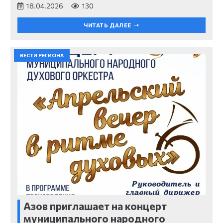
18.04.2026
130
ЧИТАТЬ ДАЛЕЕ
ВЕСТИ РЕГИОНА
Азов приглашает на концерт
муниципального народного