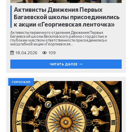
Активисты Движения Первых
Багаевской школы присоединились
к акции «Георгиевская ленточка»
Активисты первичного отделения Движения Первых
Багаевской школы Веселовского района с гордостью и
глубоким чувством ответственности присоединились к
масштабной акции «Георгиевская…
18.04.2026
109
ЧИТАТЬ ДАЛЕЕ
ГОРОСКОП