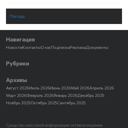
Погода
Навигация
Новости
Контакты
О нас
Подписка
Реклама
Документы
Рубрики
Архивы
Август 2026
Июль 2026
Июнь 2026
Май 2026
Апрель 2026
Март 2026
Февраль 2026
Январь 2026
Декабрь 2025
Ноябрь 2025
Октябрь 2025
Сентябрь 2025
Средство массовой информации сетевое издание