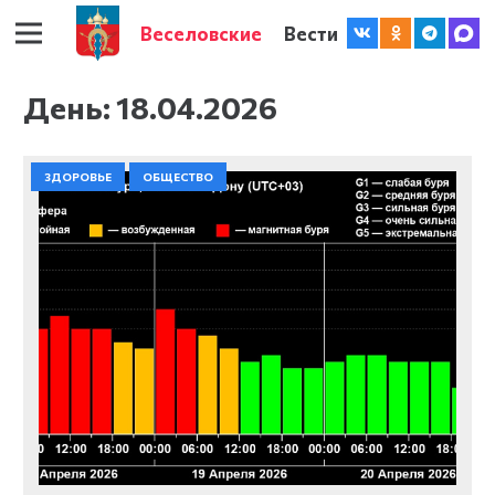
Веселовские
Вести
День:
18.04.2026
ЗДОРОВЬЕ
ОБЩЕСТВО