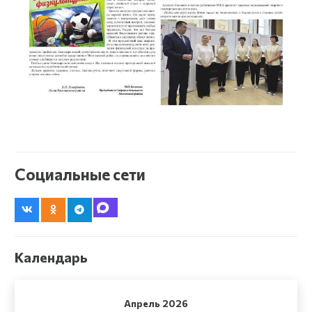
Социальные сети
Календарь
Апрель 2026