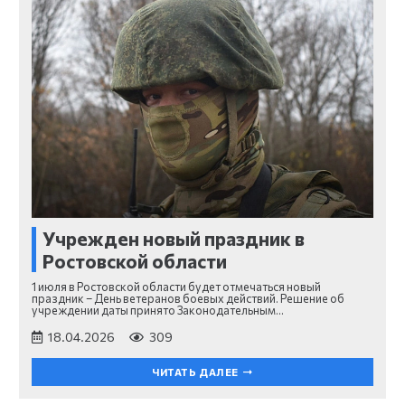
Учрежден новый праздник в
Ростовской области
1 июля в Ростовской области будет отмечаться новый
праздник – День ветеранов боевых действий. Решение об
учреждении даты принято Законодательным…
18.04.2026
309
ЧИТАТЬ ДАЛЕЕ