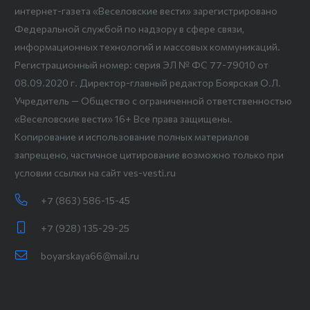
интернет-газета «Веселовские вести» зарегистрировано
Федеральной службой по надзору в сфере связи,
информационных технологий и массовых коммуникаций.
Регистрационный номер: серия ЭЛ № ФС 77-79010 от
08.09.2020 г. Директор-главный редактор Боярская О.Л.
Учредитель — Общество с ограниченной ответственностью
«Веселовские вести» 16+ Все права защищены.
Копирование и использование полных материалов
запрещено, частичное цитирование возможно только при
условии ссылки на сайт ves-vesti.ru
+7 (863) 586-15-45
+7 (928) 135-29-25
boyarskaya66@mail.ru