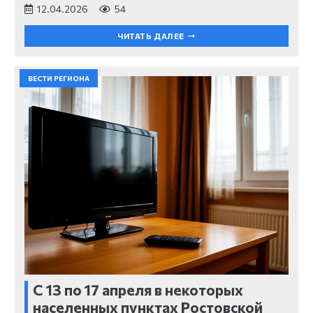
12.04.2026
54
ЧИТАТЬ ДАЛЕЕ
ВЕСТИ РЕГИОНА
С 13 по 17 апреля в некоторых
населенных пунктах Ростовской