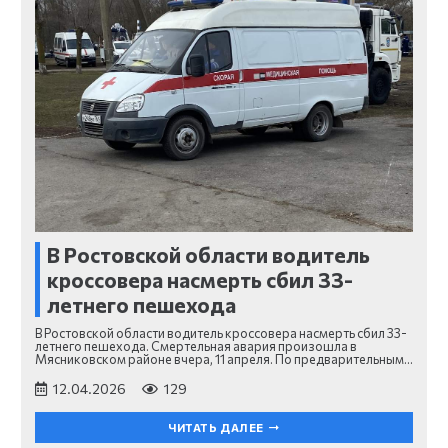
В Ростовской области водитель
кроссовера насмерть сбил 33-
летнего пешехода
В Ростовской области водитель кроссовера насмерть сбил 33-
летнего пешехода. Смертельная авария произошла в
Мясниковском районе вчера, 11 апреля. По предварительным…
12.04.2026
129
ЧИТАТЬ ДАЛЕЕ