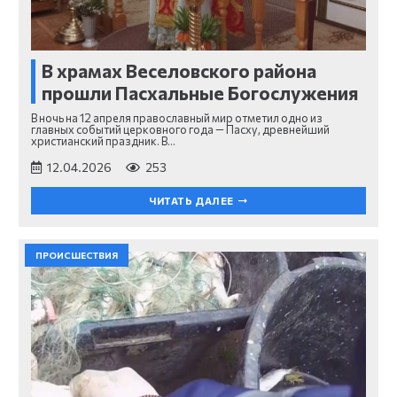
В храмах Веселовского района
прошли Пасхальные Богослужения
В ночь на 12 апреля православный мир отметил одно из
главных событий церковного года — Пасху, древнейший
христианский праздник. В…
12.04.2026
253
ЧИТАТЬ ДАЛЕЕ
ПРОИСШЕСТВИЯ