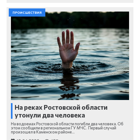
ПРОИСШЕСТВИЯ
На реках Ростовской области
утонули два человека
На водоемах Ростовской области погибли два человека. Об
этом сообщили в региональном ГУ МЧС. Первый случай
произошел в Каменском районе…