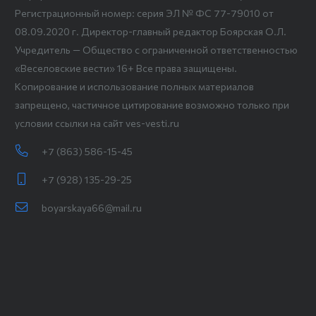
Регистрационный номер: серия ЭЛ № ФС 77-79010 от
08.09.2020 г. Директор-главный редактор Боярская О.Л.
Учредитель — Общество с ограниченной ответственностью
«Веселовские вести» 16+ Все права защищены.
Копирование и использование полных материалов
запрещено, частичное цитирование возможно только при
условии ссылки на сайт ves-vesti.ru
+7 (863) 586-15-45
+7 (928) 135-29-25
boyarskaya66@mail.ru