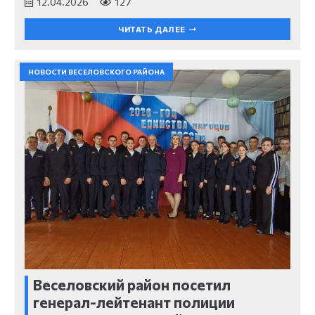
12.04.2026
127
ЧИТАТЬ ДАЛЕЕ
НОВОСТИ ВЕСЕЛОВСКОГО РАЙОНА
Веселовский район посетил
генерал-лейтенант полиции