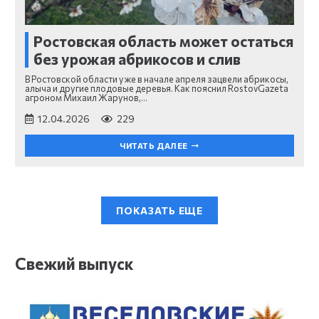
Ростовская область может остаться
без урожая абрикосов и слив
В Ростовской области уже в начале апреля зацвели абрикосы,
алыча и другие плодовые деревья. Как пояснил RostovGazeta
агроном Михаил Жарунов,…
12.04.2026
229
ЧИТАТЬ ДАЛЕЕ
ПОКАЗАТЬ ЕЩЕ
Свежий выпуск