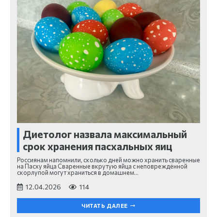
Диетолог назвала максимальный
срок хранения пасхальных яиц
Россиянам напомнили, сколько дней можно хранить сваренные
на Пасху яйца Сваренные вкрутую яйца с неповреждённой
скорлупой могут храниться в домашнем…
12.04.2026
114
ЧИТАТЬ ДАЛЕЕ