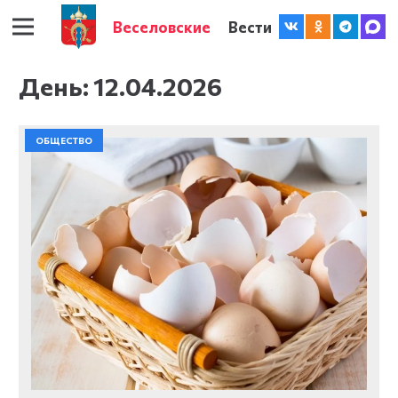
Веселовские
Вести
День:
12.04.2026
ОБЩЕСТВО