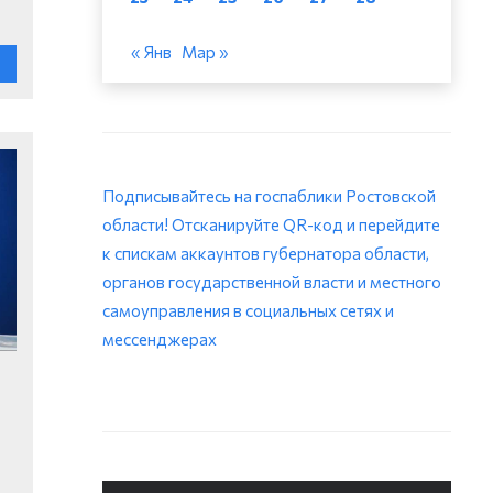
« Янв
Мар »
Подписывайтесь на госпаблики Ростовской
области! Отсканируйте QR-код и перейдите
к спискам аккаунтов губернатора области,
органов государственной власти и местного
самоуправления в социальных сетях и
мессенджерах