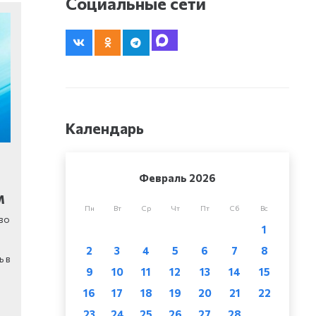
Социальные сети
Календарь
Февраль 2026
м
Пн
Вт
Ср
Чт
Пт
Сб
Вс
во
1
2
3
4
5
6
7
8
ь в
9
10
11
12
13
14
15
16
17
18
19
20
21
22
23
24
25
26
27
28