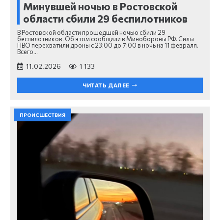
Минувшей ночью в Ростовской
области сбили 29 беспилотников
В Ростовской области прошедшей ночью сбили 29
беспилотников. Об этом сообщили в Минобороны РФ. Силы
ПВО перехватили дроны с 23:00 до 7:00 в ночь на 11 февраля.
Всего…
11.02.2026
1 133
ЧИТАТЬ ДАЛЕЕ
ПРОИСШЕСТВИЯ