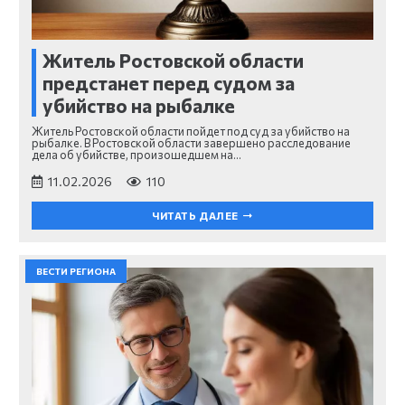
Житель Ростовской области
предстанет перед судом за
убийство на рыбалке
Житель Ростовской области пойдет под суд за убийство на
рыбалке. В Ростовской области завершено расследование
дела об убийстве, произошедшем на…
11.02.2026
110
ЧИТАТЬ ДАЛЕЕ
ВЕСТИ РЕГИОНА