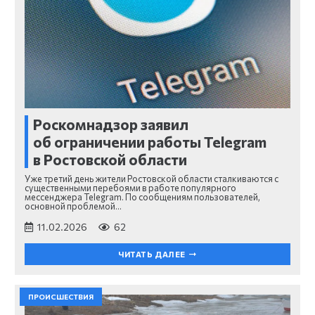
Роскомнадзор заявил
об ограничении работы Telegram
в Ростовской области
Уже третий день жители Ростовской области сталкиваются с
существенными перебоями в работе популярного
мессенджера Telegram. По сообщениям пользователей,
основной проблемой…
11.02.2026
62
ЧИТАТЬ ДАЛЕЕ
ПРОИСШЕСТВИЯ