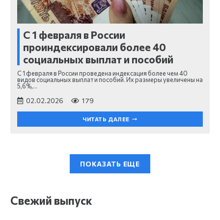
С 1 февраля в России
проиндексировали более 40
социальных выплат и пособий
С 1 февраля в России проведена индексация более чем 40
видов социальных выплат и пособий. Их размеры увеличены на
5,6%,…
02.02.2026
179
ЧИТАТЬ ДАЛЕЕ
ПОКАЗАТЬ ЕЩЕ
Свежий выпуск