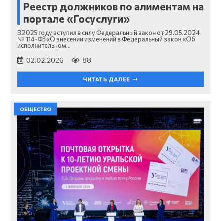
Реестр должников по алиментам на
портале «Госуслуги»
В 2025 году вступил в силу Федеральный закон от 29.05.2024
№ 114-ФЗ «О внесении изменений в Федеральный закон «Об
исполнительном…
02.02.2026
88
ЧИТАТЬ ДАЛЕЕ
ОБЩЕСТВО