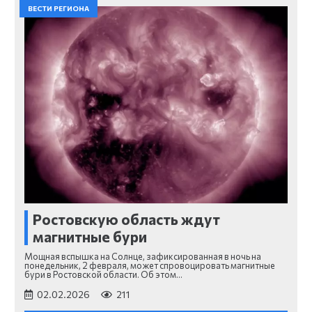
ВЕСТИ РЕГИОНА
Ростовскую область ждут
магнитные бури
Мощная вспышка на Солнце, зафиксированная в ночь на
понедельник, 2 февраля, может спровоцировать магнитные
бури в Ростовской области. Об этом…
02.02.2026
211