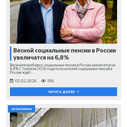
Весной социальные пенсии в России
увеличатся на 6,8%
Весенняя прибавка: социальные пенсии в России увеличатся на
6,8% С 1 апреля 2026 года получателей социальных пенсий в
России ждет…
02.02.2026
156
ЧИТАТЬ ДАЛЕЕ
ЭКОНОМИКА