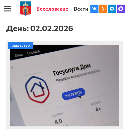
Веселовские
Вести
День:
02.02.2026
ОБЩЕСТВО