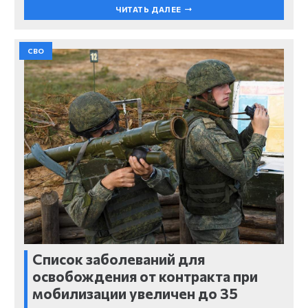
ЧИТАТЬ ДАЛЕЕ
СВО
Список заболеваний для
освобождения от контракта при
мобилизации увеличен до 35