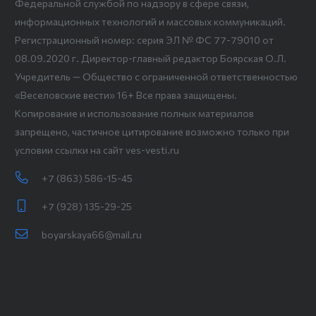
Федеральной службой по надзору в сфере связи,
информационных технологий и массовых коммуникаций.
Регистрационный номер: серия ЭЛ № ФС 77-79010 от
08.09.2020 г. Директор-главный редактор Боярская О.Л.
Учредитель — Общество с ограниченной ответственностью
«Веселовские вести» 16+ Все права защищены.
Копирование и использование полных материалов
запрещено, частичное цитирование возможно только при
условии ссылки на сайт ves-vesti.ru
+7 (863) 586-15-45
+7 (928) 135-29-25
boyarskaya66@mail.ru