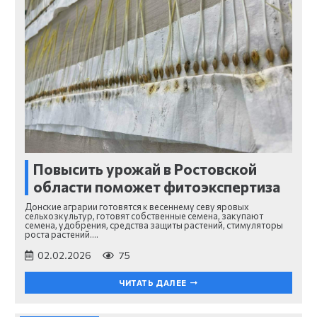
Повысить урожай в Ростовской
области поможет фитоэкспертиза
Донские аграрии готовятся к весеннему севу яровых
сельхозкультур, готовят собственные семена, закупают
семена, удобрения, средства защиты растений, стимуляторы
роста растений.…
02.02.2026
75
ЧИТАТЬ ДАЛЕЕ