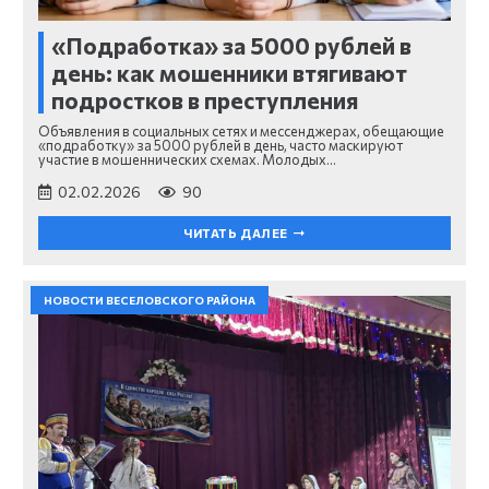
«Подработка» за 5000 рублей в
день: как мошенники втягивают
подростков в преступления
Объявления в социальных сетях и мессенджерах, обещающие
«подработку» за 5000 рублей в день, часто маскируют
участие в мошеннических схемах. Молодых…
02.02.2026
90
ЧИТАТЬ ДАЛЕЕ
НОВОСТИ ВЕСЕЛОВСКОГО РАЙОНА