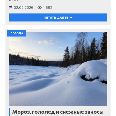
02.02.2026
1 692
ЧИТАТЬ ДАЛЕЕ
ПОГОДА
Мороз, гололед и снежные заносы