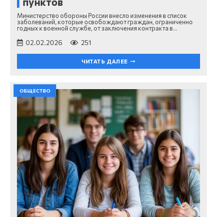
пунктов
Министерство обороны России внесло изменения в список
заболеваний, которые освобождают граждан, ограниченно
годных к военной службе, от заключения контракта в…
02.02.2026
251
ЧИТАТЬ ДАЛЕЕ
ОБЩЕСТВО