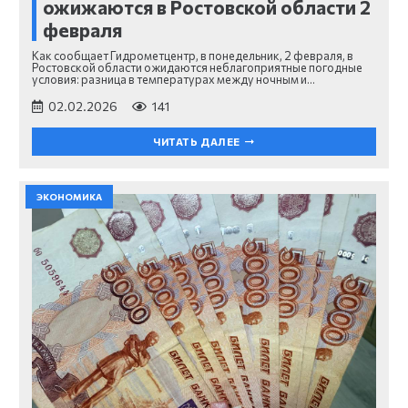
ожижаются в Ростовской области 2
февраля
Как сообщает Гидрометцентр, в понедельник, 2 февраля, в
Ростовской области ожидаются неблагоприятные погодные
условия: разница в температурах между ночным и…
02.02.2026
141
ЧИТАТЬ ДАЛЕЕ
ЭКОНОМИКА