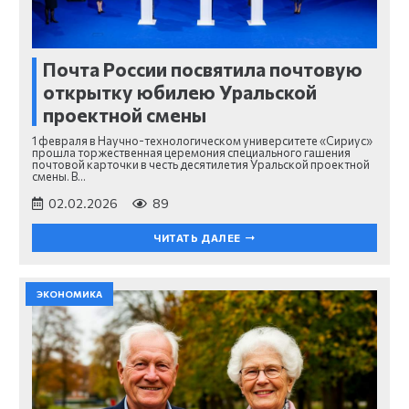
Почта России посвятила почтовую
открытку юбилею Уральской
проектной смены
1 февраля в Научно-технологическом университете «Сириус»
прошла торжественная церемония специального гашения
почтовой карточки в честь десятилетия Уральской проектной
смены. В…
02.02.2026
89
ЧИТАТЬ ДАЛЕЕ
ЭКОНОМИКА