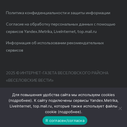
Политика конфиденциальности и защиты информации
Согласие на обработку персональных данных с помощью
сервисов Yandex.Metrika, LiveInternet, top.mail.ru
Информация об использовании рекомендательных
сервисов
2025 © ИНТЕРНЕТ-ГАЗЕТА ВЕСЕЛОВСКОГО РАЙОНА
«ВЕСЕЛОВСКИЕ ВЕСТИ»
Для повышения удобства сайта мы используем cookies
(
подробнее
). К сайту подключены сервисы Yandex.Metrika,
LiveInternet, top.mail.ru, которые также использует файлы
cookie (
подробнее
).
Я согласен/согласна