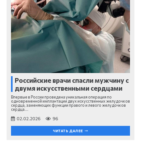
Российские врачи спасли мужчину с
двумя искусственными сердцами
Впервые в России проведена уникальная операция по
одновременной имплантации двух искусственных желудочков
сердца, заменяющих функции правого и левого желудочков
сердца.…
02.02.2026
96
ЧИТАТЬ ДАЛЕЕ