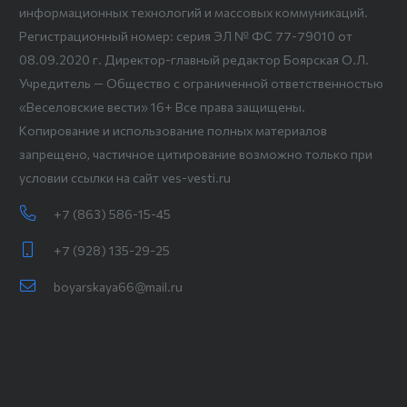
информационных технологий и массовых коммуникаций.
Регистрационный номер: серия ЭЛ № ФС 77-79010 от
08.09.2020 г. Директор-главный редактор Боярская О.Л.
Учредитель — Общество с ограниченной ответственностью
«Веселовские вести» 16+ Все права защищены.
Копирование и использование полных материалов
запрещено, частичное цитирование возможно только при
условии ссылки на сайт ves-vesti.ru
+7 (863) 586-15-45
+7 (928) 135-29-25
boyarskaya66@mail.ru