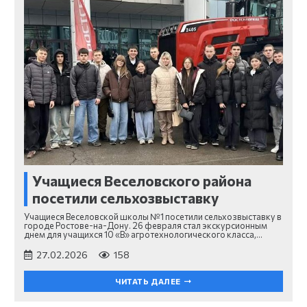
Учащиеся Веселовского района
посетили сельхозвыставку
Учащиеся Веселовской школы №1 посетили сельхозвыставку в
городе Ростове-на-Дону. 26 февраля стал экскурсионным
днем для учащихся 10 «В» агротехнологического класса,…
27.02.2026
158
ЧИТАТЬ ДАЛЕЕ