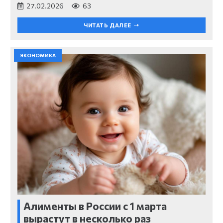
27.02.2026
63
ЧИТАТЬ ДАЛЕЕ
ЭКОНОМИКА
Алименты в России с 1 марта
вырастут в несколько раз