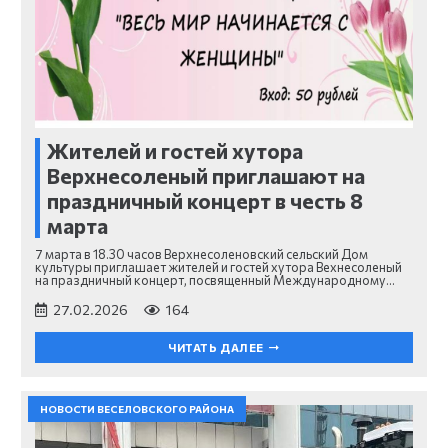
Жителей и гостей хутора
Верхнесоленый приглашают на
праздничный концерт в честь 8
марта
7 марта в 18.30 часов Верхнесоленовский сельский Дом
культуры приглашает жителей и гостей хутора Вехнесоленый
на праздничный концерт, посвященный Международному…
27.02.2026
164
ЧИТАТЬ ДАЛЕЕ
НОВОСТИ ВЕСЕЛОВСКОГО РАЙОНА