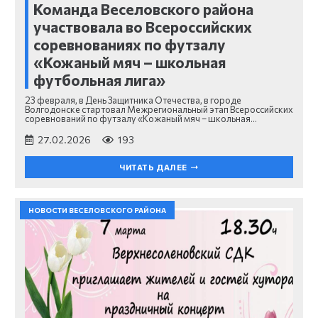
Команда Веселовского района
участвовала во Всероссийских
соревнованиях по футзалу
«Кожаный мяч – школьная
футбольная лига»
23 февраля, в День Защитника Отечества, в городе
Волгодонске стартовал Межрегиональный этап Всероссийских
соревнований по футзалу «Кожаный мяч – школьная…
27.02.2026
193
ЧИТАТЬ ДАЛЕЕ
НОВОСТИ ВЕСЕЛОВСКОГО РАЙОНА