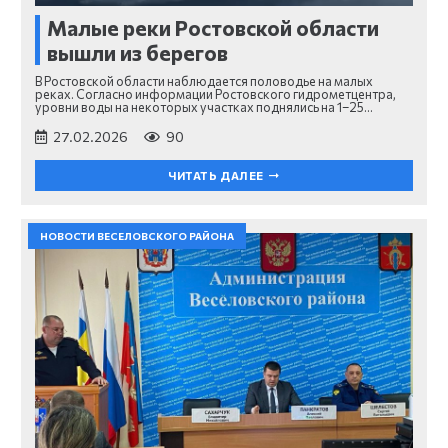
Малые реки Ростовской области
вышли из берегов
В Ростовской области наблюдается половодье на малых
реках. Согласно информации Ростовского гидрометцентра,
уровни воды на некоторых участках поднялись на 1–25…
27.02.2026
90
ЧИТАТЬ ДАЛЕЕ
НОВОСТИ ВЕСЕЛОВСКОГО РАЙОНА