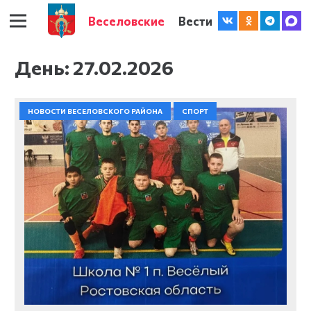
Веселовские
Вести
День:
27.02.2026
НОВОСТИ ВЕСЕЛОВСКОГО РАЙОНА
СПОРТ