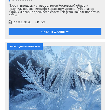
Проекты ведущих университетов Ростовской области
получили признание на федеральном уровне. Губернатор
Юрий Слюсарь поделился в своем Telegram-канале новостью
о том,…
27.02.2026
69
ЧИТАТЬ ДАЛЕЕ
НАРОДНЫЕ ПРИМЕТЫ