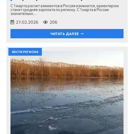
С 1 марта расчет алиментов в России изменится, ориентиром
станет средняя зарплата по региону. С 1 марта в России
значительно…
27.02.2026
206
ЧИТАТЬ ДАЛЕЕ
ВЕСТИ РЕГИОНА