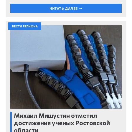
ЧИТАТЬ ДАЛЕЕ
ВЕСТИ РЕГИОНА
Михаил Мишустин отметил
достижения ученых Ростовской
области