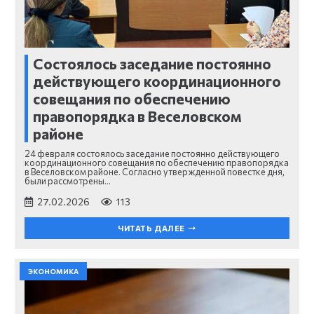
Состоялось заседание постоянно
действующего координационного
совещания по обеспечению
правопорядка в Веселовском
районе
24 февраля состоялось заседание постоянно действующего
координационного совещания по обеспечению правопорядка
в Веселовском районе. Согласно утвержденной повестке дня,
были рассмотрены…
27.02.2026
113
ЧИТАТЬ ДАЛЕЕ
ЭКОНОМИКА