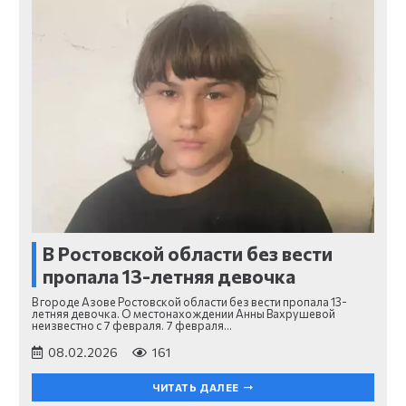
В Ростовской области без вести
пропала 13-летняя девочка
В городе Азове Ростовской области без вести пропала 13-
летняя девочка. О местонахождении Анны Вахрушевой
неизвестно с 7 февраля. 7 февраля…
08.02.2026
161
ЧИТАТЬ ДАЛЕЕ