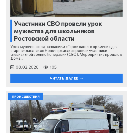
Участники СВО провели урок
мужества для школьников
Ростовской области
Урок мужества под названием «Герои нашего времени» для
старшеклассников Новочеркасска провели участники
специальной военной операции (СВО). Мероприятие прошло в
Доме…
08.02.2026
105
ЧИТАТЬ ДАЛЕЕ
ПРОИСШЕСТВИЯ