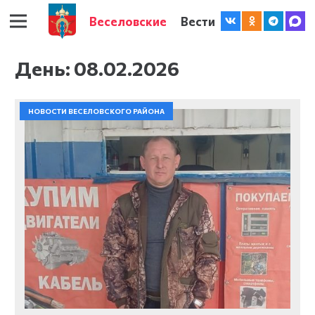
Веселовские
Вести
День:
08.02.2026
НОВОСТИ ВЕСЕЛОВСКОГО РАЙОНА