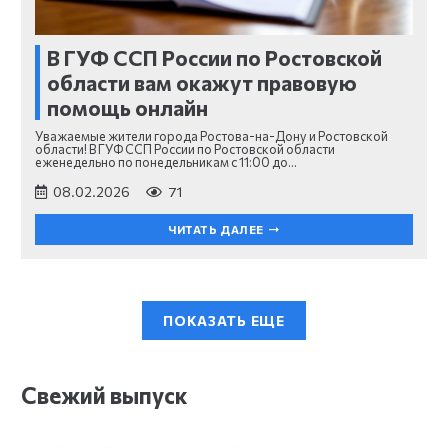
В ГУФ ССП России по Ростовской
области вам окажут правовую
помощь онлайн
Уважаемые жители города Ростова-на-Дону и Ростовской
области! В ГУФ ССП России по Ростовской области
еженедельно по понедельникам с 11:00 до…
08.02.2026
71
ЧИТАТЬ ДАЛЕЕ
ПОКАЗАТЬ ЕЩЕ
Свежий выпуск