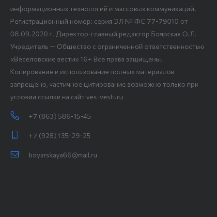
информационных технологий и массовых коммуникаций.
Регистрационный номер: серия ЭЛ № ФС 77-79010 от
08.09.2020 г. Директор-главный редактор Боярская О.Л.
Учредитель — Общество с ограниченной ответственностью
«Веселовские вести» 16+ Все права защищены.
Копирование и использование полных материалов
запрещено, частичное цитирование возможно только при
условии ссылки на сайт ves-vesti.ru
+7 (863) 586-15-45
+7 (928) 135-29-25
boyarskaya66@mail.ru