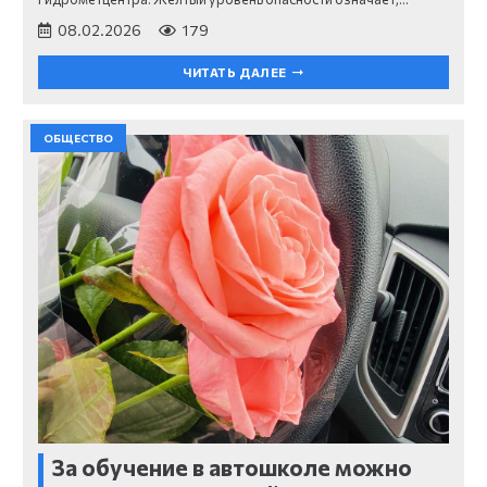
08.02.2026
179
ЧИТАТЬ ДАЛЕЕ
ОБЩЕСТВО
За обучение в автошколе можно