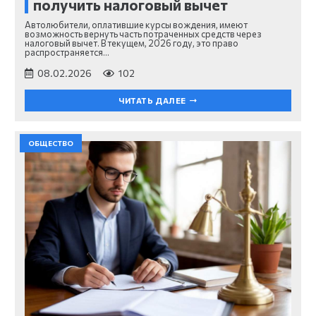
получить налоговый вычет
Автолюбители, оплатившие курсы вождения, имеют
возможность вернуть часть потраченных средств через
налоговый вычет. В текущем, 2026 году, это право
распространяется…
08.02.2026
102
ЧИТАТЬ ДАЛЕЕ
ОБЩЕСТВО