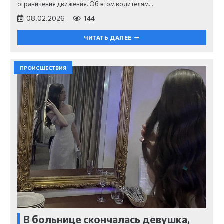
ограничения движения. Об этом водителям…
08.02.2026
144
ЧИТАТЬ ДАЛЕЕ
ПРОИСШЕСТВИЯ
В больнице скончалась девушка,