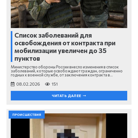
Список заболеваний для
освобождения от контракта при
мобилизации увеличен до 35
пунктов
Министерство обороны России внесло изменения в список
заболеваний, которые освобождают граждан, ограниченно
годных к военной службе, от заключения контракта в…
08.02.2026
151
ЧИТАТЬ ДАЛЕЕ
ПРОИСШЕСТВИЯ