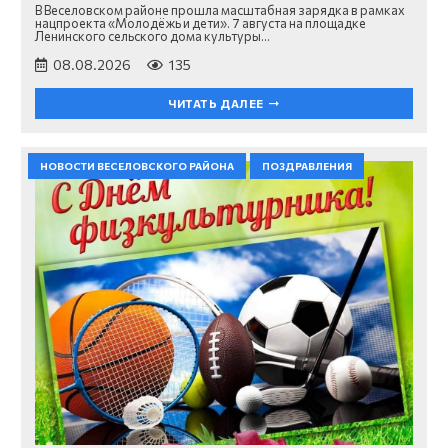
В Веселовском районе прошла масштабная зарядка в рамках
нацпроекта «Молодёжь и дети». 7 августа на площадке
Ленинского сельского дома культуры…
08.08.2026
135
ЧИТАТЬ ДАЛЕЕ
НОВОСТИ ВЕСЕЛОВСКОГО РАЙОНА
ПОЗДРАВЛЕНИЯ