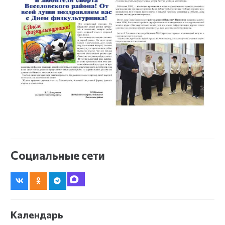
Социальные сети
Календарь