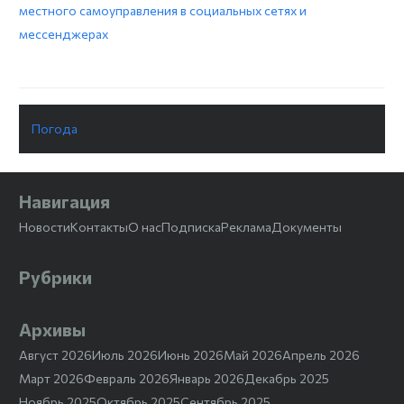
местного самоуправления в социальных сетях и
мессенджерах
Погода
Навигация
Новости
Контакты
О нас
Подписка
Реклама
Документы
Рубрики
Архивы
Август 2026
Июль 2026
Июнь 2026
Май 2026
Апрель 2026
Март 2026
Февраль 2026
Январь 2026
Декабрь 2025
Ноябрь 2025
Октябрь 2025
Сентябрь 2025