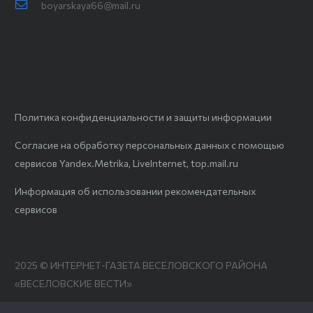
boyarskaya66@mail.ru
Политика конфиденциальности и защиты информации
Согласие на обработку персональных данных с помощью
сервисов Yandex.Metrika, LiveInternet, top.mail.ru
Информация об использовании рекомендательных
сервисов
2025 © ИНТЕРНЕТ-ГАЗЕТА ВЕСЕЛОВСКОГО РАЙОНА
«ВЕСЕЛОВСКИЕ ВЕСТИ»