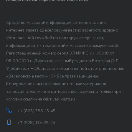
Средство массовой информации сетевое издание
интернет-газета «Веселовские вести» зарегистрировано
Федеральной службой по надзору в сфере связи,
информационных технологий и массовых коммуникаций.
Регистрационный номер: серия ЭЛ № ФС 77-79010 от
08.09.2020 г. Директор-главный редактор Боярская О.Л.
Учредитель — Общество с ограниченной ответственностью
«Веселовские вести» 16+ Все права защищены.
Копирование и использование полных материалов
запрещено, частичное цитирование возможно только при
условии ссылки на сайт ves-vesti.ru
+7 (863) 586-15-45
+7 (928) 135-29-25