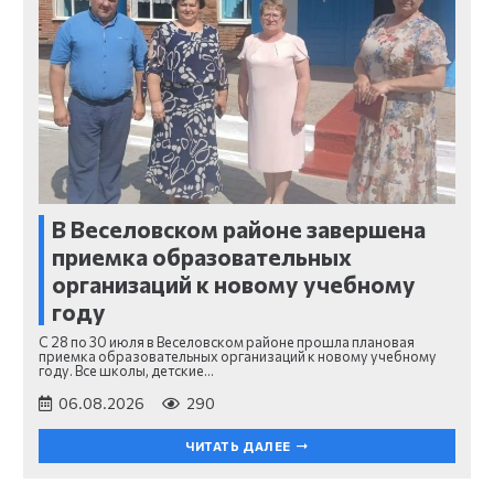
В Веселовском районе завершена
приемка образовательных
организаций к новому учебному
году
С 28 по 30 июля в Веселовском районе прошла плановая
приемка образовательных организаций к новому учебному
году. Все школы, детские…
06.08.2026
290
ЧИТАТЬ ДАЛЕЕ