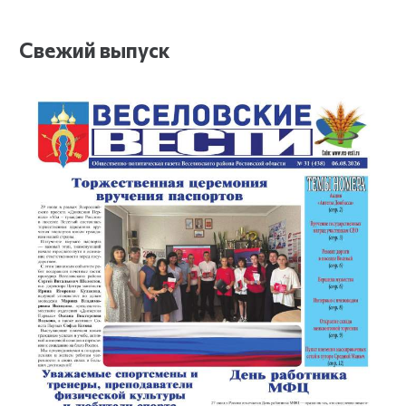
Свежий выпуск