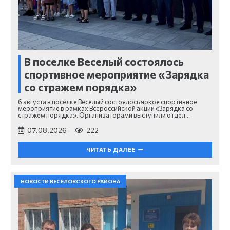
В поселке Веселый состоялось
спортивное мероприятие «Зарядка
со стражем порядка»
6 августа в поселке Веселый состоялось яркое спортивное
мероприятие в рамках Всероссийской акции «Зарядка со
стражем порядка». Организаторами выступили отдел…
07.08.2026
222
ЧИТАТЬ ДАЛЕЕ
НОВОСТИ ВЕСЕЛОВСКОГО РАЙОНА