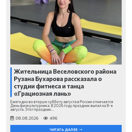
Жительница Веселовского района
Рузана Бухарова рассказала о
студии фитнеса и танца
«Грациозная лань»
Ежегодно во вторую субботу августа в России отмечается
День физкультурника. В 2026 году праздник выпал на 8-е
августа. Этот праздник…
08.08.2026
496
ЧИТАТЬ ДАЛЕЕ