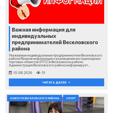
Важная информация для
индивидуальных
предпринимателей Веселовского
района
Уважаемые индивидуальные предприниматели Веселовского
района! Важная информация о размещении нестационарных
торговых объектов (НТО) в Веселовском районе.
Администрация Веселовского района информирует…
10.08.2026
51
ЧИТАТЬ ДАЛЕЕ
НОВОСТИ ВЕСЕЛОВСКОГО РАЙОНА
СПОРТ