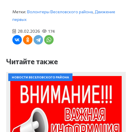
Метки:
Волонтеры Веселовского района
,
Движение
первых
28.02.2026
174
Читайте также
НОВОСТИ ВЕСЕЛОВСКОГО РАЙОНА