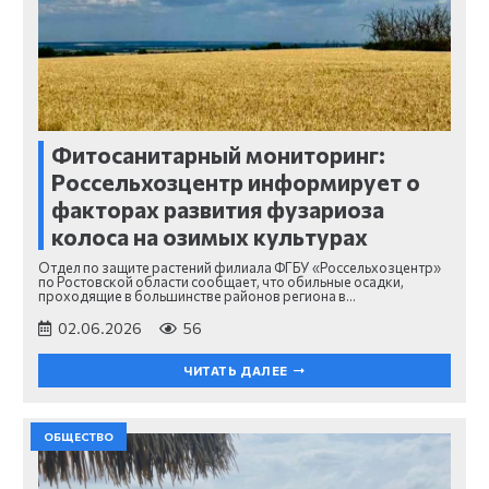
Фитосанитарный мониторинг:
Россельхозцентр информирует о
факторах развития фузариоза
колоса на озимых культурах
Отдел по защите растений филиала ФГБУ «Россельхозцентр»
по Ростовской области сообщает, что обильные осадки,
проходящие в большинстве районов региона в…
02.06.2026
56
ЧИТАТЬ ДАЛЕЕ
ОБЩЕСТВО