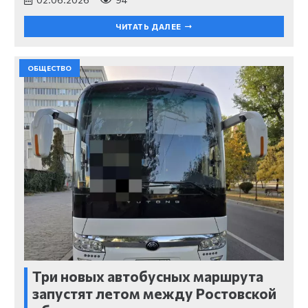
ЧИТАТЬ ДАЛЕЕ
ОБЩЕСТВО
Три новых автобусных маршрута
запустят летом между Ростовской