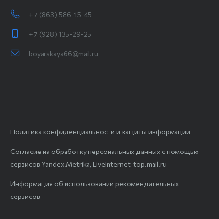
+7 (863) 586-15-45
+7 (928) 135-29-25
boyarskaya66@mail.ru
Политика конфиденциальности и защиты информации
Согласие на обработку персональных данных с помощью
сервисов Yandex.Metrika, LiveInternet, top.mail.ru
Информация об использовании рекомендательных
сервисов