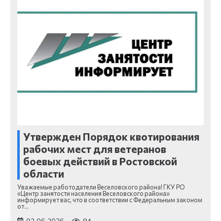
Утвержден Порядок квотирования
рабочих мест для ветеранов
боевых действий в Ростовской
области
Уважаемые работодатели Веселовского района! ГКУ РО
«Центр занятости населения Веселовского района»
информирует вас, что в соответствии с Федеральным законом
от…
02.06.2026
94