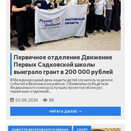
Первичное отделение Движение
Первых Садковской школы
выиграло грант в 200 000 рублей
В Международный день защиты детей случилось чудесное
событие в Веселовском районе. Объявлены победители
Федерального конкурса лучших проектов «Конкурс
первичных отделений…
02.06.2026
85
ЧИТАТЬ ДАЛЕЕ
НОВОСТИ ВЕСЕЛОВСКОГО РАЙОНА
СПОРТ