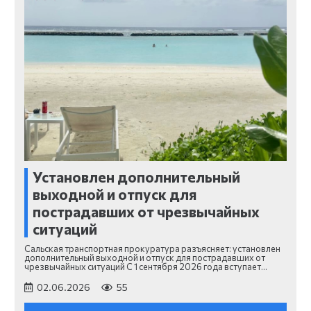
Установлен дополнительный
выходной и отпуск для
пострадавших от чрезвычайных
ситуаций
Сальская транспортная прокуратура разъясняет: установлен
дополнительный выходной и отпуск для пострадавших от
чрезвычайных ситуаций С 1 сентября 2026 года вступает…
02.06.2026
55