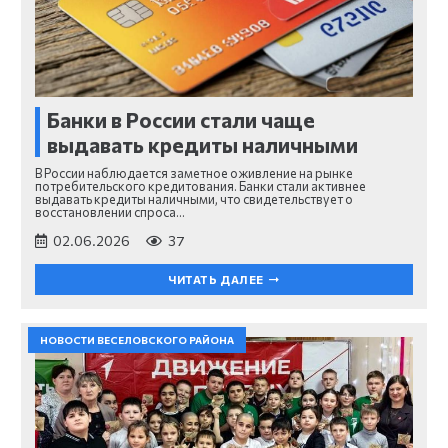
Банки в России стали чаще
выдавать кредиты наличными
В России наблюдается заметное оживление на рынке
потребительского кредитования. Банки стали активнее
выдавать кредиты наличными, что свидетельствует о
восстановлении спроса…
02.06.2026
37
ЧИТАТЬ ДАЛЕЕ
НОВОСТИ ВЕСЕЛОВСКОГО РАЙОНА