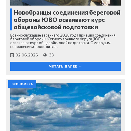
Новобранцы соединения береговой
обороны ЮВО осваивают курс
общевойсковой подготовки
Военнослужащие весеннего 2026 года призыва соединения
береговой обороны Южного военного округа (ЮВО)
осваивают курс общевойсковой подготовки. С молодым
пополнением проводится…
02.06.2026
33
ЧИТАТЬ ДАЛЕЕ
ЭКОНОМИКА