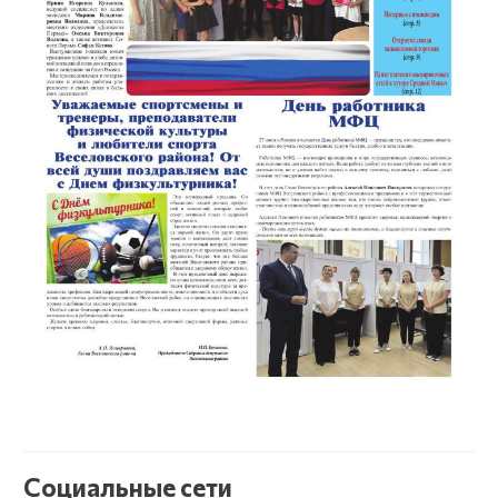
Социальные сети