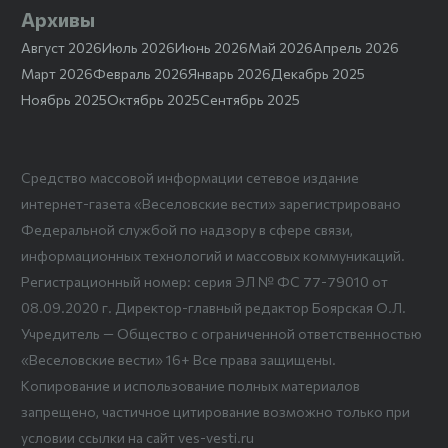
Архивы
Август 2026
Июль 2026
Июнь 2026
Май 2026
Апрель 2026
Март 2026
Февраль 2026
Январь 2026
Декабрь 2025
Ноябрь 2025
Октябрь 2025
Сентябрь 2025
Средство массовой информации сетевое издание
интернет-газета «Веселовские вести» зарегистрировано
Федеральной службой по надзору в сфере связи,
информационных технологий и массовых коммуникаций.
Регистрационный номер: серия ЭЛ № ФС 77-79010 от
08.09.2020 г. Директор-главный редактор Боярская О.Л.
Учредитель — Общество с ограниченной ответственностью
«Веселовские вести» 16+ Все права защищены.
Копирование и использование полных материалов
запрещено, частичное цитирование возможно только при
условии ссылки на сайт ves-vesti.ru