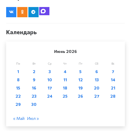
Календарь
Июнь 2026
Пн
Вт
Ср
Чт
Пт
Сб
Вс
1
2
3
4
5
6
7
8
9
10
11
12
13
14
15
16
17
18
19
20
21
22
23
24
25
26
27
28
29
30
« Май
Июл »