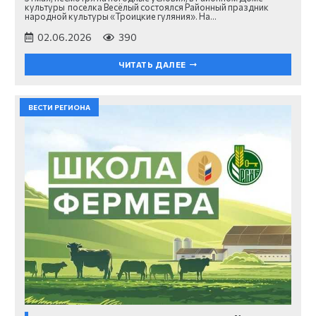
культуры поселка Весёлый состоялся Районный праздник
народной культуры «Троицкие гуляния». На…
02.06.2026
390
ЧИТАТЬ ДАЛЕЕ
ВЕСТИ РЕГИОНА