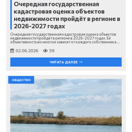
Очередная государственная
кадастровая оценка объектов
недвижимости пройдёт в регионе в
2026-2027 годах
Очередная государственная кадастровая оценка объектов
недвижимости пройдёт в регионе в 2026-2027 годах. Её
объективность во многом зависит от каждого собственника.⁣…
02.06.2026
59
ЧИТАТЬ ДАЛЕЕ
ОБЩЕСТВО