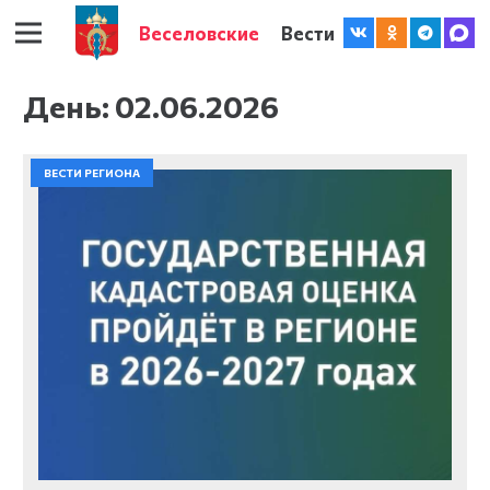
Веселовские
Вести
День:
02.06.2026
ВЕСТИ РЕГИОНА