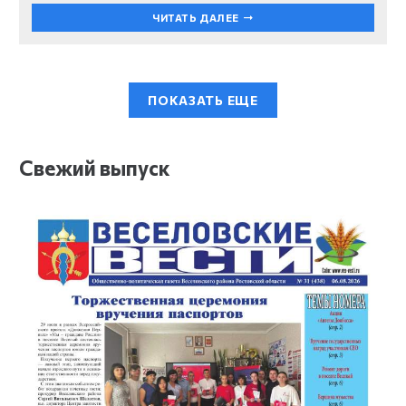
ЧИТАТЬ ДАЛЕЕ
ПОКАЗАТЬ ЕЩЕ
Свежий выпуск