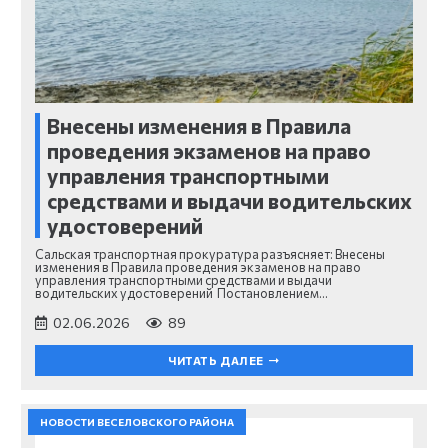
Внесены изменения в Правила
проведения экзаменов на право
управления транспортными
средствами и выдачи водительских
удостоверений
Сальская транспортная прокуратура разъясняет: Внесены
изменения в Правила проведения экзаменов на право
управления транспортными средствами и выдачи
водительских удостоверений Постановлением…
02.06.2026
89
ЧИТАТЬ ДАЛЕЕ
НОВОСТИ ВЕСЕЛОВСКОГО РАЙОНА