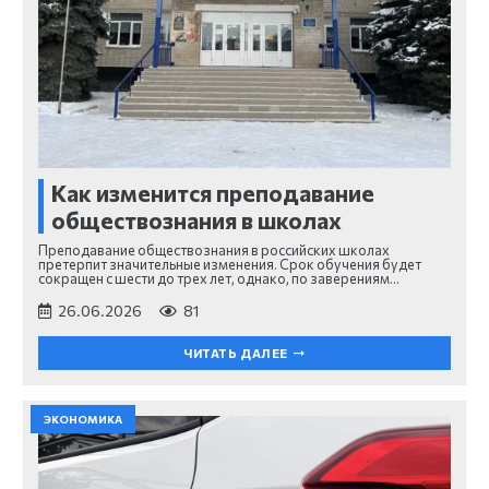
Как изменится преподавание
обществознания в школах
Преподавание обществознания в российских школах
претерпит значительные изменения. Срок обучения будет
сокращен с шести до трех лет, однако, по заверениям…
26.06.2026
81
ЧИТАТЬ ДАЛЕЕ
ЭКОНОМИКА