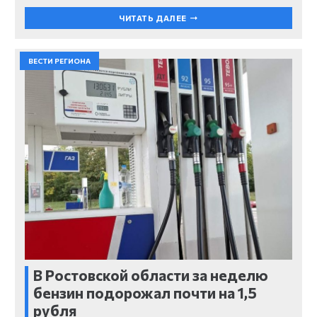
ЧИТАТЬ ДАЛЕЕ
ВЕСТИ РЕГИОНА
В Ростовской области за неделю
бензин подорожал почти на 1,5
рубля