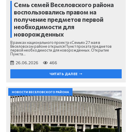
Семь семей Веселовского района
воспользовались правом на
получение предметов первой
необходимости для
новорожденных
В рамках национального проекта «Семья» 27 мая в
Веселовском районе открылся Пункт проката предметов
первой необходимости для новорожденных. Открытие
Пункта…
26.06.2026
466
ЧИТАТЬ ДАЛЕЕ
НОВОСТИ ВЕСЕЛОВСКОГО РАЙОНА