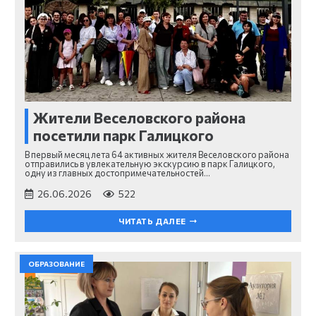
Жители Веселовского района
посетили парк Галицкого
В первый месяц лета 64 активных жителя Веселовского района
отправились в увлекательную экскурсию в парк Галицкого,
одну из главных достопримечательностей…
26.06.2026
522
ЧИТАТЬ ДАЛЕЕ
ОБРАЗОВАНИЕ