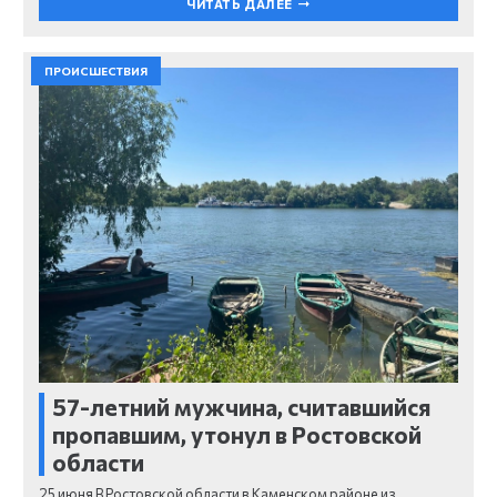
ЧИТАТЬ ДАЛЕЕ
ПРОИСШЕСТВИЯ
57-летний мужчина, считавшийся
пропавшим, утонул в Ростовской
области
25 июня В Ростовской области в Каменском районе из