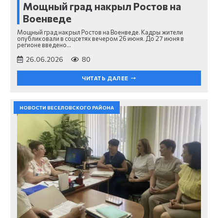
Мощный град накрыл Ростов на
Военведе
Мощный град накрыл Ростов на Военведе. Кадры жители
опубликовали в соцсетях вечером 26 июня. До 27 июня в
регионе введено…
26.06.2026
80
ЧИТАТЬ ДАЛЕЕ
НОВОСТИ ВЕСЕЛОВСКОГО РАЙОНА