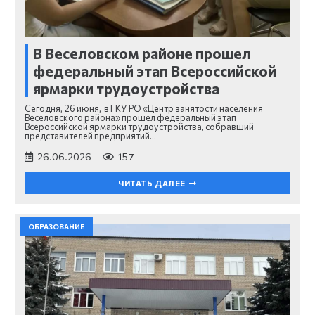
В Веселовском районе прошел
федеральный этап Всероссийской
ярмарки трудоустройства
Сегодня, 26 июня, в ГКУ РО «Центр занятости населения
Веселовского района» прошел федеральный этап
Всероссийской ярмарки трудоустройства, собравший
представителей предприятий…
26.06.2026
157
ЧИТАТЬ ДАЛЕЕ
ОБРАЗОВАНИЕ