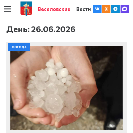
Веселовские
Вести
День:
26.06.2026
ПОГОДА