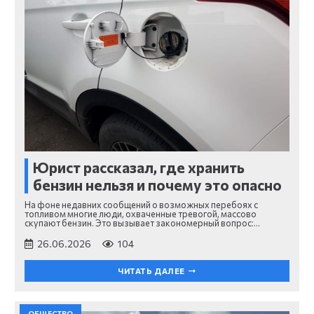
Юрист рассказал, где хранить
бензин нельзя и почему это опасно
На фоне недавних сообщений о возможных перебоях с
топливом многие люди, охваченные тревогой, массово
скупают бензин. Это вызывает закономерный вопрос:…
26.06.2026
104
ЧИТАТЬ ДАЛЕЕ
ОБЩЕСТВО