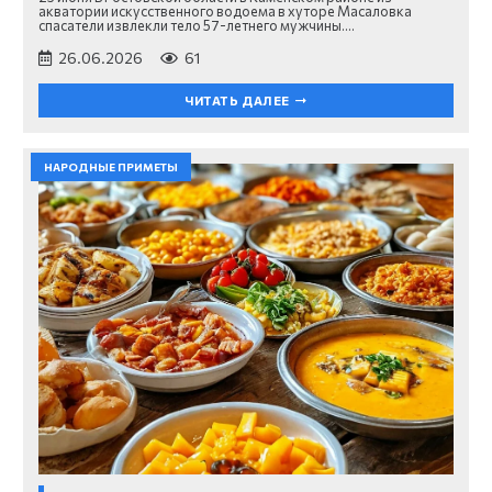
акватории искусственного водоема в хуторе Масаловка
спасатели извлекли тело 57-летнего мужчины.…
26.06.2026
61
ЧИТАТЬ ДАЛЕЕ
НАРОДНЫЕ ПРИМЕТЫ