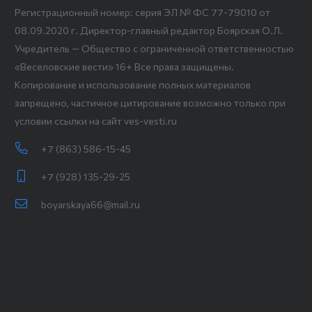
Регистрационный номер: серия ЭЛ № ФС 77-79010 от
08.09.2020 г. Директор-главный редактор Боярская О.Л.
Учредитель — Общество с ограниченной ответственностью
«Веселовские вести» 16+ Все права защищены.
Копирование и использование полных материалов
запрещено, частичное цитирование возможно только при
условии ссылки на сайт ves-vesti.ru
+7 (863) 586-15-45
+7 (928) 135-29-25
boyarskaya66@mail.ru