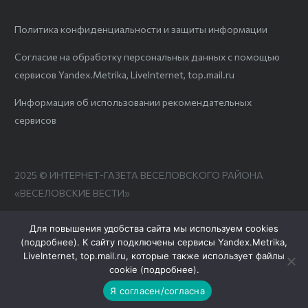
Политика конфиденциальности и защиты информации
Согласие на обработку персональных данных с помощью
сервисов Yandex.Metrika, LiveInternet, top.mail.ru
Информация об использовании рекомендательных
сервисов
2025 © ИНТЕРНЕТ-ГАЗЕТА ВЕСЕЛОВСКОГО РАЙОНА
«ВЕСЕЛОВСКИЕ ВЕСТИ»
Для повышения удобства сайта мы используем cookies
(
подробнее
). К сайту подключены сервисы Yandex.Metrika,
LiveInternet, top.mail.ru, которые также использует файлы
cookie (
подробнее
).
Я согласен/согласна