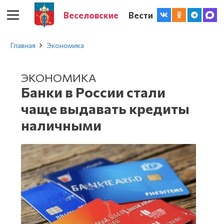
Веселовские
Вести
Главная
Экономика
ЭКОНОМИКА
Банки в России стали
чаще выдавать кредиты
наличными