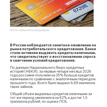
Фото: нейросеть Шедеврум
В России наблюдается заметное оживление на
рынке потребительского кредитования. Банки
стали активнее выдавать кредиты наличными,
что свидетельствует о восстановлении спроса
и смягчении условий кредитования.
По данным Национального бюро кредитных
историй (НБКИ), за первые четыре месяца 2026
года россияне получили на 35% больше кредитов
наличными по сравнению с аналогичным периодом
прошлого года. Всего было выдано 6,69 миллиона
таких займов.
Общий объем выданных кредитов наличными за
тот же период увеличился на 62% и достиг 1,5
триллиона рублей, по оценке ПСБ.