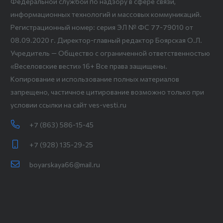
Федеральной службой по надзору в сфере связи,
информационных технологий и массовых коммуникаций.
Регистрационный номер: серия ЭЛ № ФС 77-79010 от
08.09.2020 г. Директор-главный редактор Боярская О.Л.
Учредитель — Общество с ограниченной ответственностью
«Веселовские вести» 16+ Все права защищены.
Копирование и использование полных материалов
запрещено, частичное цитирование возможно только при
условии ссылки на сайт ves-vesti.ru
+7 (863) 586-15-45
+7 (928) 135-29-25
boyarskaya66@mail.ru