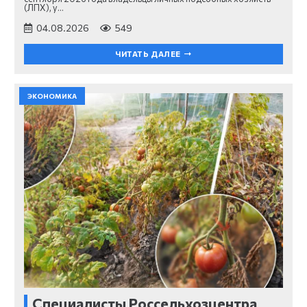
(ЛПХ), у…
04.08.2026
549
ЧИТАТЬ ДАЛЕЕ
ЭКОНОМИКА
Специалисты Россельхозцентра