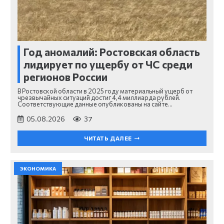
Год аномалий: Ростовская область
лидирует по ущербу от ЧС среди
регионов России
В Ростовской области в 2025 году материальный ущерб от
чрезвычайных ситуаций достиг 4,4 миллиарда рублей.
Соответствующие данные опубликованы на сайте…
05.08.2026
37
ЧИТАТЬ ДАЛЕЕ
ЭКОНОМИКА