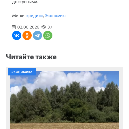
доступными.
Метки:
кредиты
,
Экономика
02.06.2026
37
Читайте также
ЭКОНОМИКА