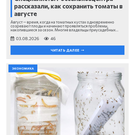
рассказали, как сохранить томаты в
августе
Август — время, когда на томатных кустах одновременно
созревают плоды и начинают проявляться проблемы,
накопившиеся за сезон. Многие владельцы приусадебных…
03.08.2026
46
ЧИТАТЬ ДАЛЕЕ
ЭКОНОМИКА