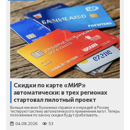
Скидки по карте «МИР»
автоматически: в трех регионах
стартовал пилотный проект
Больше никаких бумажных справок и очередей: в России
тестируют систему автоматического применения льгот. Теперь
положенные по закону скидки будут срабатывать…
04.08.2026
53