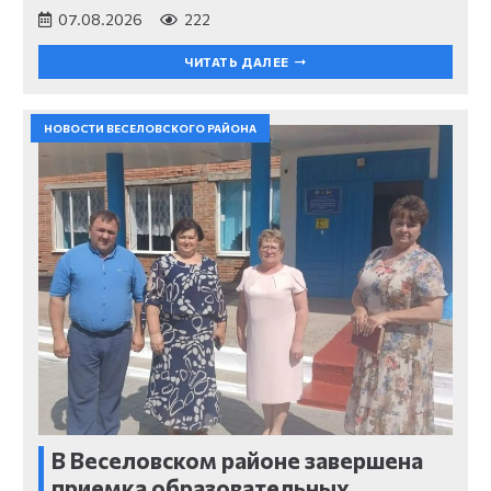
07.08.2026
222
ЧИТАТЬ ДАЛЕЕ
НОВОСТИ ВЕСЕЛОВСКОГО РАЙОНА
В Веселовском районе завершена
приемка образовательных