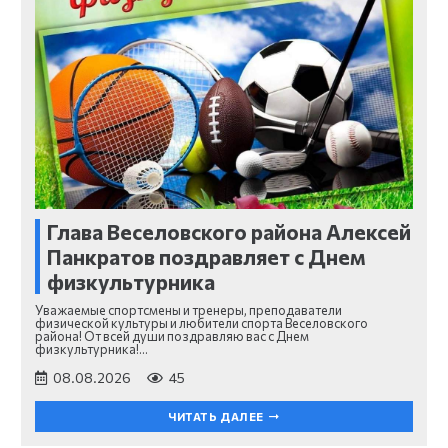
Глава Веселовского района Алексей
Панкратов поздравляет с Днем
физкультурника
Уважаемые спортсмены и тренеры, преподаватели
физической культуры и любители спорта Веселовского
района! От всей души поздравляю вас с Днем
физкультурника!…
08.08.2026
45
ЧИТАТЬ ДАЛЕЕ