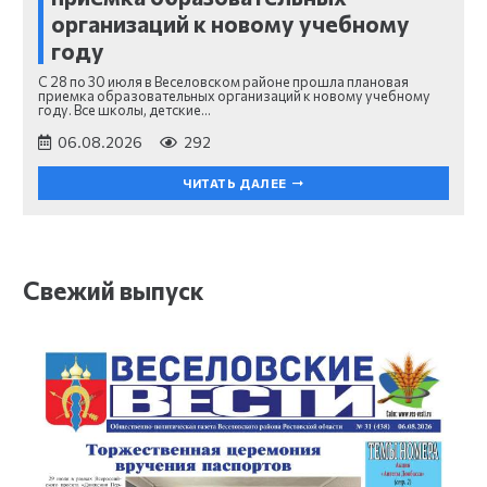
организаций к новому учебному
году
С 28 по 30 июля в Веселовском районе прошла плановая
приемка образовательных организаций к новому учебному
году. Все школы, детские…
06.08.2026
292
ЧИТАТЬ ДАЛЕЕ
Свежий выпуск