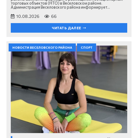
торговых объектов (НТО) в Веселовском районе.
Администрация Веселовского района информирует…
10.08.2026
66
ЧИТАТЬ ДАЛЕЕ
НОВОСТИ ВЕСЕЛОВСКОГО РАЙОНА
СПОРТ