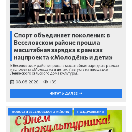
Спорт объединяет поколения: в
Веселовском районе прошла
масштабная зарядка в рамках
нацпроекта «Молодёжь и дети»
В Веселовском районе прошла масштабная зарядка в рамках
нацпроекта «Молодёжь и дети». 7 августа на площадке
Ленинского сельского дома культуры…
08.08.2026
139
ЧИТАТЬ ДАЛЕЕ
НОВОСТИ ВЕСЕЛОВСКОГО РАЙОНА
ПОЗДРАВЛЕНИЯ