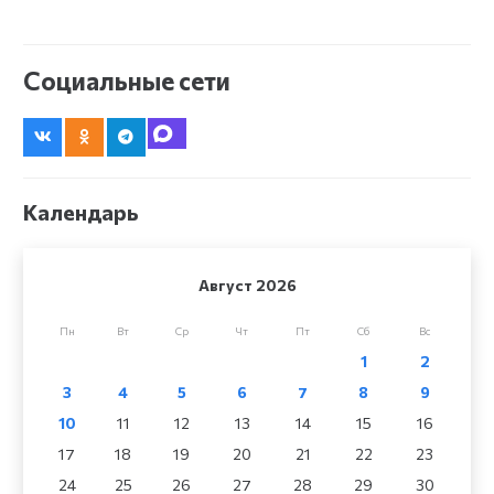
Социальные сети
Календарь
Август 2026
Пн
Вт
Ср
Чт
Пт
Сб
Вс
1
2
3
4
5
6
7
8
9
10
11
12
13
14
15
16
17
18
19
20
21
22
23
24
25
26
27
28
29
30