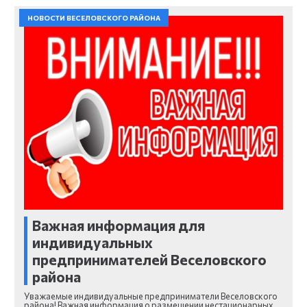
НОВОСТИ ВЕСЕЛОВСКОГО РАЙОНА
Важная информация для
индивидуальных
предпринимателей Веселовского
района
Уважаемые индивидуальные предприниматели Веселовского
района! Важная информация о размещении нестационарных