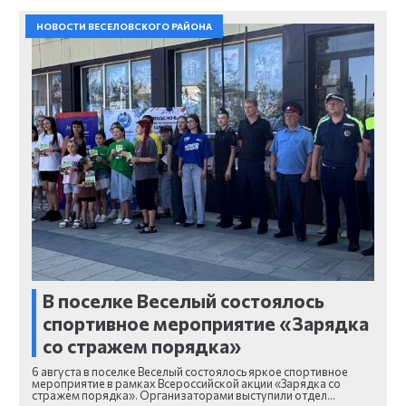
НОВОСТИ ВЕСЕЛОВСКОГО РАЙОНА
В поселке Веселый состоялось
спортивное мероприятие «Зарядка
со стражем порядка»
6 августа в поселке Веселый состоялось яркое спортивное
мероприятие в рамках Всероссийской акции «Зарядка со
стражем порядка». Организаторами выступили отдел…