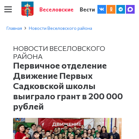
Веселовские
Вести
Главная
Новости Веселовского района
НОВОСТИ ВЕСЕЛОВСКОГО
РАЙОНА
Первичное отделение
Движение Первых
Садковской школы
выиграло грант в 200 000
рублей