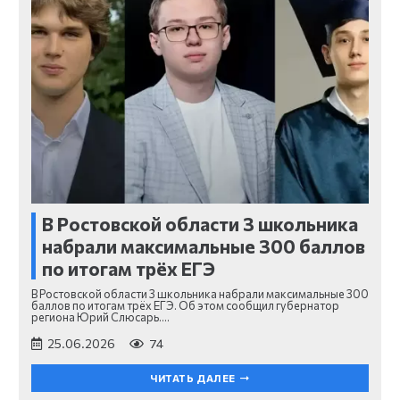
В Ростовской области 3 школьника
набрали максимальные 300 баллов
по итогам трёх ЕГЭ
В Ростовской области 3 школьника набрали максимальные 300
баллов по итогам трёх ЕГЭ. Об этом сообщил губернатор
региона Юрий Слюсарь.…
25.06.2026
74
ЧИТАТЬ ДАЛЕЕ