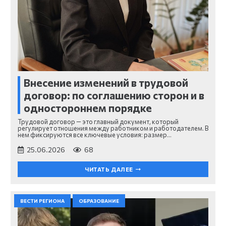
Внесение изменений в трудовой
договор: по соглашению сторон и в
одностороннем порядке
Трудовой договор — это главный документ, который
регулирует отношения между работником и работодателем. В
нем фиксируются все ключевые условия: размер…
25.06.2026
68
ЧИТАТЬ ДАЛЕЕ
ВЕСТИ РЕГИОНА
ОБРАЗОВАНИЕ