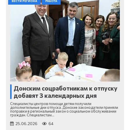
ВЕСТИ РЕГИОНА
РАБОТА
Донским соцработникам к отпуску
добавят 3 календарных дня
Специалисты центров помощи детям получили
дополнительные дни отпуска. Донские законодатели приняли
поправки в региональный закон о социальном обслуживании
граждан. Специалистам…
25.06.2026
64