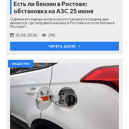
Есть ли бензин в Ростове:
обстановка на АЗС 25 июня
Одними из главных вопросов ростовчан в последние дни
являются: где заправить машину в Ростове и есть ли бензин в
Ростове?…
25.06.2026
295
ЧИТАТЬ ДАЛЕЕ
ОБЩЕСТВО