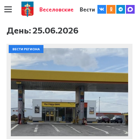
Веселовские
Вести
День:
25.06.2026
ВЕСТИ РЕГИОНА