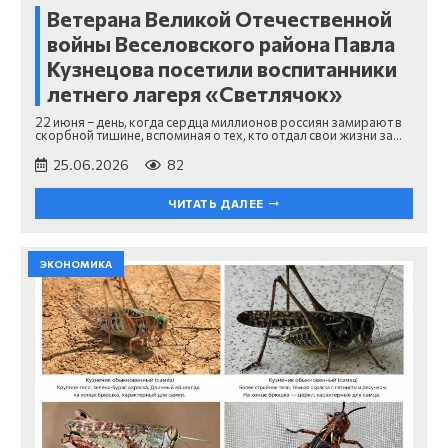
Ветерана Великой Отечественной
войны Веселовского района Павла
Кузнецова посетили воспитанники
летнего лагеря «Светлячок»
22 июня – день, когда сердца миллионов россиян замирают в
скорбной тишине, вспоминая о тех, кто отдал свои жизни за…
25.06.2026
82
ЧИТАТЬ ДАЛЕЕ
ЭКОНОМИКА