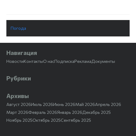
Погода
Навигация
Новости
Контакты
О нас
Подписка
Реклама
Документы
Рубрики
Архивы
Август 2026
Июль 2026
Июнь 2026
Май 2026
Апрель 2026
Март 2026
Февраль 2026
Январь 2026
Декабрь 2025
Ноябрь 2025
Октябрь 2025
Сентябрь 2025