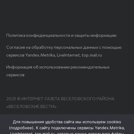
Политика конфиденциальности и защиты информации
Согласие на обработку персональных данных с помощью
сервисов Yandex.Metrika, LiveInternet, top.mail.ru
Информация об использовании рекомендательных
сервисов
2025 © ИНТЕРНЕТ-ГАЗЕТА ВЕСЕЛОВСКОГО РАЙОНА
«ВЕСЕЛОВСКИЕ ВЕСТИ»
Для повышения удобства сайта мы используем cookies
(
подробнее
). К сайту подключены сервисы Yandex.Metrika,
LiveInternet, top.mail.ru, которые также использует файлы