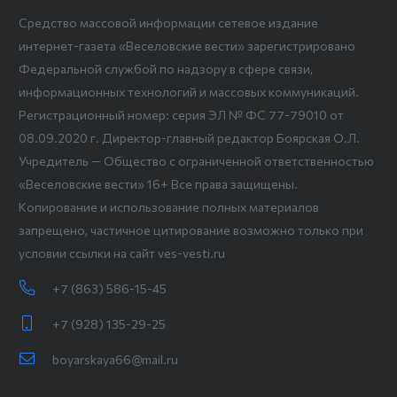
Средство массовой информации сетевое издание
интернет-газета «Веселовские вести» зарегистрировано
Федеральной службой по надзору в сфере связи,
информационных технологий и массовых коммуникаций.
Регистрационный номер: серия ЭЛ № ФС 77-79010 от
08.09.2020 г. Директор-главный редактор Боярская О.Л.
Учредитель — Общество с ограниченной ответственностью
«Веселовские вести» 16+ Все права защищены.
Копирование и использование полных материалов
запрещено, частичное цитирование возможно только при
условии ссылки на сайт ves-vesti.ru
+7 (863) 586-15-45
+7 (928) 135-29-25
boyarskaya66@mail.ru