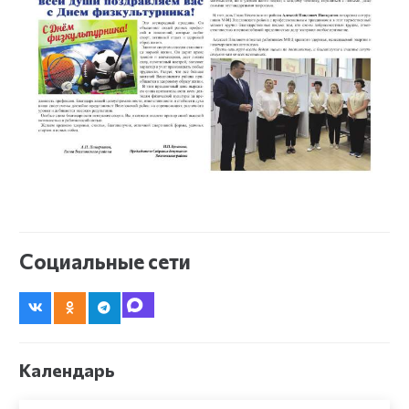
Социальные сети
Календарь