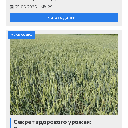
25.06.2026
29
ЧИТАТЬ ДАЛЕЕ
ЭКОНОМИКА
Секрет здорового урожая: