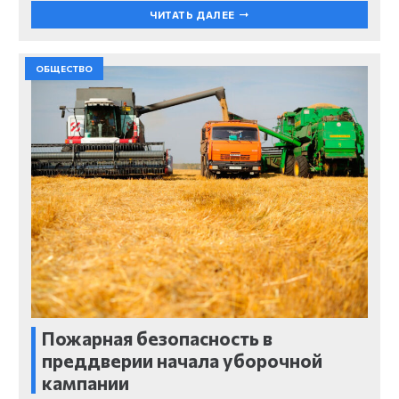
ЧИТАТЬ ДАЛЕЕ
ОБЩЕСТВО
Пожарная безопасность в
преддверии начала уборочной
кампании