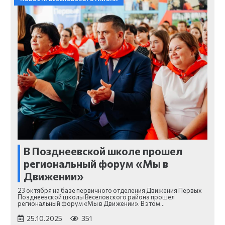
В Позднеевской школе прошел
региональный форум «Мы в
Движении»
23 октября на базе первичного отделения Движения Первых
Позднеевской школы Веселовского района прошел
региональный форум «Мы в Движении». В этом…
25.10.2025
351