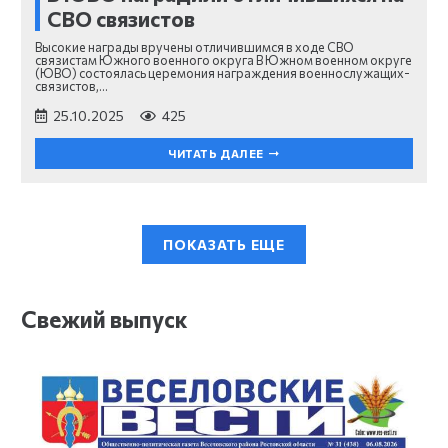
СВО связистов
Высокие награды вручены отличившимся в ходе СВО
связистам Южного военного округа В Южном военном округе
(ЮВО) состоялась церемония награждения военнослужащих-
связистов,…
25.10.2025
425
ЧИТАТЬ ДАЛЕЕ
ПОКАЗАТЬ ЕЩЕ
Свежий выпуск