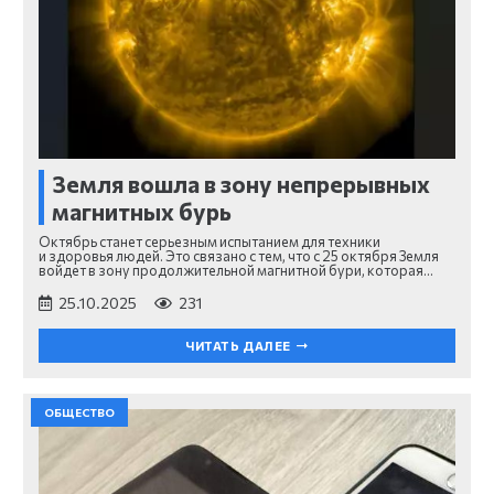
Земля вошла в зону непрерывных
магнитных бурь
Октябрь станет серьезным испытанием для техники
и здоровья людей. Это связано с тем, что с 25 октября Земля
войдет в зону продолжительной магнитной бури, которая…
25.10.2025
231
ЧИТАТЬ ДАЛЕЕ
ОБЩЕСТВО