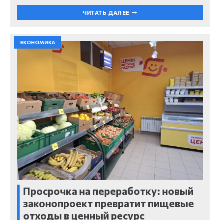
ЧИТАТЬ ДАЛЕЕ
ЭКОНОМИКА
Просрочка на переработку: новый
законопроект превратит пищевые
отходы в ценный ресурс