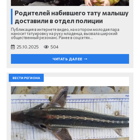
Родителей набившего тату малышу
доставили в отдел полиции
Публикация в интернете видео, на котором молодая пара
наносит татуировку на руку младенца, вызвала широкий
общественный резонанс. Ранее в соцсетях…
25.10.2025
504
ЧИТАТЬ ДАЛЕЕ
ВЕСТИ РЕГИОНА