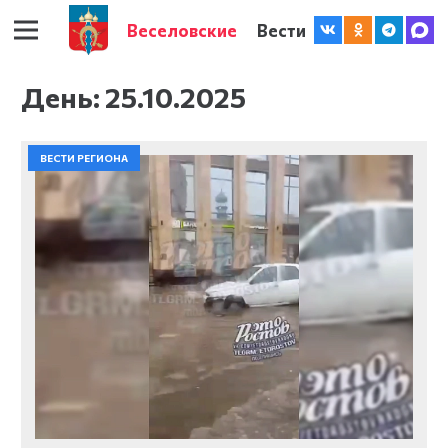
Веселовские
Вести
День:
25.10.2025
ВЕСТИ РЕГИОНА