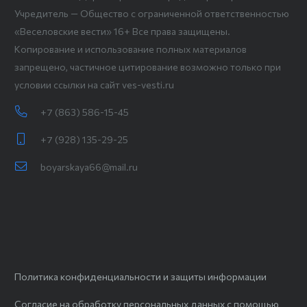
Учредитель — Общество с ограниченной ответственностью
«Веселовские вести» 16+ Все права защищены.
Копирование и использование полных материалов
запрещено, частичное цитирование возможно только при
условии ссылки на сайт ves-vesti.ru
+7 (863) 586-15-45
+7 (928) 135-29-25
boyarskaya66@mail.ru
Политика конфиденциальности и защиты информации
Согласие на обработку персональных данных с помощью