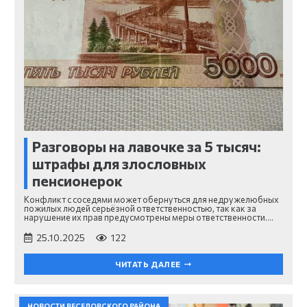
Разговоры на лавочке за 5 тысяч:
штрафы для злословных
пенсионерок
Конфликт с соседями может обернуться для недружелюбных
пожилых людей серьёзной ответственностью, так как за
нарушение их прав предусмотрены меры ответственности.…
25.10.2025
122
ЧИТАТЬ ДАЛЕЕ
НОВОСТИ ВЕСЕЛОВСКОГО РАЙОНА