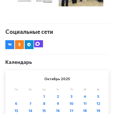
Социальные сети
Календарь
Октябрь 2025
Пн
Вт
Ср
Чт
Пт
Сб
Вс
1
2
3
4
5
6
7
8
9
10
11
12
13
14
15
16
17
18
19