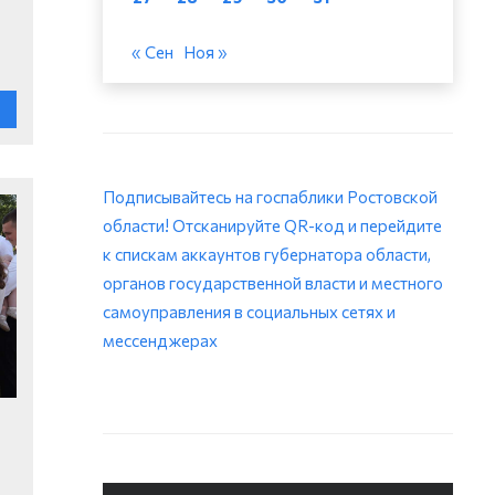
« Сен
Ноя »
Подписывайтесь на госпаблики Ростовской
области! Отсканируйте QR-код и перейдите
к спискам аккаунтов губернатора области,
органов государственной власти и местного
самоуправления в социальных сетях и
мессенджерах