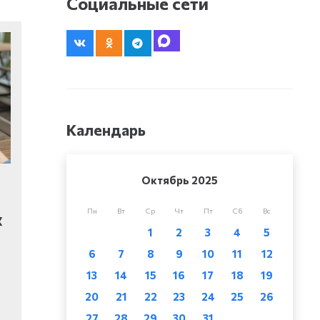
Социальные сети
Календарь
Октябрь 2025
Пн
Вт
Ср
Чт
Пт
Сб
Вс
х
1
2
3
4
5
6
7
8
9
10
11
12
13
14
15
16
17
18
19
20
21
22
23
24
25
26
27
28
29
30
31