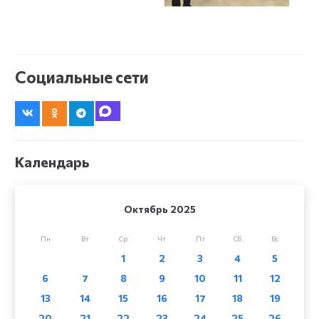
Социальные сети
Календарь
Октябрь 2025
Пн
Вт
Ср
Чт
Пт
Сб
Вс
1
2
3
4
5
6
7
8
9
10
11
12
13
14
15
16
17
18
19
20
21
22
23
24
25
26