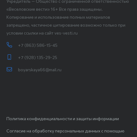
Учредитель — Общество с ограниченной ответственностью
«Веселовские вести» 16+ Все права защищены.
Копирование и использование полных материалов
запрещено, частичное цитирование возможно только при
условии ссылки на сайт ves-vesti.ru
+7 (863) 586-15-45
+7 (928) 135-29-25
boyarskaya66@mail.ru
Политика конфиденциальности и защиты информации
Согласие на обработку персональных данных с помощью