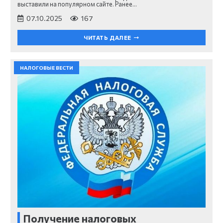
выставили на популярном сайте. Ранее…
07.10.2025
167
ЧИТАТЬ ДАЛЕЕ
НАЛОГОВЫЕ ВЕСТИ
Получение налоговых