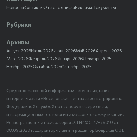
Новости
Контакты
О нас
Подписка
Реклама
Документы
Рубрики
Архивы
Август 2026
Июль 2026
Июнь 2026
Май 2026
Апрель 2026
Март 2026
Февраль 2026
Январь 2026
Декабрь 2025
Ноябрь 2025
Октябрь 2025
Сентябрь 2025
Средство массовой информации сетевое издание
интернет-газета «Веселовские вести» зарегистрировано
Федеральной службой по надзору в сфере связи,
информационных технологий и массовых коммуникаций.
Регистрационный номер: серия ЭЛ № ФС 77-79010 от
08.09.2020 г. Директор-главный редактор Боярская О.Л.