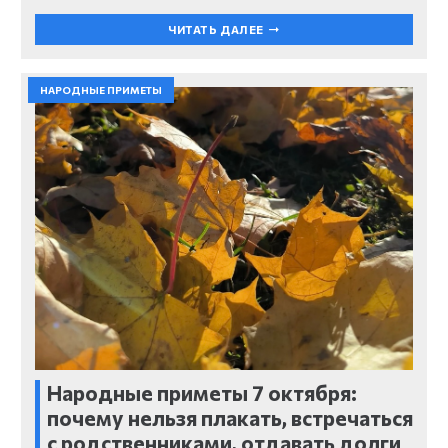
ЧИТАТЬ ДАЛЕЕ
НАРОДНЫЕ ПРИМЕТЫ
Народные приметы 7 октября:
почему нельзя плакать, встречаться
с родственниками, отдавать долги