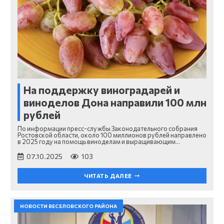
На поддержку виноградарей и
виноделов Дона направили 100 млн
рублей
По информации пресс-службы Законодательного собрания
Ростовской области, около 100 миллионов рублей направлено
в 2025 году на помощь виноделам и выращивающим…
07.10.2025
103
ЧИТАТЬ ДАЛЕЕ
НОВОСТИ ВЕСЕЛОВСКОГО РАЙОНА