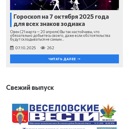
Гороскоп на 7 октября 2025 года
для всех знаков зодиака
Овен (21 марта — 20 апреля) Вы так настойчивы, что
обязательно добьетесь своего, даже если обстоятельства
будут складываться не самым…
07.10.2025
262
ЧИТАТЬ ДАЛЕЕ
Свежий выпуск