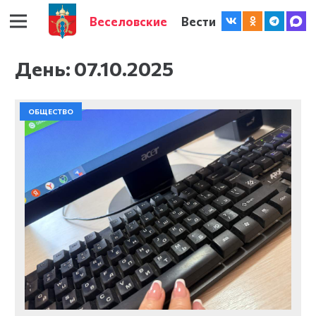
Веселовские
Вести
День:
07.10.2025
ОБЩЕСТВО