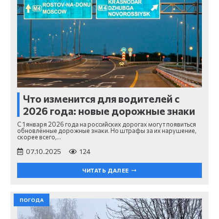
Что изменится для водителей с
2026 года: новые дорожные знаки
С 1 января 2026 года на российских дорогах могут появиться
обновлённые дорожные знаки. Но штрафы за их нарушение,
скорее всего,…
07.10.2025
124
ЧИТАТЬ ДАЛЕЕ
ПОГОДА