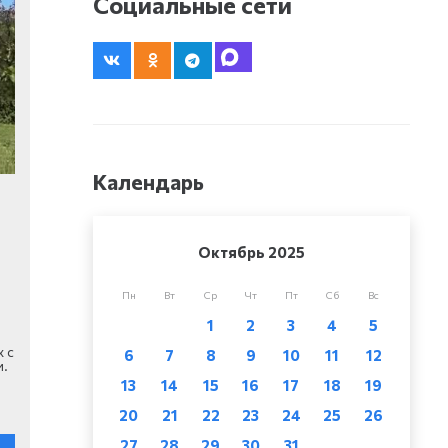
Социальные сети
Календарь
Октябрь 2025
Пн
Вт
Ср
Чт
Пт
Сб
Вс
1
2
3
4
5
 с
6
7
8
9
10
11
12
и.
13
14
15
16
17
18
19
20
21
22
23
24
25
26
27
28
29
30
31