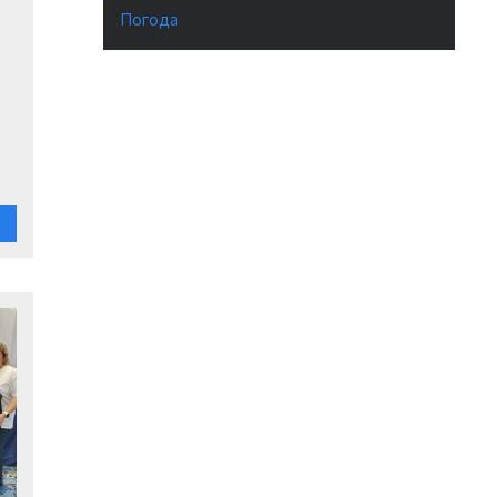
Погода