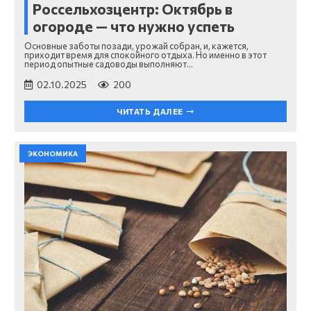
Россельхозцентр: Октябрь в
огороде — что нужно успеть
Основные заботы позади, урожай собран, и, кажется,
приходит время для спокойного отдыха. Но именно в этот
период опытные садоводы выполняют…
02.10.2025
200
ЧИТАТЬ ДАЛЕЕ
ЭКОНОМИКА