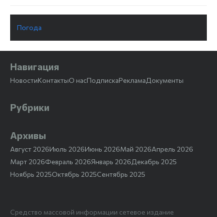
Погода
Навигация
Новости
Контакты
О нас
Подписка
Реклама
Документы
Рубрики
Архивы
Август 2026
Июль 2026
Июнь 2026
Май 2026
Апрель 2026
Март 2026
Февраль 2026
Январь 2026
Декабрь 2025
Ноябрь 2025
Октябрь 2025
Сентябрь 2025
Средство массовой информации сетевое издание