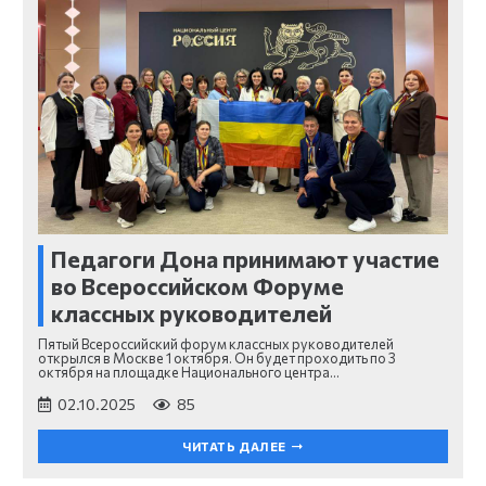
Педагоги Дона принимают участие
во Всероссийском Форуме
классных руководителей
Пятый Всероссийский форум классных руководителей
открылся в Москве 1 октября. Он будет проходить по 3
октября на площадке Национального центра…
02.10.2025
85
ЧИТАТЬ ДАЛЕЕ