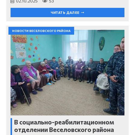
02.10.2025
53
ЧИТАТЬ ДАЛЕЕ
НОВОСТИ ВЕСЕЛОВСКОГО РАЙОНА
В социально-реабилитационном
отделении Веселовского района