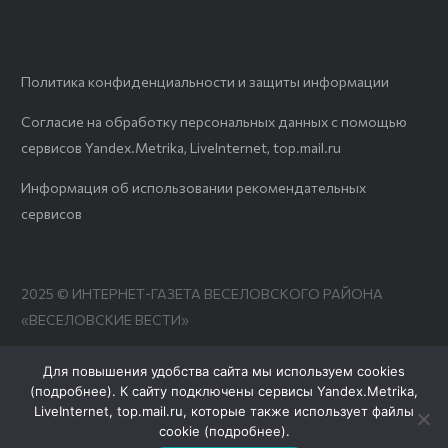
Политика конфиденциальности и защиты информации
Согласие на обработку персональных данных с помощью
сервисов Yandex.Metrika, LiveInternet, top.mail.ru
Информация об использовании рекомендательных
сервисов
2025 © ИНТЕРНЕТ-ГАЗЕТА ВЕСЕЛОВСКОГО РАЙОНА
«ВЕСЕЛОВСКИЕ ВЕСТИ»
Для повышения удобства сайта мы используем cookies
(
подробнее
). К сайту подключены сервисы Yandex.Metrika,
LiveInternet, top.mail.ru, которые также использует файлы
cookie (
подробнее
).