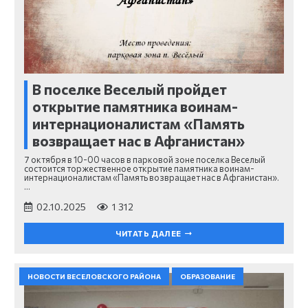
В поселке Веселый пройдет
открытие памятника воинам-
интернационалистам «Память
возвращает нас в Афганистан»
7 октября в 10-00 часов в парковой зоне поселка Веселый
состоится торжественное открытие памятника воинам-
интернационалистам «Память возвращает нас в Афганистан».
…
02.10.2025
1 312
ЧИТАТЬ ДАЛЕЕ
НОВОСТИ ВЕСЕЛОВСКОГО РАЙОНА
ОБРАЗОВАНИЕ