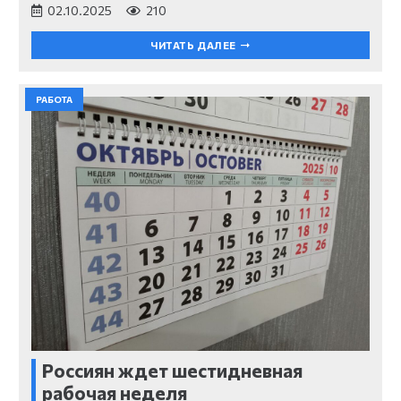
02.10.2025
210
ЧИТАТЬ ДАЛЕЕ
РАБОТА
Россиян ждет шестидневная
рабочая неделя