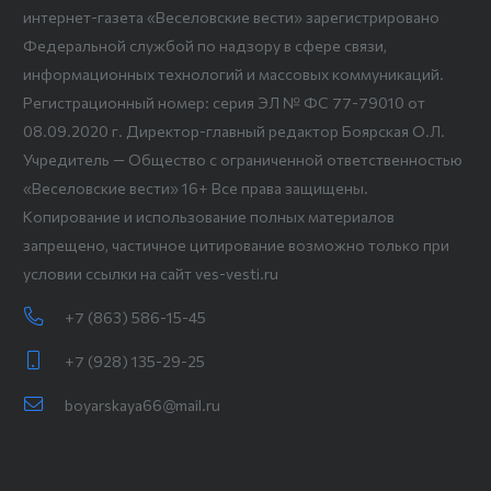
интернет-газета «Веселовские вести» зарегистрировано
Федеральной службой по надзору в сфере связи,
информационных технологий и массовых коммуникаций.
Регистрационный номер: серия ЭЛ № ФС 77-79010 от
08.09.2020 г. Директор-главный редактор Боярская О.Л.
Учредитель — Общество с ограниченной ответственностью
«Веселовские вести» 16+ Все права защищены.
Копирование и использование полных материалов
запрещено, частичное цитирование возможно только при
условии ссылки на сайт ves-vesti.ru
+7 (863) 586-15-45
+7 (928) 135-29-25
boyarskaya66@mail.ru