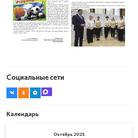
Социальные сети
Календарь
Октябрь 2025