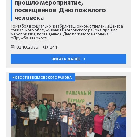
прошло мероприятие,
посвященное Дню пожилого
человека
1 октября в социально-реабилитационном отделении Центра
социального обслуживания Веселовского района прошло
мероприятие, посвященное Дню пожилого человека —
«Дружба и верность…
02.10.2025
244
ЧИТАТЬ ДАЛЕЕ
НОВОСТИ ВЕСЕЛОВСКОГО РАЙОНА