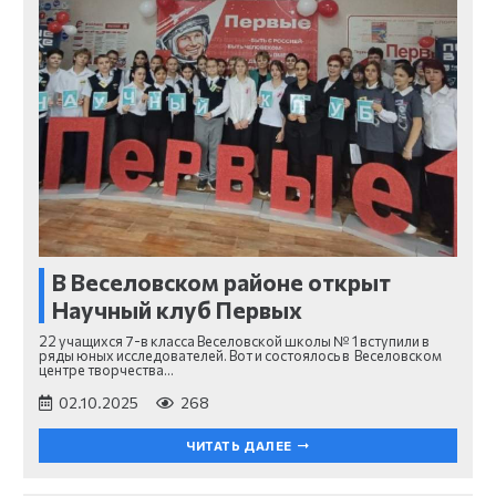
В Веселовском районе открыт
Научный клуб Первых
22 учащихся 7-в класса Веселовской школы № 1 вступили в
ряды юных исследователей. Вот и состоялось в Веселовском
центре творчества…
02.10.2025
268
ЧИТАТЬ ДАЛЕЕ