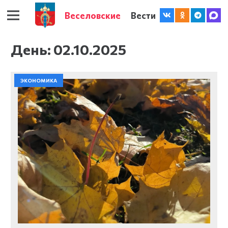
Веселовские
Вести
День:
02.10.2025
ЭКОНОМИКА