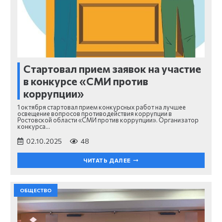
Стартовал прием заявок на участие
в конкурсе «СМИ против
коррупции»
1 октября стартовал прием конкурсных работ на лучшее
освещение вопросов противодействия коррупции в
Ростовской области «СМИ против коррупции». Организатор
конкурса…
02.10.2025
48
ЧИТАТЬ ДАЛЕЕ
ОБЩЕСТВО