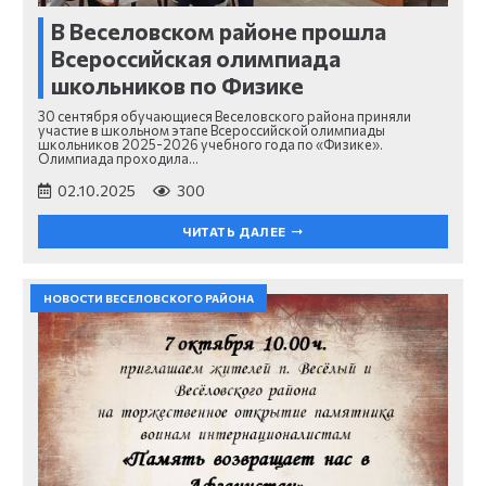
В Веселовском районе прошла
Всероссийская олимпиада
школьников по Физике
30 сентября обучающиеся Веселовского района приняли
участие в школьном этапе Всероссийской олимпиады
школьников 2025-2026 учебного года по «Физике».
Олимпиада проходила…
02.10.2025
300
ЧИТАТЬ ДАЛЕЕ
НОВОСТИ ВЕСЕЛОВСКОГО РАЙОНА