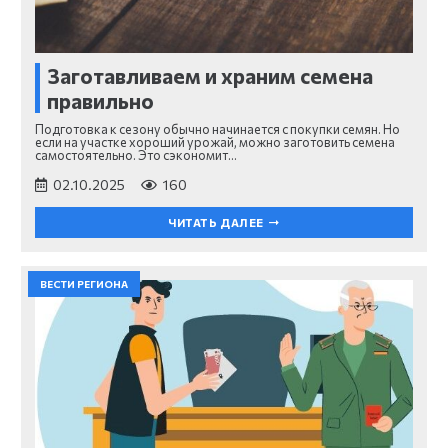
Заготавливаем и храним семена
правильно
Подготовка к сезону обычно начинается с покупки семян. Но
если на участке хороший урожай, можно заготовить семена
самостоятельно. Это сэкономит…
02.10.2025
160
ЧИТАТЬ ДАЛЕЕ
ВЕСТИ РЕГИОНА