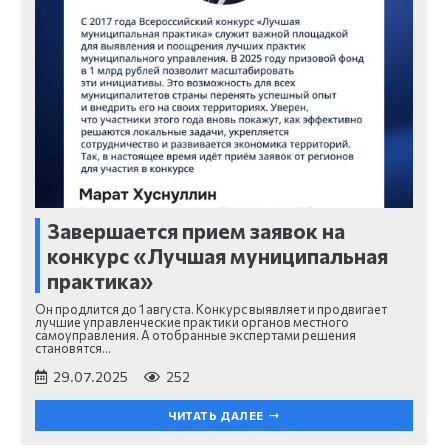
Завершается прием заявок на
конкурс «Лучшая муниципальная
практика»
Он продлится до 1 августа. Конкурс выявляет и продвигает
лучшие управленческие практики органов местного
самоуправления. А отобранные экспертами решения
становятся…
29.07.2025
252
ЧИТАТЬ ДАЛЕЕ