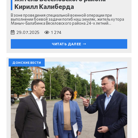
Кирилл Калиберда
В зоне проведения специальной военной операции при
выполнении боевой задачи погиб наш земляк, житель хутора
Маныч-Балабинка Веселовского района 24-х летний…
29.07.2025
1 274
ЧИТАТЬ ДАЛЕЕ
ДОНСКИЕ ВЕСТИ