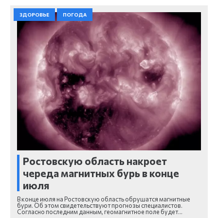
ЗДОРОВЬЕ
ПОГОДА
Ростовскую область накроет
череда магнитных бурь в конце
июля
В конце июля на Ростовскую область обрушатся магнитные
бури. Об этом свидетельствуют прогнозы специалистов.
Согласно последним данным, геомагнитное поле будет…