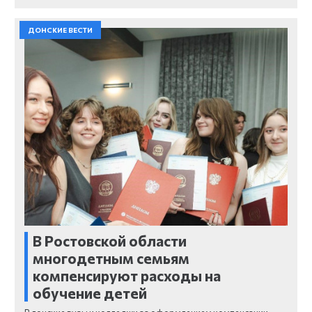
ДОНСКИЕ ВЕСТИ
В Ростовской области
многодетным семьям
компенсируют расходы на
обучение детей