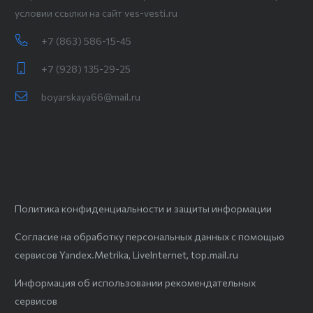
условии ссылки на сайт ves-vesti.ru
+7 (863) 586-15-45
+7 (928) 135-29-25
boyarskaya66@mail.ru
Политика конфиденциальности и защиты информации
Согласие на обработку персональных данных с помощью
сервисов Yandex.Metrika, LiveInternet, top.mail.ru
Информация об использовании рекомендательных
сервисов