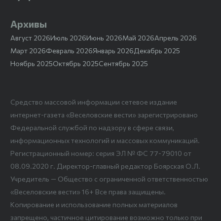
Архивы
Август 2026
Июль 2026
Июнь 2026
Май 2026
Апрель 2026
Март 2026
Февраль 2026
Январь 2026
Декабрь 2025
Ноябрь 2025
Октябрь 2025
Сентябрь 2025
Средство массовой информации сетевое издание
интернет-газета «Веселовские вести» зарегистрировано
Федеральной службой по надзору в сфере связи,
информационных технологий и массовых коммуникаций.
Регистрационный номер: серия ЭЛ № ФС 77-79010 от
08.09.2020 г. Директор-главный редактор Боярская О.Л.
Учредитель — Общество с ограниченной ответственностью
«Веселовские вести» 16+ Все права защищены.
Копирование и использование полных материалов
запрещено, частичное цитирование возможно только при