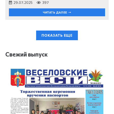
29.07.2025
397
ЧИТАТЬ ДАЛЕЕ
ПОКАЗАТЬ ЕЩЕ
Свежий выпуск