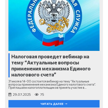
Налоговая проведет вебинар на
тему “Актуальные вопросы
применения механизма Единого
налогового счета”
31 июля в 14-00 состоится вебинар на тему “Актуальные
вопросы применения механизма Единого налогового счета”.
Приглашаем налогоплательщиков принять участие в…
29.07.2025
75
ЧИТАТЬ ДАЛЕЕ