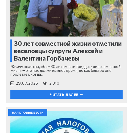
30 лет совместной жизни отметили
веселовцы супруги Алексей и
Валентина Горбачевы
Жемчужная свадьба – 30 лет вместе Тридцать лет совместной
жизни — это продолжительное время, но как быстро оно
пролетает, когда…
29.07.2025
2 310
ЧИТАТЬ ДАЛЕЕ
НАЛОГОВЫЕ ВЕСТИ