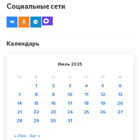
Социальные сети
Календарь
Июль 2025
Пн
Вт
Ср
Чт
Пт
Сб
Вс
1
2
3
4
5
6
7
8
9
10
11
12
13
14
15
16
17
18
19
20
21
22
23
24
25
26
27
28
29
30
31
« Июн
Авг »