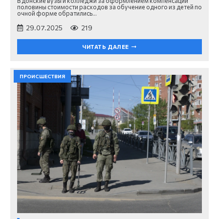
В донские вузы и колледжи за оформлением компенсации
половины стоимости расходов за обучение одного из детей по
очной форме обратились…
29.07.2025
219
ЧИТАТЬ ДАЛЕЕ
ПРОИСШЕСТВИЯ