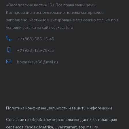
«Веселовские вести» 16+ Все права защищены.
Копирование и использование полных материалов
запрещено, частичное цитирование возможно только при
условии ссылки на сайт ves-vesti.ru
+7 (863) 586-15-45
+7 (928) 135-29-25
boyarskaya66@mail.ru
Политика конфиденциальности и защиты информации
Согласие на обработку персональных данных с помощью
сервисов Yandex.Metrika, LiveInternet, top.mail.ru