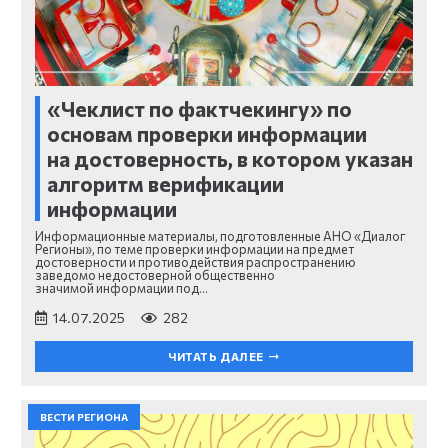
«Чеклист по фактчекингу» по
основам проверки информации
на достоверность, в котором указан
алгоритм верификации
информации
Информационные материалы, подготовленные АНО «Диалог
Регионы», по теме проверки информации на предмет
достоверности и противодействия распространению
заведомо недостоверной общественно
значимой информации под…
14.07.2025
282
ЧИТАТЬ ДАЛЕЕ
ВЕСТИ РЕГИОНА