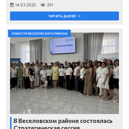
14.07.2025
251
ЧИТАТЬ ДАЛЕЕ
НОВОСТИ ВЕСЕЛОВСКОГО РАЙОНА
В Веселовском районе состоялась
Стратегическая сессия