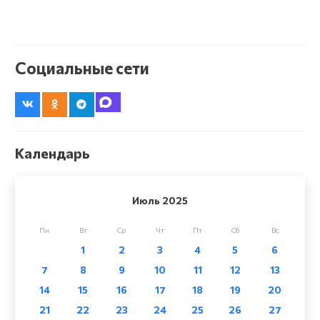
Социальные сети
Календарь
Июль 2025
Пн
Вт
Ср
Чт
Пт
Сб
Вс
1
2
3
4
5
6
7
8
9
10
11
12
13
14
15
16
17
18
19
20
21
22
23
24
25
26
27