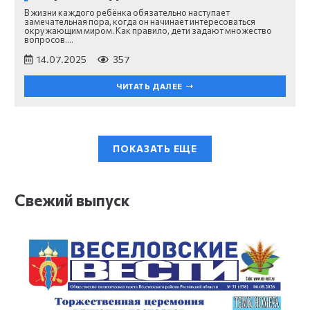
В жизни каждого ребёнка обязательно наступает
замечательная пора, когда он начинает интересоваться
окружающим миром. Как правило, дети задают множество
вопросов.…
14.07.2025
357
ЧИТАТЬ ДАЛЕЕ
ПОКАЗАТЬ ЕЩЕ
Свежий выпуск