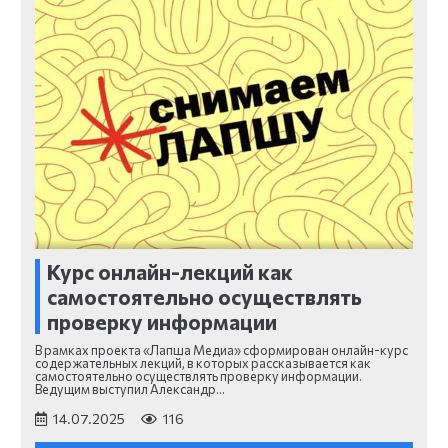
Курс онлайн-лекций как
самостоятельно осуществлять
проверку информации
В рамках проекта «Лапша Медиа» сформирован онлайн-курс
содержательных лекций, в которых рассказывается как
самостоятельно осуществлять проверку информации.
Ведущим выступил Александр…
14.07.2025
116