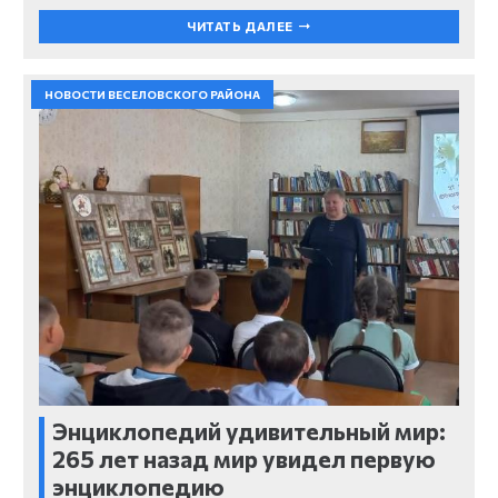
ЧИТАТЬ ДАЛЕЕ
НОВОСТИ ВЕСЕЛОВСКОГО РАЙОНА
Энциклопедий удивительный мир:
265 лет назад мир увидел первую
энциклопедию