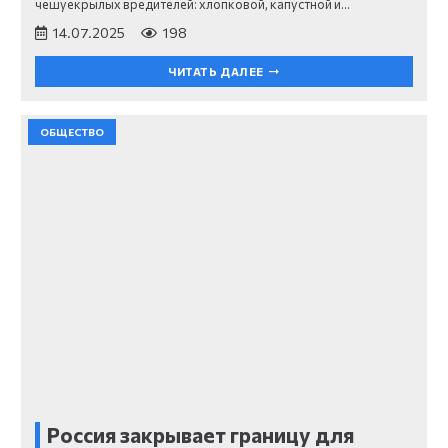
чешуекрылых вредителей: хлопковой, капустной и…
14.07.2025
198
ЧИТАТЬ ДАЛЕЕ
ОБЩЕСТВО
Россия закрывает границу для