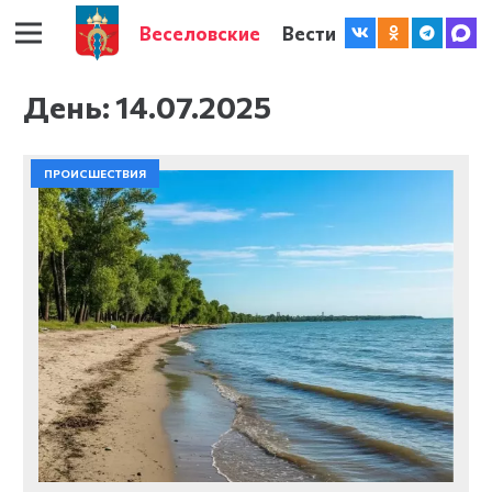
Веселовские
Вести
День:
14.07.2025
ПРОИСШЕСТВИЯ