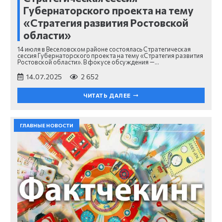
Губернаторского проекта на тему
«Стратегия развития Ростовской
области»
14 июля в Веселовском районе состоялась Стратегическая
сессия Губернаторского проекта на тему «Стратегия развития
Ростовской области». В фокусе обсуждения —…
14.07.2025
2 652
ЧИТАТЬ ДАЛЕЕ
ГЛАВНЫЕ НОВОСТИ