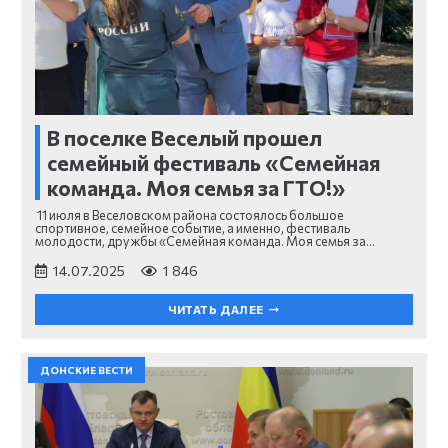
В поселке Веселый прошел
семейный фестиваль «Семейная
команда. Моя семья за ГТО!»
11 июля в Веселовском района состоялось большое
спортивное, семейное событие, а именно, фестиваль
молодости, дружбы «Семейная команда. Моя семья за…
14.07.2025
1 846
ЧИТАТЬ ДАЛЕЕ
ДОНСКИЕ ВЕСТИ