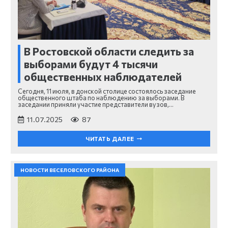
В Ростовской области следить за
выборами будут 4 тысячи
общественных наблюдателей
Сегодня, 11 июля, в донской столице состоялось заседание
общественного штаба по наблюдению за выборами. В
заседании приняли участие представители вузов,…
11.07.2025
87
ЧИТАТЬ ДАЛЕЕ
НОВОСТИ ВЕСЕЛОВСКОГО РАЙОНА