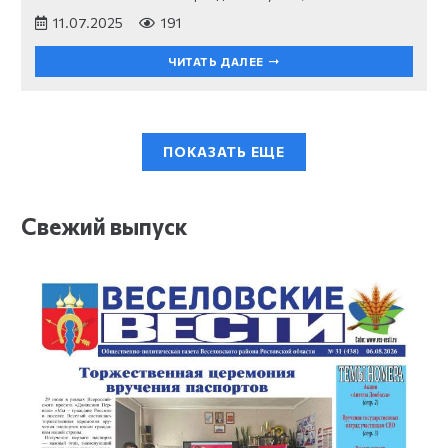
11.07.2025
191
ЧИТАТЬ ДАЛЕЕ
ПОКАЗАТЬ ЕЩЕ
Свежий выпуск