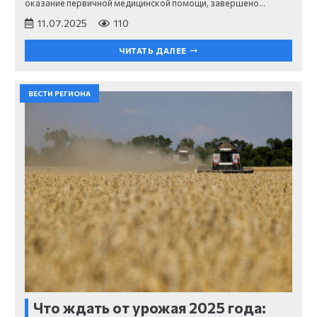
оказание первичной медицинской помощи, завершено…
11.07.2025
110
ЧИТАТЬ ДАЛЕЕ
ВЕСТИ РЕГИОНА
Что ждать от урожая 2025 года: