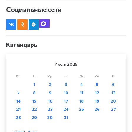
Социальные сети
Календарь
Июль 2025
Пн
Вт
Ср
Чт
Пт
Сб
Вс
1
2
3
4
5
6
7
8
9
10
11
12
13
14
15
16
17
18
19
20
21
22
23
24
25
26
27
28
29
30
31
« Июн
Авг »