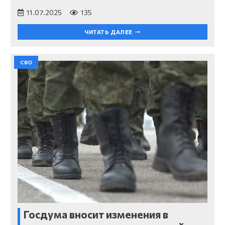
11.07.2025
135
ЧИТАТЬ ДАЛЕЕ
СВО
Госдума вносит изменения в