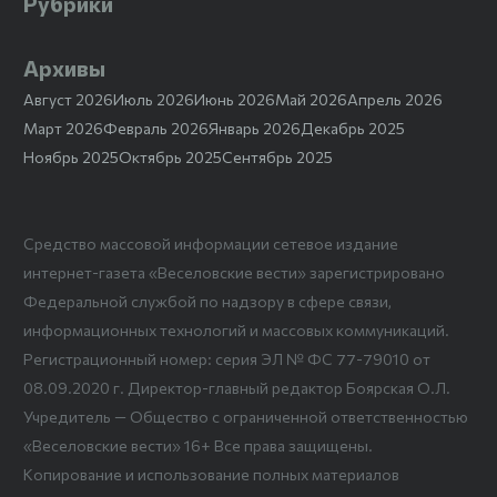
Рубрики
Архивы
Август 2026
Июль 2026
Июнь 2026
Май 2026
Апрель 2026
Март 2026
Февраль 2026
Январь 2026
Декабрь 2025
Ноябрь 2025
Октябрь 2025
Сентябрь 2025
Средство массовой информации сетевое издание
интернет-газета «Веселовские вести» зарегистрировано
Федеральной службой по надзору в сфере связи,
информационных технологий и массовых коммуникаций.
Регистрационный номер: серия ЭЛ № ФС 77-79010 от
08.09.2020 г. Директор-главный редактор Боярская О.Л.
Учредитель — Общество с ограниченной ответственностью
«Веселовские вести» 16+ Все права защищены.
Копирование и использование полных материалов