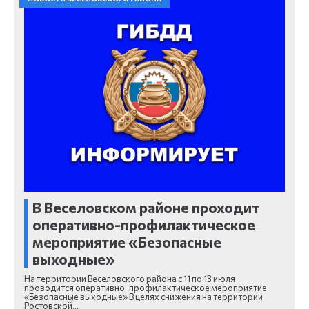
В Веселовском районе проходит
оперативно-профилактическое
мероприятие «Безопасные
выходные»
На территории Веселовского района с 11 по 13 июля
проводится оперативно-профилактическое мероприятие
«Безопасные выходные» В целях снижения на территории
Ростовской…