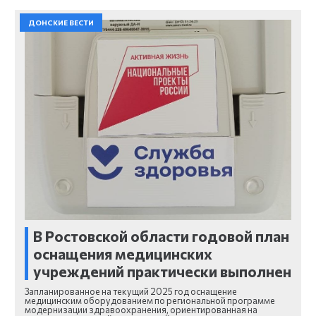
ДОНСКИЕ ВЕСТИ
В Ростовской области годовой план
оснащения медицинских
учреждений практически выполнен
Запланированное на текущий 2025 год оснащение
медицинским оборудованием по региональной программе
модернизации здравоохранения, ориентированная на