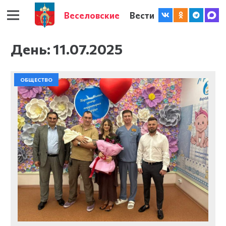
Веселовские
Вести
День:
11.07.2025
ОБЩЕСТВО