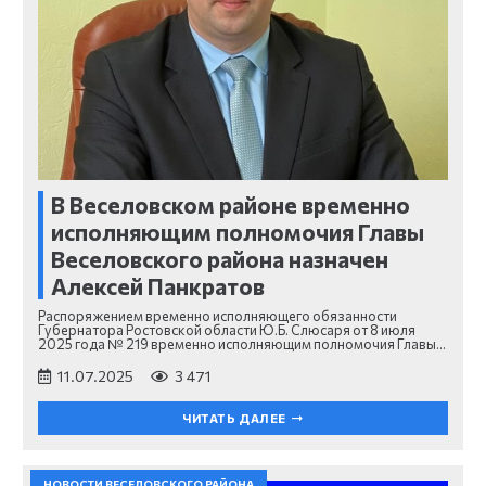
В Веселовском районе временно
исполняющим полномочия Главы
Веселовского района назначен
Алексей Панкратов
Распоряжением временно исполняющего обязанности
Губернатора Ростовской области Ю.Б. Слюсаря от 8 июля
2025 года № 219 временно исполняющим полномочия Главы…
11.07.2025
3 471
ЧИТАТЬ ДАЛЕЕ
НОВОСТИ ВЕСЕЛОВСКОГО РАЙОНА