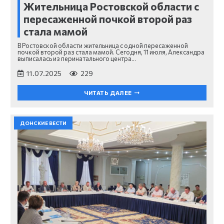
Жительница Ростовской области с
пересаженной почкой второй раз
стала мамой
В Ростовской области жительница с одной пересаженной
почкой второй раз стала мамой. Сегодня, 11 июля, Александра
выписалась из перинатального центра…
11.07.2025
229
ЧИТАТЬ ДАЛЕЕ
ДОНСКИЕ ВЕСТИ