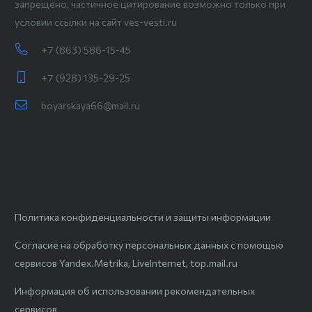
запрещено, частичное цитирование возможно только при
условии ссылки на сайт ves-vesti.ru
+7 (863) 586-15-45
+7 (928) 135-29-25
boyarskaya66@mail.ru
Политика конфиденциальности и защиты информации
Согласие на обработку персональных данных с помощью
сервисов Yandex.Metrika, LiveInternet, top.mail.ru
Информация об использовании рекомендательных
сервисов