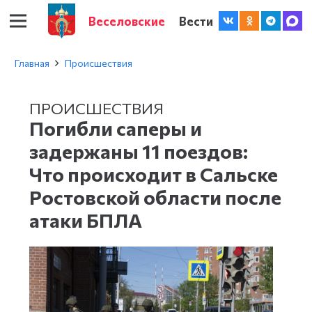
Веселовские
Вести
Главная
Происшествия
ПРОИСШЕСТВИЯ
Погибли саперы и
задержаны 11 поездов:
Что происходит в Сальске
Ростовской области после
атаки БПЛА