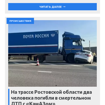
ЧИТАТЬ ДАЛЕЕ
ПРОИСШЕСТВИЯ
На трассе Ростовской области два
человека погибли в смертельном
ДТП с «КамАЗом»