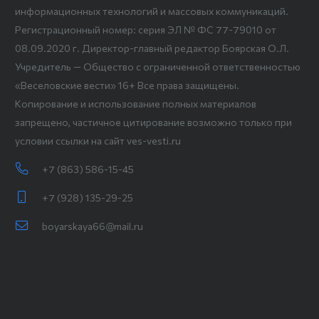
информационных технологий и массовых коммуникаций.
Регистрационный номер: серия ЭЛ № ФС 77-79010 от
08.09.2020 г. Директор-главный редактор Боярская О.Л.
Учредитель — Общество с ограниченной ответственностью
«Веселовские вести» 16+ Все права защищены.
Копирование и использование полных материалов
запрещено, частичное цитирование возможно только при
условии ссылки на сайт ves-vesti.ru
+7 (863) 586-15-45
+7 (928) 135-29-25
boyarskaya66@mail.ru