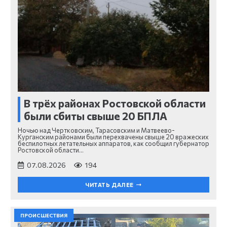
В трёх районах Ростовской области
были сбиты свыше 20 БПЛА
Ночью над Чертковским, Тарасовским и Матвеево-
Курганским районами были перехвачены свыше 20 вражеских
беспилотных летательных аппаратов, как сообщил губернатор
Ростовской области…
07.08.2026
194
ЧИТАТЬ ДАЛЕЕ
ПРОИСШЕСТВИЯ