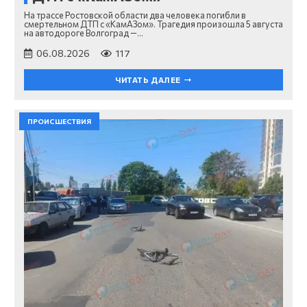
На трассе Ростовской области два человека погибли в
смертельном ДТП с «КамАЗом». Трагедия произошла 5 августа
на автодороге Волгоград —…
06.08.2026
117
ЧИТАТЬ ДАЛЕЕ
ПРОИСШЕСТВИЯ