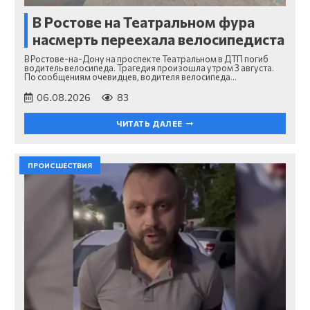
В Ростове на Театральном фура
насмерть переехала велосипедиста
В Ростове-на-Дону на проспекте Театральном в ДТП погиб
водитель велосипеда. Трагедия произошла утром 3 августа.
По сообщениям очевидцев, водителя велосипеда…
06.08.2026
83
ЧИТАТЬ ДАЛЕЕ
ПРОИСШЕСТВИЯ