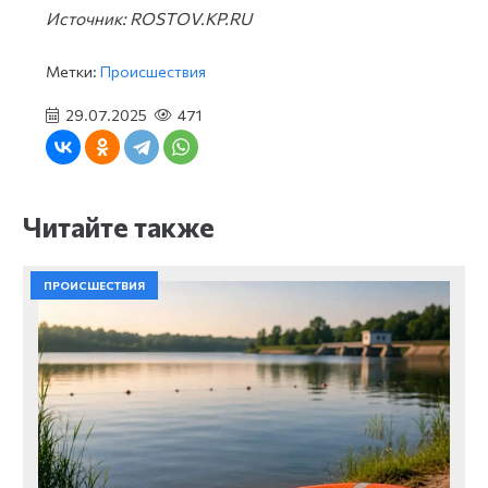
Источник: ROSTOV.KP.RU
Метки:
Происшествия
29.07.2025
471
Читайте также
ПРОИСШЕСТВИЯ