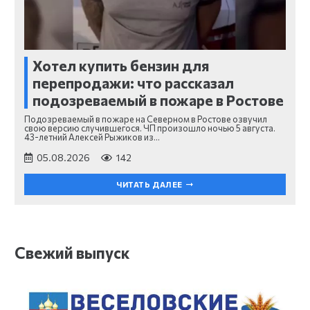
Хотел купить бензин для
перепродажи: что рассказал
подозреваемый в пожаре в Ростове
Подозреваемый в пожаре на Северном в Ростове озвучил
свою версию случившегося. ЧП произошло ночью 5 августа.
43-летний Алексей Рыжиков из…
05.08.2026
142
ЧИТАТЬ ДАЛЕЕ
Свежий выпуск