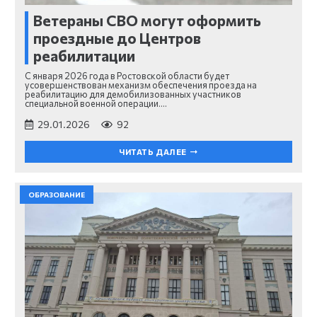
Ветераны СВО могут оформить
проездные до Центров
реабилитации
С января 2026 года в Ростовской области будет
усовершенствован механизм обеспечения проезда на
реабилитацию для демобилизованных участников
специальной военной операции.…
29.01.2026
92
ЧИТАТЬ ДАЛЕЕ
ОБРАЗОВАНИЕ