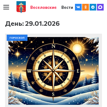
Веселовские
Вести
День:
29.01.2026
ГОРОСКОП