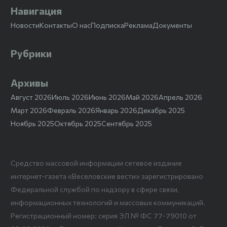
Навигация
Новости
Контакты
О нас
Подписка
Реклама
Документы
Рубрики
Архивы
Август 2026
Июль 2026
Июнь 2026
Май 2026
Апрель 2026
Март 2026
Февраль 2026
Январь 2026
Декабрь 2025
Ноябрь 2025
Октябрь 2025
Сентябрь 2025
Средство массовой информации сетевое издание
интернет-газета «Веселовские вести» зарегистрировано
Федеральной службой по надзору в сфере связи,
информационных технологий и массовых коммуникаций.
Регистрационный номер: серия ЭЛ № ФС 77-79010 от