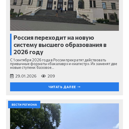
Россия переходит на новую
систему высшего образования в
2026 году
С 1 сентября 2026 года в России прекратят действовать
привычные форматы «бакалавр» и «магистр». Их заменят две
новые ступени: базовое…
29.01.2026
209
ЧИТАТЬ ДАЛЕЕ
ВЕСТИ РЕГИОНА