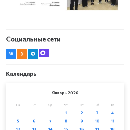
Социальные сети
Календарь
Январь 2026
Пн
Вт
Ср
Чт
Пт
Сб
Вс
1
2
3
4
5
6
7
8
9
10
11
12
13
14
15
16
17
18