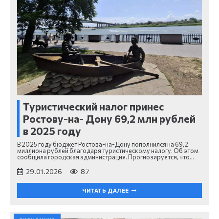
Туристический налог принес
Ростову-на- Дону 69,2 млн рублей
в 2025 году
В 2025 году бюджет Ростова-на-Дону пополнился на 69,2
миллиона рублей благодаря туристическому налогу. Об этом
сообщила городская администрация. Прогнозируется, что…
29.01.2026
87
ЧИТАТЬ ДАЛЕЕ