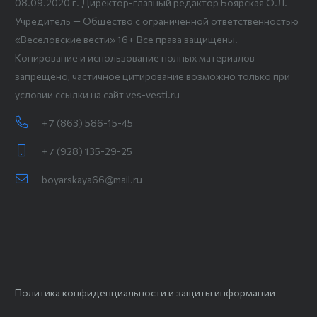
08.09.2020 г. Директор-главный редактор Боярская О.Л.
Учредитель — Общество с ограниченной ответственностью
«Веселовские вести» 16+ Все права защищены.
Копирование и использование полных материалов
запрещено, частичное цитирование возможно только при
условии ссылки на сайт ves-vesti.ru
+7 (863) 586-15-45
+7 (928) 135-29-25
boyarskaya66@mail.ru
Политика конфиденциальности и защиты информации