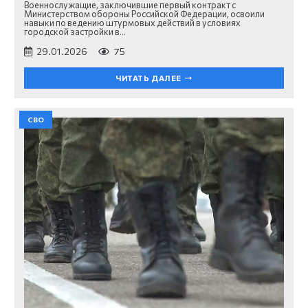
Военнослужащие, заключившие первый контракт с
Министерством обороны Российской Федерации, освоили
навыки по ведению штурмовых действий в условиях
городской застройки в…
29.01.2026
75
ЧИТАТЬ ДАЛЕЕ
СВО