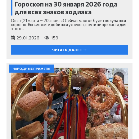
Гороскоп на 30 января 2026 года
для всех знаков зодиака
Овен (21 марта — 20 апреля) Сейчас многое будет получаться
хорошо. Вы сможете добиться успехов, почти не прилагая для
этого…
29.01.2026
159
ЧИТАТЬ ДАЛЕЕ
НАРОДНЫЕ ПРИМЕТЫ