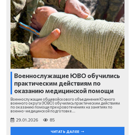
Военнослужащие ЮВО обучились
практическим действиям по
оказанию медицинской помощи
Военнослужащие общевойскового объединения Южного
военного округа (ЮВО) обучились практическим действиям
по оказанию помощи при кровотечениях на занятиях по
военно-медицинской подготовке.…
29.01.2026
85
ЧИТАТЬ ДАЛЕЕ