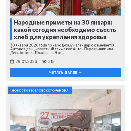
Народные приметы на 30 января:
какой сегодня необходимо съесть
хлеб для укрепления здоровья
30 января 2026 года по народному календарю отмечается
Антонов день, известный также как Антон Перезимник или
День Антония Половины. Это…
29.01.2026
315
ЧИТАТЬ ДАЛЕЕ
НОВОСТИ ВЕСЕЛОВСКОГО РАЙОНА