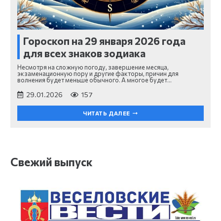
Гороскоп на 29 января 2026 года
для всех знаков зодиака
Несмотря на сложную погоду, завершение месяца,
экзаменационную пору и другие факторы, причин для
волнения будет меньше обычного. А многое будет…
29.01.2026
157
ЧИТАТЬ ДАЛЕЕ
Свежий выпуск