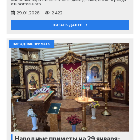
относительного…
29.01.2026
2 422
ЧИТАТЬ ДАЛЕЕ
НАРОДНЫЕ ПРИМЕТЫ
Народные приметы на 29 января-