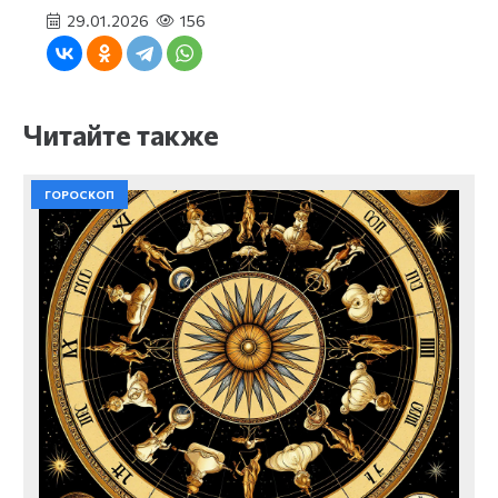
29.01.2026
156
Читайте также
ГОРОСКОП