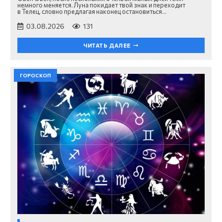
немного меняется. Луна покидает твой знак и переходит
в Телец, словно предлагая наконец остановиться…
03.08.2026
131
ЧИТАТЬ ДАЛЕЕ
ГОРОСКОП