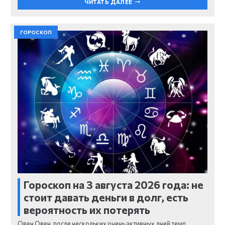
ЧИТАТЬ ДАЛЕЕ
ГОРОСКОП
Гороскоп на 3 августа 2026 года: не
стоит давать деньги в долг, есть
вероятность их потерять
Овен Овен, после нескольких очень активных дней темп