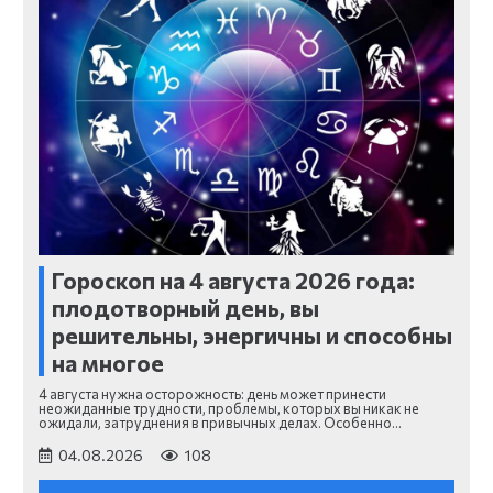
Гороскоп на 4 августа 2026 года:
плодотворный день, вы
решительны, энергичны и способны
на многое
4 августа нужна осторожность: день может принести
неожиданные трудности, проблемы, которых вы никак не
ожидали, затруднения в привычных делах. Особенно…
04.08.2026
108