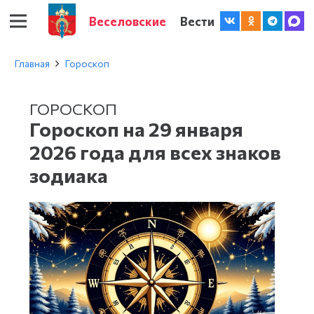
Веселовские
Вести
Главная
Гороскоп
ГОРОСКОП
Гороскоп на 29 января
2026 года для всех знаков
зодиака