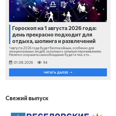
Гороскоп на 1 августа 2026 года:
день прекрасно подходит для
отдыха, шопинга и развлечений
1 августа 2026 года будет беспокойным, особенно для
эмоциональных людей, склонных к сильным переживаниям.
Нелегко сохранить самообладание будет и тем, кто…
01.08.2026
94
ЧИТАТЬ ДАЛЕЕ
Свежий выпуск