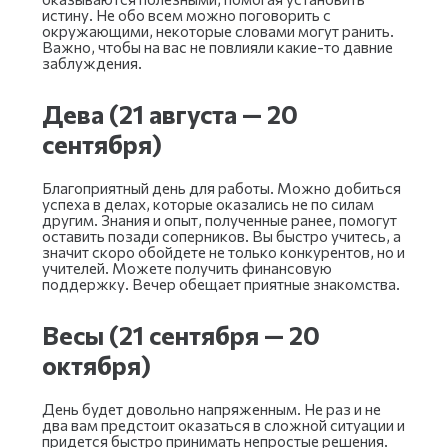
истину. Не обо всем можно поговорить с
окружающими, некоторые словами могут ранить.
Важно, чтобы на вас не повлияли какие-то давние
заблуждения.
Дева (21 августа — 20
сентября)
Благоприятный день для работы. Можно добиться
успеха в делах, которые оказались не по силам
другим. Знания и опыт, полученные ранее, помогут
оставить позади соперников. Вы быстро учитесь, а
значит скоро обойдете не только конкурентов, но и
учителей. Можете получить финансовую
поддержку. Вечер обещает приятные знакомства.
Весы (21 сентября — 20
октября)
День будет довольно напряженным. Не раз и не
два вам предстоит оказаться в сложной ситуации и
придется быстро принимать непростые решения.