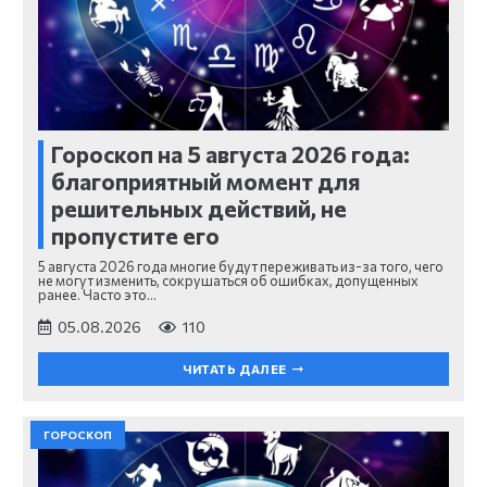
Гороскоп на 5 августа 2026 года:
благоприятный момент для
решительных действий, не
пропустите его
5 августа 2026 года многие будут переживать из-за того, чего
не могут изменить, сокрушаться об ошибках, допущенных
ранее. Часто это…
05.08.2026
110
ЧИТАТЬ ДАЛЕЕ
ГОРОСКОП