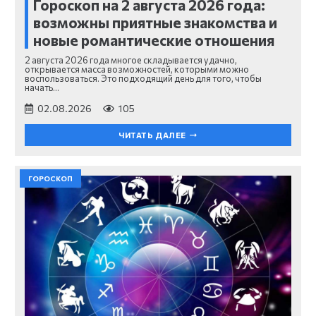
Гороскоп на 2 августа 2026 года:
возможны приятные знакомства и
новые романтические отношения
2 августа 2026 года многое складывается удачно,
открывается масса возможностей, которыми можно
воспользоваться. Это подходящий день для того, чтобы
начать…
02.08.2026
105
ЧИТАТЬ ДАЛЕЕ
ГОРОСКОП