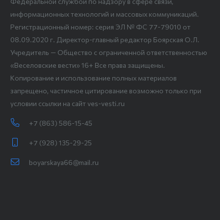
Федеральной службой по надзору в сфере связи,
информационных технологий и массовых коммуникаций.
Регистрационный номер: серия ЭЛ № ФС 77-79010 от
08.09.2020 г. Директор-главный редактор Боярская О.Л.
Учредитель — Общество с ограниченной ответственностью
«Веселовские вести» 16+ Все права защищены.
Копирование и использование полных материалов
запрещено, частичное цитирование возможно только при
условии ссылки на сайт ves-vesti.ru
+7 (863) 586-15-45
+7 (928) 135-29-25
boyarskaya66@mail.ru