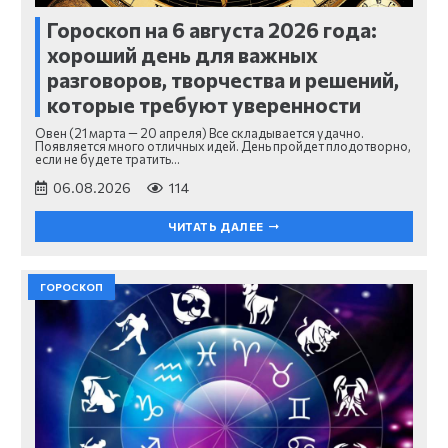
Гороскоп на 6 августа 2026 года:
хороший день для важных
разговоров, творчества и решений,
которые требуют уверенности
Овен (21 марта — 20 апреля) Все складывается удачно.
Появляется много отличных идей. День пройдет плодотворно,
если не будете тратить…
06.08.2026
114
ЧИТАТЬ ДАЛЕЕ
ГОРОСКОП