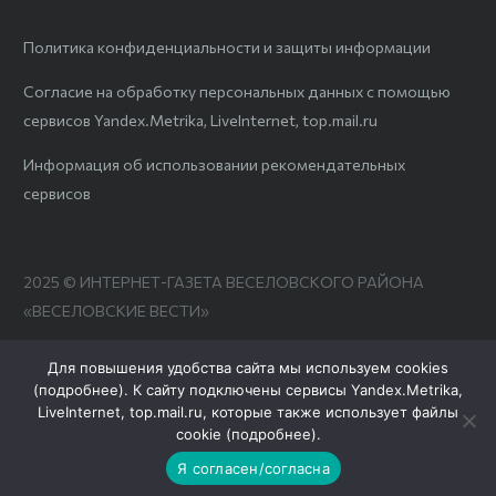
Политика конфиденциальности и защиты информации
Согласие на обработку персональных данных с помощью
сервисов Yandex.Metrika, LiveInternet, top.mail.ru
Информация об использовании рекомендательных
сервисов
2025 © ИНТЕРНЕТ-ГАЗЕТА ВЕСЕЛОВСКОГО РАЙОНА
«ВЕСЕЛОВСКИЕ ВЕСТИ»
Для повышения удобства сайта мы используем cookies
(
подробнее
). К сайту подключены сервисы Yandex.Metrika,
LiveInternet, top.mail.ru, которые также использует файлы
cookie (
подробнее
).
Я согласен/согласна