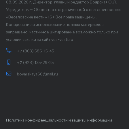
08.09.2020 г. Директор-главный редактор Боярская О.Л.
Учредитель — Общество с ограниченной ответственностью
«Веселовские вести» 16+ Все права защищены.
Копирование и использование полных материалов
запрещено, частичное цитирование возможно только при
условии ссылки на сайт ves-vesti.ru
+7 (863) 586-15-45
+7 (928) 135-29-25
boyarskaya66@mail.ru
Политика конфиденциальности и защиты информации