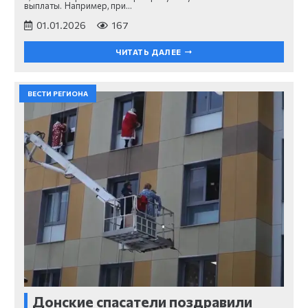
выплаты. Например, при…
01.01.2026
167
ЧИТАТЬ ДАЛЕЕ
ВЕСТИ РЕГИОНА
Донские спасатели поздравили