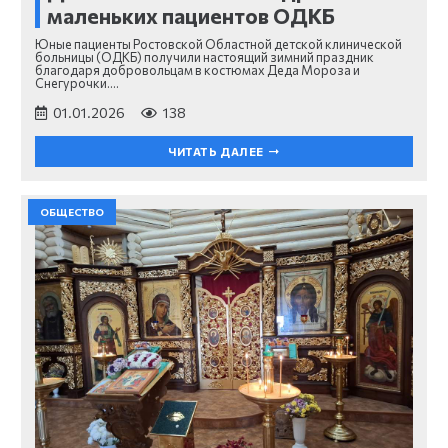
маленьких пациентов ОДКБ
Юные пациенты Ростовской Областной детской клинической
больницы (ОДКБ) получили настоящий зимний праздник
благодаря добровольцам в костюмах Деда Мороза и
Снегурочки.…
01.01.2026
138
ЧИТАТЬ ДАЛЕЕ
ОБЩЕСТВО