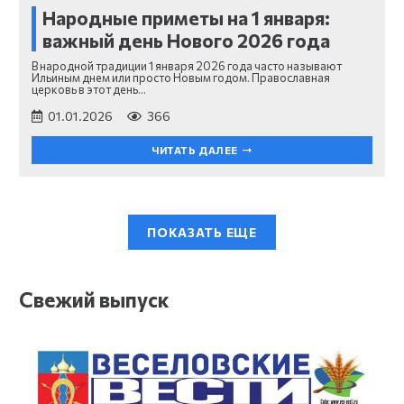
Народные приметы на 1 января:
важный день Нового 2026 года
В народной традиции 1 января 2026 года часто называют
Ильиным днем или просто Новым годом. Православная
церковь в этот день…
01.01.2026
366
ЧИТАТЬ ДАЛЕЕ
ПОКАЗАТЬ ЕЩЕ
Свежий выпуск