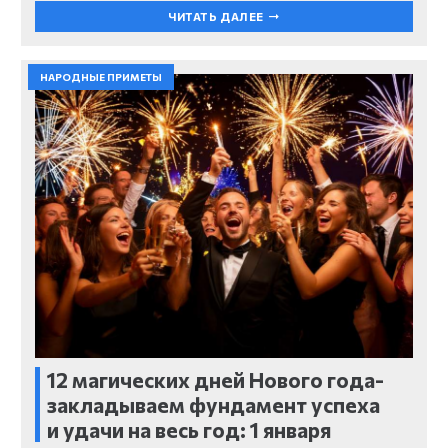
ЧИТАТЬ ДАЛЕЕ
НАРОДНЫЕ ПРИМЕТЫ
12 магических дней Нового года-
закладываем фундамент успеха
и удачи на весь год: 1 января