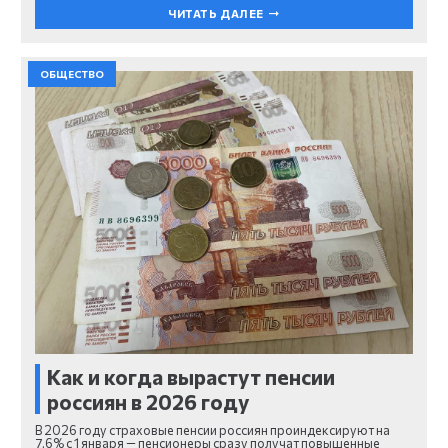
ЧИТАТЬ ДАЛЕЕ
ОБЩЕСТВО
Как и когда вырастут пенсии
россиян в 2026 году
В 2026 году страховые пенсии россиян проиндексируют на
7,6% с 1 января — пенсионеры сразу получат повышенные