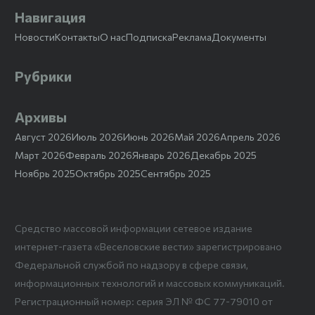
Навигация
Новости
Контакты
О нас
Подписка
Реклама
Документы
Рубрики
Архивы
Август 2026
Июль 2026
Июнь 2026
Май 2026
Апрель 2026
Март 2026
Февраль 2026
Январь 2026
Декабрь 2025
Ноябрь 2025
Октябрь 2025
Сентябрь 2025
Средство массовой информации сетевое издание
интернет-газета «Веселовские вести» зарегистрировано
Федеральной службой по надзору в сфере связи,
информационных технологий и массовых коммуникаций.
Регистрационный номер: серия ЭЛ № ФС 77-79010 от