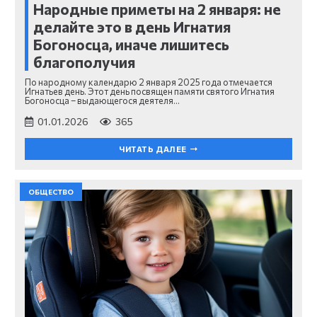
Народные приметы на 2 января: не
делайте это в день Игнатия
Богоносца, иначе лишитесь
благополучия
По народному календарю 2 января 2025 года отмечается
Игнатьев день. Этот день посвящен памяти святого Игнатия
Богоносца – выдающегося деятеля…
01.01.2026
365
ЧИТАТЬ ДАЛЕЕ
ОБЩЕСТВО