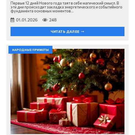
Первые 12 дней Нового года таят в себе магический смысл. В
эти дни происходит закладка энергетического и событийного
фундамента основных моментов…
01.01.2026
248
ЧИТАТЬ ДАЛЕЕ
НАРОДНЫЕ ПРИМЕТЫ