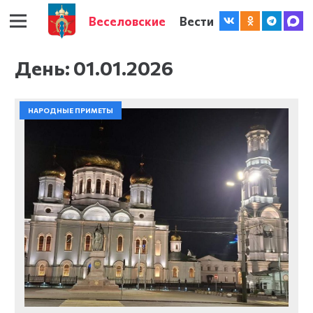
Веселовские
Вести
День:
01.01.2026
НАРОДНЫЕ ПРИМЕТЫ