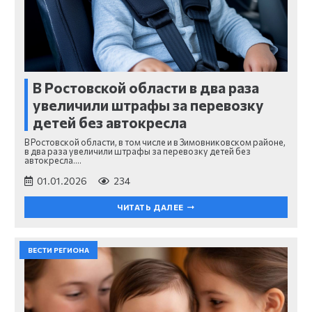
В Ростовской области в два раза
увеличили штрафы за перевозку
детей без автокресла
В Ростовской области, в том числе и в Зимовниковском районе,
в два раза увеличили штрафы за перевозку детей без
автокресла.…
01.01.2026
234
ЧИТАТЬ ДАЛЕЕ
ВЕСТИ РЕГИОНА