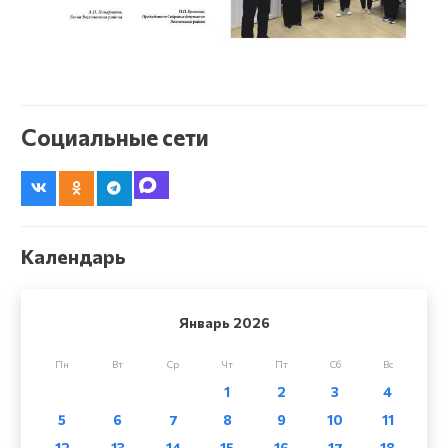
Социальные сети
Календарь
Январь 2026
Пн
Вт
Ср
Чт
Пт
Сб
Вс
1
2
3
4
5
6
7
8
9
10
11
12
13
14
15
16
17
18