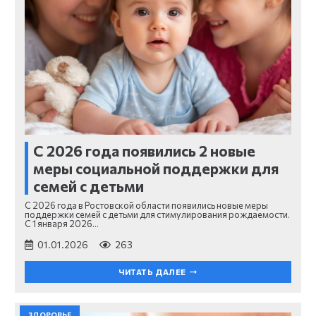
С 2026 года появились 2 новые
меры социальной поддержки для
семей с детьми
С 2026 года в Ростовской области появились новые меры
поддержки семей с детьми для стимулирования рождаемости.
С 1 января 2026…
01.01.2026
263
ЧИТАТЬ ДАЛЕЕ
ЗДОРОВЬЕ