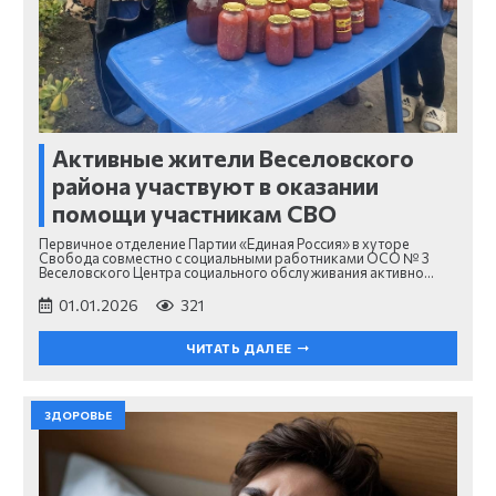
Активные жители Веселовского
района участвуют в оказании
помощи участникам СВО
Первичное отделение Партии «Единая Россия» в хуторе
Свобода совместно с социальными работниками ОСО № 3
Веселовского Центра социального обслуживания активно…
01.01.2026
321
ЧИТАТЬ ДАЛЕЕ
ЗДОРОВЬЕ