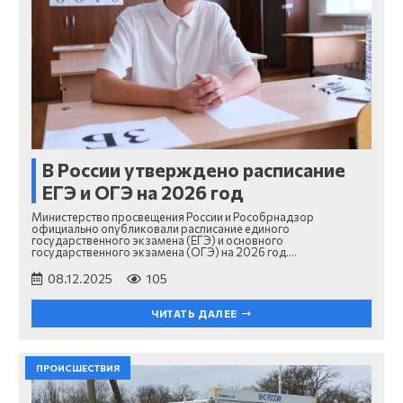
В России утверждено расписание
ЕГЭ и ОГЭ на 2026 год
Министерство просвещения России и Рособрнадзор
официально опубликовали расписание единого
государственного экзамена (ЕГЭ) и основного
государственного экзамена (ОГЭ) на 2026 год.…
08.12.2025
105
ЧИТАТЬ ДАЛЕЕ
ПРОИСШЕСТВИЯ