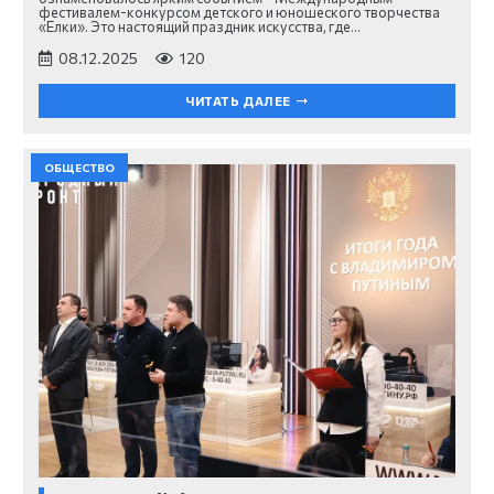
фестивалем-конкурсом детского и юношеского творчества
«Елки». Это настоящий праздник искусства, где…
08.12.2025
120
ЧИТАТЬ ДАЛЕЕ
ОБЩЕСТВО