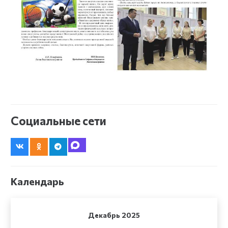
Социальные сети
Календарь
Декабрь 2025