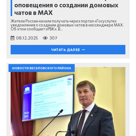
оповещения о создании домовых
чатов в MAX
Жители России начали получать через портал «Госуслуги»
уведомления о создании домовых чатов в мессенджере MAX.
Об этом сообщает «РБК». В…
08.12.2025
307
ЧИТАТЬ ДАЛЕЕ
НОВОСТИ ВЕСЕЛОВСКОГО РАЙОНА