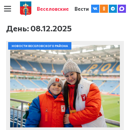
Веселовские
Вести
День:
08.12.2025
НОВОСТИ ВЕСЕЛОВСКОГО РАЙОНА