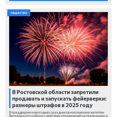
ОБЩЕСТВО
В Ростовской области запретили
продавать и запускать фейерверки:
размеры штрафов в 2025 году
В преддверии новогодних праздников напоминаем жителям
Веселовского района о действии ограничений на реализацию и