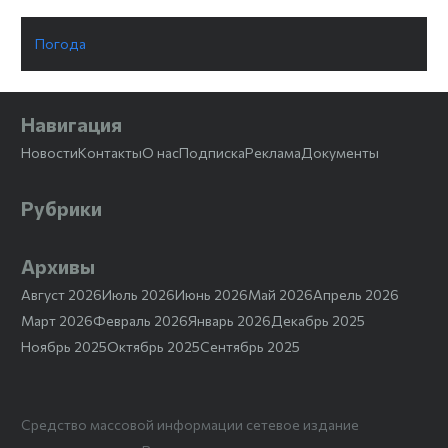
Погода
Навигация
Новости
Контакты
О нас
Подписка
Реклама
Документы
Рубрики
Архивы
Август 2026
Июль 2026
Июнь 2026
Май 2026
Апрель 2026
Март 2026
Февраль 2026
Январь 2026
Декабрь 2025
Ноябрь 2025
Октябрь 2025
Сентябрь 2025
Средство массовой информации сетевое издание