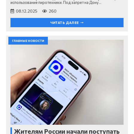
использование пиротехники. Под запрет на Дону…
08.12.2025
260
ЧИТАТЬ ДАЛЕЕ
ГЛАВНЫЕ НОВОСТИ
Жителям России начали поступать