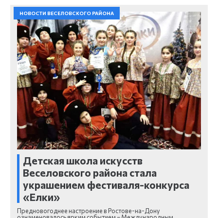
НОВОСТИ ВЕСЕЛОВСКОГО РАЙОНА
Детская школа искусств
Веселовского района стала
украшением фестиваля-конкурса
«Елки»
Предновогоднее настроение в Ростове-на-Дону
ознаменовалось ярким событием – Международным