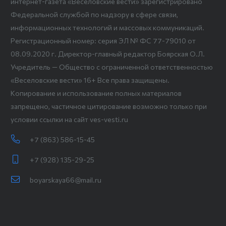
интернет-газета «Веселовские вести» зарегистрировано
Федеральной службой по надзору в сфере связи,
информационных технологий и массовых коммуникаций.
Регистрационный номер: серия ЭЛ № ФС 77-79010 от
08.09.2020 г. Директор-главный редактор Боярская О.Л.
Учредитель — Общество с ограниченной ответственностью
«Веселовские вести» 16+ Все права защищены.
Копирование и использование полных материалов
запрещено, частичное цитирование возможно только при
условии ссылки на сайт ves-vesti.ru
+7 (863) 586-15-45
+7 (928) 135-29-25
boyarskaya66@mail.ru