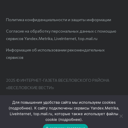
Политика конфиденциальности и защиты информации
Согласие на обработку персональных данных с помощью
сервисов Yandex.Metrika, LiveInternet, top.mail.ru
Информация об использовании рекомендательных
сервисов
2025 © ИНТЕРНЕТ-ГАЗЕТА ВЕСЕЛОВСКОГО РАЙОНА
«ВЕСЕЛОВСКИЕ ВЕСТИ»
Для повышения удобства сайта мы используем cookies
(
подробнее
). К сайту подключены сервисы Yandex.Metrika,
LiveInternet, top.mail.ru, которые также использует файлы
cookie (
подробнее
).