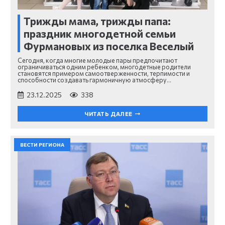
Трижды мама, трижды папа:
праздник многодетной семьи
Фурмановых из поселка Веселый
Сегодня, когда многие молодые пары предпочитают
ограничиваться одним ребенком, многодетные родители
становятся примером самоотверженности, терпимости и
способности создавать гармоничную атмосферу…
23.12.2025
338
ЧИТАТЬ ДАЛЕЕ
ВЕСТИ РЕГИОНА