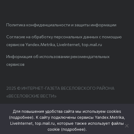
Политика конфиденциальности и защиты информации
Согласие на обработку персональных данных с помощью
сервисов Yandex.Metrika, LiveInternet, top.mail.ru
Информация об использовании рекомендательных
сервисов
2025 © ИНТЕРНЕТ-ГАЗЕТА ВЕСЕЛОВСКОГО РАЙОНА
«ВЕСЕЛОВСКИЕ ВЕСТИ»
Для повышения удобства сайта мы используем cookies
(
подробнее
). К сайту подключены сервисы Yandex.Metrika,
LiveInternet, top.mail.ru, которые также использует файлы
cookie (
подробнее
).