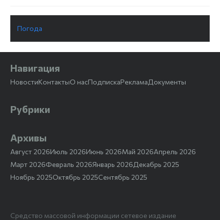
Погода
Навигация
Новости
Контакты
О нас
Подписка
Реклама
Документы
Рубрики
Архивы
Август 2026
Июль 2026
Июнь 2026
Май 2026
Апрель 2026
Март 2026
Февраль 2026
Январь 2026
Декабрь 2025
Ноябрь 2025
Октябрь 2025
Сентябрь 2025
Средство массовой информации сетевое издание