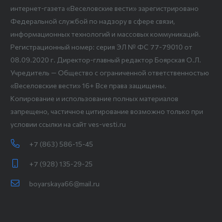
интернет-газета «Веселовские вести» зарегистрировано
Федеральной службой по надзору в сфере связи,
информационных технологий и массовых коммуникаций.
Регистрационный номер: серия ЭЛ № ФС 77-79010 от
08.09.2020 г. Директор-главный редактор Боярская О.Л.
Учредитель — Общество с ограниченной ответственностью
«Веселовские вести» 16+ Все права защищены.
Копирование и использование полных материалов
запрещено, частичное цитирование возможно только при
условии ссылки на сайт ves-vesti.ru
+7 (863) 586-15-45
+7 (928) 135-29-25
boyarskaya66@mail.ru