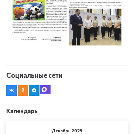
Социальные сети
Календарь
Декабрь 2025