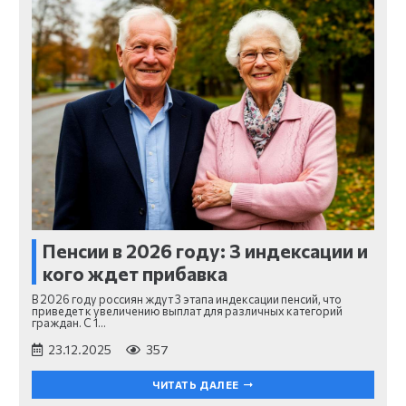
Пенсии в 2026 году: 3 индексации и
кого ждет прибавка
В 2026 году россиян ждут 3 этапа индексации пенсий, что
приведет к увеличению выплат для различных категорий
граждан. С 1…
23.12.2025
357
ЧИТАТЬ ДАЛЕЕ