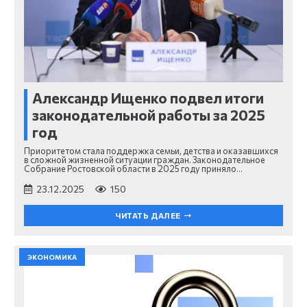
Александр Ищенко подвел итоги
законодательной работы за 2025
год
Приоритетом стала поддержка семьи, детства и оказавшихся
в сложной жизненной ситуации граждан. Законодательное
Собрание Ростовской области в 2025 году приняло…
23.12.2025
150
ЧИТАТЬ ДАЛЕЕ
ЭКОНОМИКА