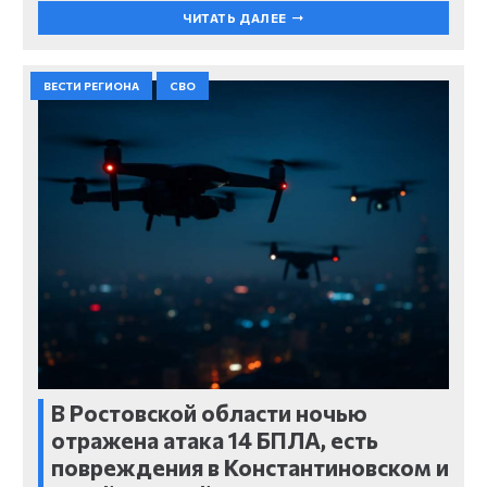
ЧИТАТЬ ДАЛЕЕ
ВЕСТИ РЕГИОНА
СВО
В Ростовской области ночью
отражена атака 14 БПЛА, есть
повреждения в Константиновском и