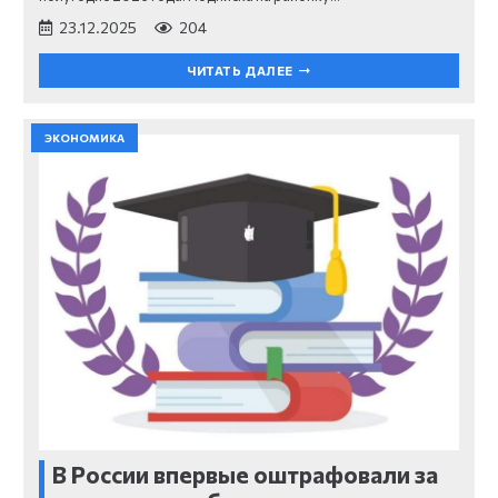
23.12.2025
204
ЧИТАТЬ ДАЛЕЕ
ЭКОНОМИКА
В России впервые оштрафовали за