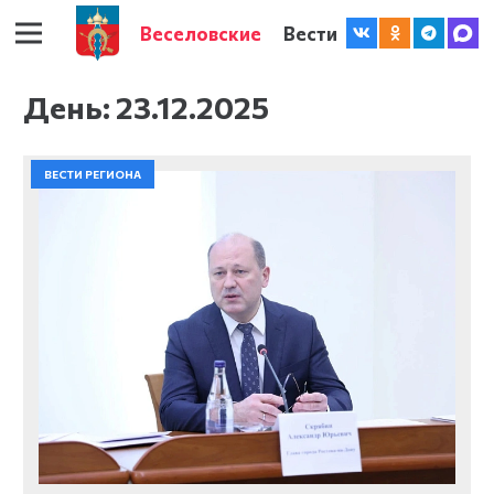
Веселовские
Вести
День:
23.12.2025
ВЕСТИ РЕГИОНА