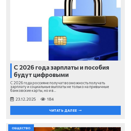
С 2026 года зарплаты и пособия
будут цифровыми
С 2026 года россияне получат возможность получать
зарплату и социальные выплаты не только на привычные
банковские карты, но и в…
23.12.2025
184
ЧИТАТЬ ДАЛЕЕ
ОБЩЕСТВО