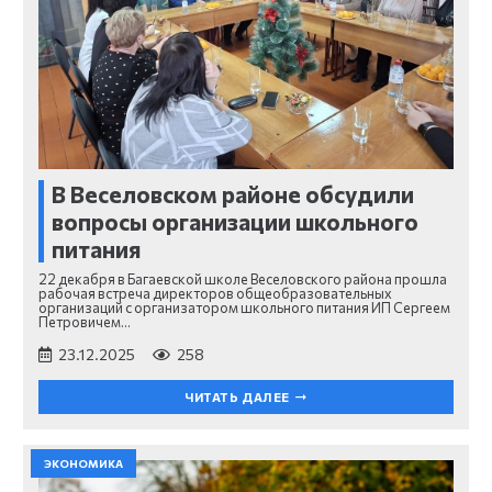
В Веселовском районе обсудили
вопросы организации школьного
питания
22 декабря в Багаевской школе Веселовского района прошла
рабочая встреча директоров общеобразовательных
организаций с организатором школьного питания ИП Сергеем
Петровичем…
23.12.2025
258
ЧИТАТЬ ДАЛЕЕ
ЭКОНОМИКА