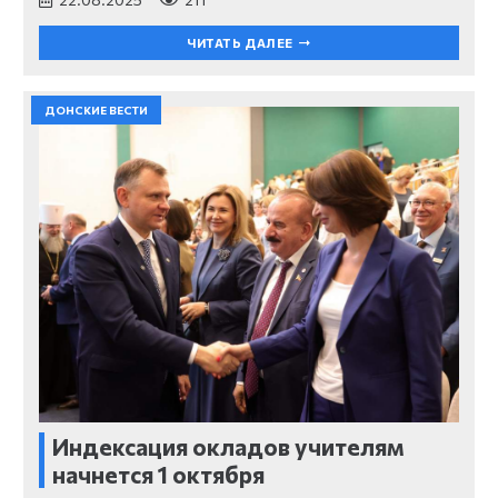
ЧИТАТЬ ДАЛЕЕ
ДОНСКИЕ ВЕСТИ
Индексация окладов учителям
начнется 1 октября