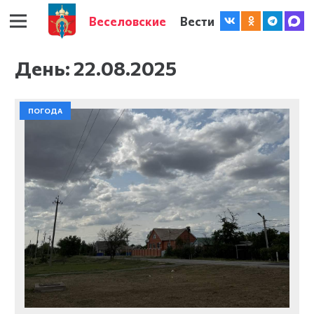
Веселовские
Вести
День:
22.08.2025
ПОГОДА