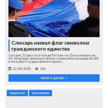
Слюсарь назвал флаг символом
гражданского единства
Сегодня, 22 августа, в городе Ростове-на-Дону развернули
60-метровый триколор и флаги с подписями командиров СВО
в честь Дня Государственного флага…
22.08.2025
160
ЧИТАТЬ ДАЛЕЕ
ОБЩЕСТВО
ЭКОНОМИКА