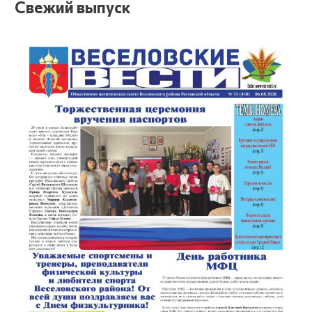
Свежий выпуск