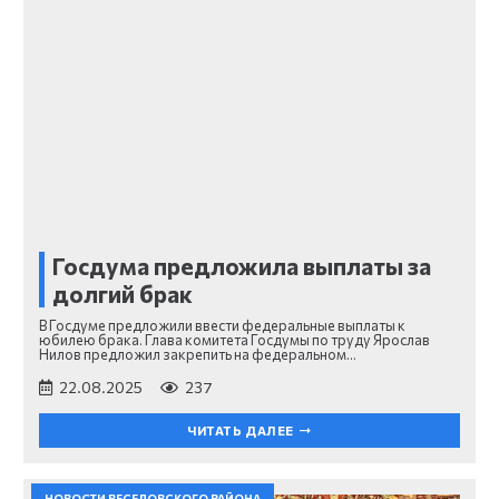
Госдума предложила выплаты за
долгий брак
В Госдуме предложили ввести федеральные выплаты к
юбилею брака. Глава комитета Госдумы по труду Ярослав
Нилов предложил закрепить на федеральном…
22.08.2025
237
ЧИТАТЬ ДАЛЕЕ
НОВОСТИ ВЕСЕЛОВСКОГО РАЙОНА