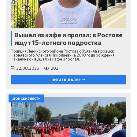
Вышел из кафе и пропал: в Ростове
ищут 15-летнего подростка
Полиция Ленинского района Ростова объявила в розыск
Чернявского Алексея Николаевича 2010 года рождения.
Накануне он вышел из кафе и пропал. …
22.08.2025
202
ЧИТАТЬ ДАЛЕЕ
ДОНСКИЕ ВЕСТИ