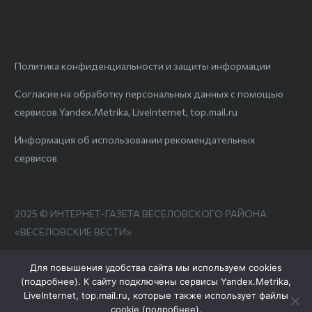
Политика конфиденциальности и защиты информации
Согласие на обработку персональных данных с помощью
сервисов Yandex.Metrika, LiveInternet, top.mail.ru
Информация об использовании рекомендательных
сервисов
2025 © ИНТЕРНЕТ-ГАЗЕТА ВЕСЕЛОВСКОГО РАЙОНА
«ВЕСЕЛОВСКИЕ ВЕСТИ»
Для повышения удобства сайта мы используем cookies
(
подробнее
). К сайту подключены сервисы Yandex.Metrika,
LiveInternet, top.mail.ru, которые также использует файлы
cookie (
подробнее
).