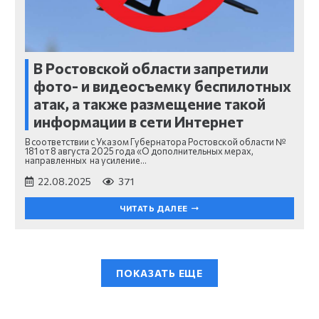
В Ростовской области запретили
фото- и видеосъемку беспилотных
атак, а также размещение такой
информации в сети Интернет
В соответствии с Указом Губернатора Ростовской области №
181 от 8 августа 2025 года «О дополнительных мерах,
направленных на усиление…
22.08.2025
371
ЧИТАТЬ ДАЛЕЕ
ПОКАЗАТЬ ЕЩЕ