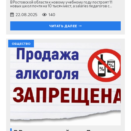
В Ростовской области к новому учебному году построят 11
новых школ почти на 10 тысяч мест, а salaries педагогов с…
22.08.2025
140
ЧИТАТЬ ДАЛЕЕ
ОБЩЕСТВО