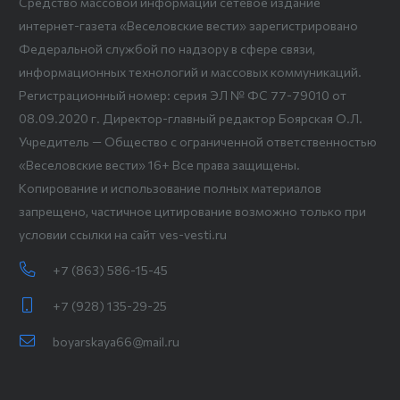
Средство массовой информации сетевое издание
интернет-газета «Веселовские вести» зарегистрировано
Федеральной службой по надзору в сфере связи,
информационных технологий и массовых коммуникаций.
Регистрационный номер: серия ЭЛ № ФС 77-79010 от
08.09.2020 г. Директор-главный редактор Боярская О.Л.
Учредитель — Общество с ограниченной ответственностью
«Веселовские вести» 16+ Все права защищены.
Копирование и использование полных материалов
запрещено, частичное цитирование возможно только при
условии ссылки на сайт ves-vesti.ru
+7 (863) 586-15-45
+7 (928) 135-29-25
boyarskaya66@mail.ru