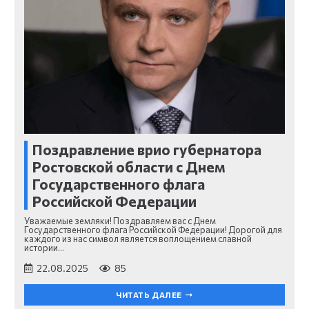
Поздравление врио губернатора
Ростовской области с Днем
Государственного флага
Российской Федерации
Уважаемые земляки! Поздравляем вас с Днем
Государственного флага Российской Федерации! Дорогой для
каждого из нас символ является воплощением славной
истории…
22.08.2025
85
ЧИТАТЬ ДАЛЕЕ