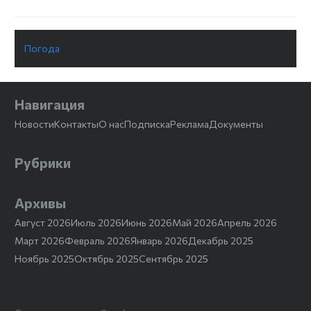
Погода
Навигация
Новости
Контакты
О нас
Подписка
Реклама
Документы
Рубрики
Архивы
Август 2026
Июль 2026
Июнь 2026
Май 2026
Апрель 2026
Март 2026
Февраль 2026
Январь 2026
Декабрь 2025
Ноябрь 2025
Октябрь 2025
Сентябрь 2025