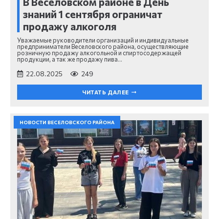
В Веселовском районе в День
знаний 1 сентября ограничат
продажу алкоголя
Уважаемые руководители организаций и индивидуальные
предприниматели Веселовского района, осуществляющие
розничную продажу алкогольной и спиртосодержащей
продукции, а так же продажу пива…
22.08.2025
249
ЧИТАТЬ ДАЛЕЕ
НОВОСТИ ВЕСЕЛОВСКОГО РАЙОНА