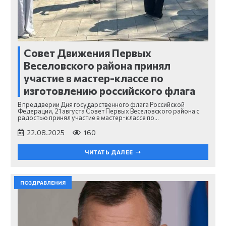
Совет Движения Первых
Веселовского района принял
участие в мастер-классе по
изготовлению российского флага
В преддверии Дня государственного флага Российской
Федерации, 21 августа Совет Первых Веселовского района с
радостью принял участие в мастер-классе по…
22.08.2025
160
ЧИТАТЬ ДАЛЕЕ
ПОЗДРАВЛЕНИЯ