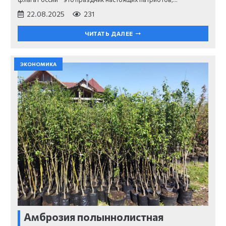
22.08.2025
231
ЧИТАТЬ ДАЛЕЕ
ЭКОНОМИКА
Амброзия полыннолистная