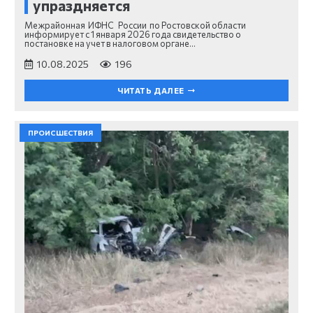
упраздняется
Межрайонная ИФНС России по Ростовской области
информирует с 1 января 2026 года свидетельство о
постановке на учет в налоговом органе…
10.08.2025
196
ЧИТАТЬ ДАЛЕЕ
ПРОИСШЕСТВИЯ