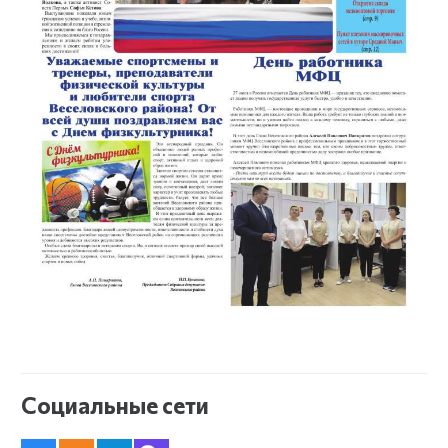
Социальные сети