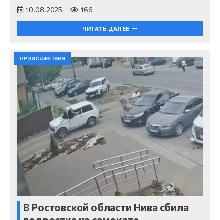
10.08.2025
166
ЧИТАТЬ ДАЛЕЕ
ПРОИСШЕСТВИЯ
В Ростовской области Нива сбила
подростка на самокате