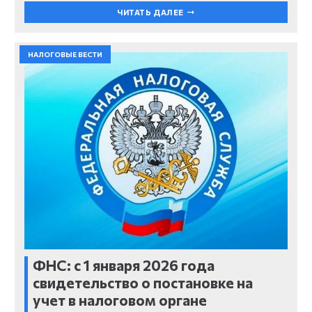
ЧИТАТЬ ДАЛЕЕ
НАЛОГОВЫЕ ВЕСТИ
ФНС: с 1 января 2026 года
свидетельство о постановке на
учет в налоговом органе