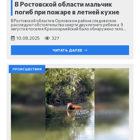
В Ростовской области мальчик
погиб при пожаре в летней кухне
В Ростовской области в Орловском районе следователи
расследуют обстоятельства смерти двухлетнего ребенка. 9
августа в поселке Красноармейский было обнаружено тело…
10.08.2025
327
ЧИТАТЬ ДАЛЕЕ
ПРОИСШЕСТВИЯ