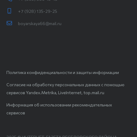
+7 (928) 135-29-25
boyarskaya66@mail.ru
Политика конфиденциальности и защиты информации
Согласие на обработку персональных данных с помощью
сервисов Yandex.Metrika, LiveInternet, top.mail.ru
Информация об использовании рекомендательных
сервисов