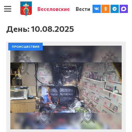
Веселовские
Вести
День:
10.08.2025
ПРОИСШЕСТВИЯ