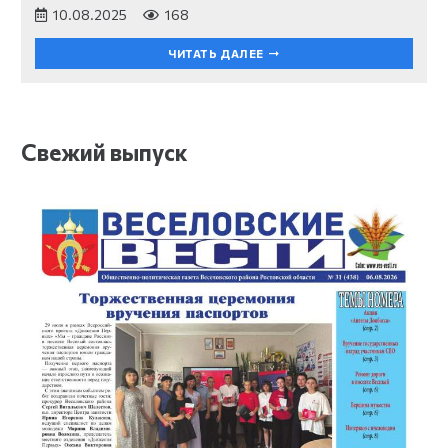
10.08.2025
168
ЧИТАТЬ ДАЛЕЕ
Свежий выпуск