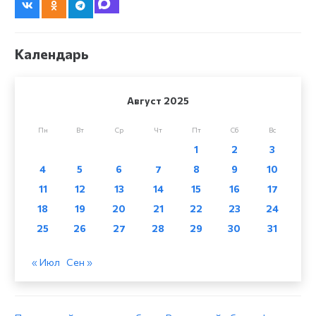
Календарь
Август 2025
Пн
Вт
Ср
Чт
Пт
Сб
Вс
1
2
3
4
5
6
7
8
9
10
11
12
13
14
15
16
17
18
19
20
21
22
23
24
25
26
27
28
29
30
31
« Июл
Сен »