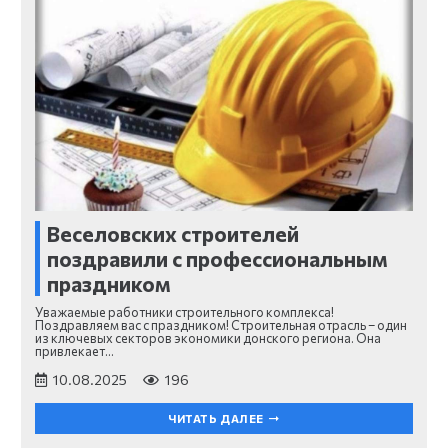
Веселовских строителей
поздравили с профессиональным
праздником
Уважаемые работники строительного комплекса!
Поздравляем вас с праздником! Строительная отрасль – один
из ключевых секторов экономики донского региона. Она
привлекает…
10.08.2025
196
ЧИТАТЬ ДАЛЕЕ