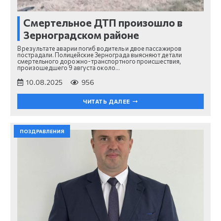
Смертельное ДТП произошло в
Зерноградском районе
В результате аварии погиб водитель и двое пассажиров
пострадали. Полицейские Зернограда выясняют детали
смертельного дорожно-транспортного происшествия,
произошедшего 9 августа около…
10.08.2025
956
ЧИТАТЬ ДАЛЕЕ
ПОЗДРАВЛЕНИЯ