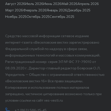
Август 2026
Июль 2026
Июнь 2026
Май 2026
Апрель 2026
Март 2026
Февраль 2026
Январь 2026
Декабрь 2025
Ноябрь 2025
Октябрь 2025
Сентябрь 2025
Средство массовой информации сетевое издание
интернет-газета «Веселовские вести» зарегистрировано
Федеральной службой по надзору в сфере связи,
информационных технологий и массовых коммуникаций.
Регистрационный номер: серия ЭЛ № ФС 77-79010 от
08.09.2020 г. Директор-главный редактор Боярская О.Л.
Учредитель — Общество с ограниченной ответственностью
«Веселовские вести» 16+ Все права защищены.
Копирование и использование полных материалов
запрещено, частичное цитирование возможно только при
условии ссылки на сайт ves-vesti.ru
+7 (863) 586-15-45