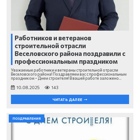
Работников и ветеранов
строительной отрасли
Веселовского района поздравили с
профессиональным праздником
Уважаемые работники и ветераны строительной отрасли
Веселовского района! Поздравляем вас с профессиональным
праздником – Днем строителя! В вашей работе заложено…
10.08.2025
143
ЧИТАТЬ ДАЛЕЕ
ПОЗДРАВЛЕНИЯ