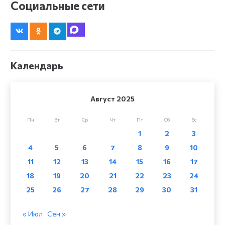
Социальные сети
Календарь
Август 2025
Пн
Вт
Ср
Чт
Пт
Сб
Вс
1
2
3
4
5
6
7
8
9
10
11
12
13
14
15
16
17
18
19
20
21
22
23
24
25
26
27
28
29
30
31
« Июл
Сен »