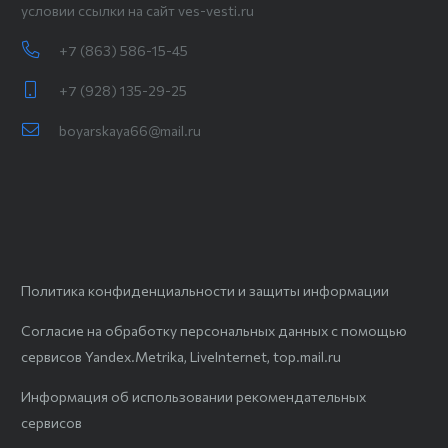
условии ссылки на сайт ves-vesti.ru
+7 (863) 586-15-45
+7 (928) 135-29-25
boyarskaya66@mail.ru
Политика конфиденциальности и защиты информации
Согласие на обработку персональных данных с помощью
сервисов Yandex.Metrika, LiveInternet, top.mail.ru
Информация об использовании рекомендательных
сервисов