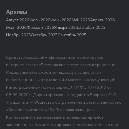
Архивы
Август 2026
Июль 2026
Июнь 2026
Май 2026
Апрель 2026
Март 2026
Февраль 2026
Январь 2026
Декабрь 2025
Ноябрь 2025
Октябрь 2025
Сентябрь 2025
Средство массовой информации сетевое издание
интернет-газета «Веселовские вести» зарегистрировано
Федеральной службой по надзору в сфере связи,
информационных технологий и массовых коммуникаций.
Регистрационный номер: серия ЭЛ № ФС 77-79010 от
08.09.2020 г. Директор-главный редактор Боярская О.Л.
Учредитель — Общество с ограниченной ответственностью
«Веселовские вести» 16+ Все права защищены.
Копирование и использование полных материалов
запрещено, частичное цитирование возможно только при