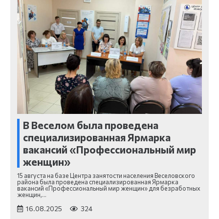
В Веселом была проведена
специализированная Ярмарка
вакансий «Профессиональный мир
женщин»
15 августа на базе Центра занятости населения Веселовского
района была проведена специализированная Ярмарка
вакансий «Профессиональный мир женщин» для безработных
женщин,…
16.08.2025
324