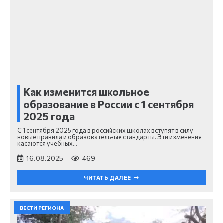
Как изменится школьное
образование в России с 1 сентября
2025 года
С 1 сентября 2025 года в российских школах вступят в силу
новые правила и образовательные стандарты. Эти изменения
касаются учебных…
16.08.2025
469
ЧИТАТЬ ДАЛЕЕ
ВЕСТИ РЕГИОНА