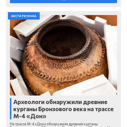
ВЕСТИ РЕГИОНА
Археологи обнаружили древние
курганы Бронзового века на трассе
М-4 «Дон»
На трассе М-4 «Дон» обнаружили древние курганы