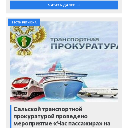
ЧИТАТЬ ДАЛЕЕ
ВЕСТИ РЕГИОНА
Сальской транспортной
прокуратурой проведено
мероприятие «Час пассажира» на