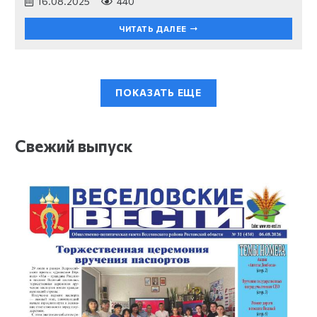
16.08.2025
440
ЧИТАТЬ ДАЛЕЕ
ПОКАЗАТЬ ЕЩЕ
Свежий выпуск