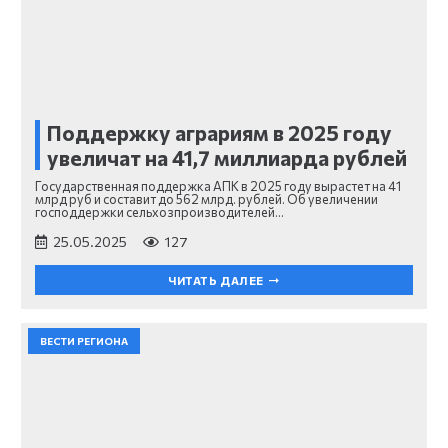
Поддержку аграриям в 2025 году
увеличат на 41,7 миллиарда рублей
Государственная поддержка АПК в 2025 году вырастет на 41
млрд руб и составит до 562 млрд. рублей. Об увеличении
господдержки сельхозпроизводителей…
25.05.2025
127
ЧИТАТЬ ДАЛЕЕ
ВЕСТИ РЕГИОНА