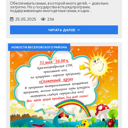
Обеспечивать семью, в которой много детей, — довольно
затратно. Но у государства есть ряд программ,
поддерживающих многодетные семьи, и одна…
25.05.2025
234
ЧИТАТЬ ДАЛЕЕ
НОВОСТИ ВЕСЕЛОВСКОГО РАЙОНА