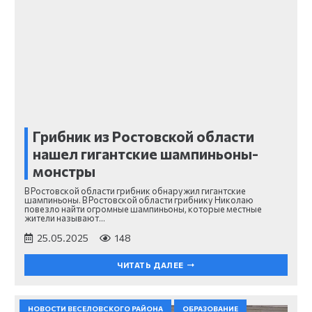
Грибник из Ростовской области
нашел гигантские шампиньоны-
монстры
В Ростовской области грибник обнаружил гигантские
шампиньоны. В Ростовской области грибнику Николаю
повезло найти огромные шампиньоны, которые местные
жители называют…
25.05.2025
148
ЧИТАТЬ ДАЛЕЕ
НОВОСТИ ВЕСЕЛОВСКОГО РАЙОНА
ОБРАЗОВАНИЕ