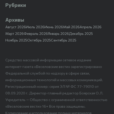
Рубрики
Архивы
Август 2026
Июль 2026
Июнь 2026
Май 2026
Апрель 2026
Март 2026
Февраль 2026
Январь 2026
Декабрь 2025
Ноябрь 2025
Октябрь 2025
Сентябрь 2025
Средство массовой информации сетевое издание
интернет-газета «Веселовские вести» зарегистрировано
Федеральной службой по надзору в сфере связи,
информационных технологий и массовых коммуникаций.
Регистрационный номер: серия ЭЛ № ФС 77-79010 от
08.09.2020 г. Директор-главный редактор Боярская О.Л.
Учредитель — Общество с ограниченной ответственностью
«Веселовские вести» 16+ Все права защищены.
Копирование и использование полных материалов