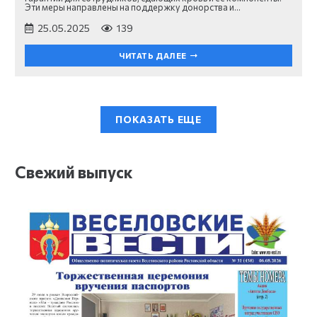
Эти меры направлены на поддержку донорства и…
25.05.2025
139
ЧИТАТЬ ДАЛЕЕ
ПОКАЗАТЬ ЕЩЕ
Свежий выпуск