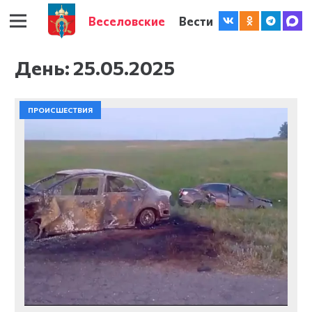
Веселовские
Вести
День:
25.05.2025
ПРОИСШЕСТВИЯ