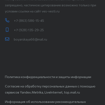
запрещено, частичное цитирование возможно только при
условии ссылки на сайт ves-vesti.ru
+7 (863) 586-15-45
+7 (928) 135-29-25
boyarskaya66@mail.ru
Политика конфиденциальности и защиты информации
Согласие на обработку персональных данных с помощью
сервисов Yandex.Metrika, LiveInternet, top.mail.ru
Информация об использовании рекомендательных