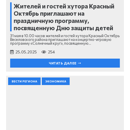
Жителей и гостей хутора Красный
Октябрь приглашают на
праздничную программу,
посвященную Дню защиты детей
31 мая в 10.00 часов жителей и гостей хутора Красный Октябрь
Веселовского района приглашают на концертно-игровую
программу «Солнечный круг», посвященную…
25.05.2025
254
ЧИТАТЬ ДАЛЕЕ
ВЕСТИ РЕГИОНА
ЭКОНОМИКА