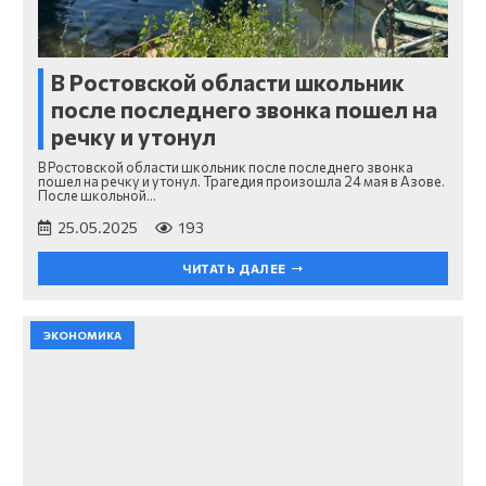
В Ростовской области школьник
после последнего звонка пошел на
речку и утонул
В Ростовской области школьник после последнего звонка
пошел на речку и утонул. Трагедия произошла 24 мая в Азове.
После школьной…
25.05.2025
193
ЧИТАТЬ ДАЛЕЕ
ЭКОНОМИКА