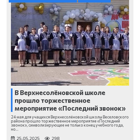
В Верхнесолёновской школе
прошло торжественное
мероприятие «Последний звонок»
24 мая для учащихся Верхнесолёновской школы Веселовского
района прошло торжественное мероприятие «Последний
звонок», символизирующее не только конец учебного года,
но…
25.05.2025
298