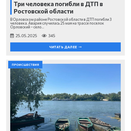
Три человека погибли в ДТП в
Ростовской области
В Орловском районе Ростовской области в ДТП погибли 3
человека. Авария случилась 25 мая на трассе поселок
Орловский – село…
25.05.2025
345
ЧИТАТЬ ДАЛЕЕ
ПРОИСШЕСТВИЯ