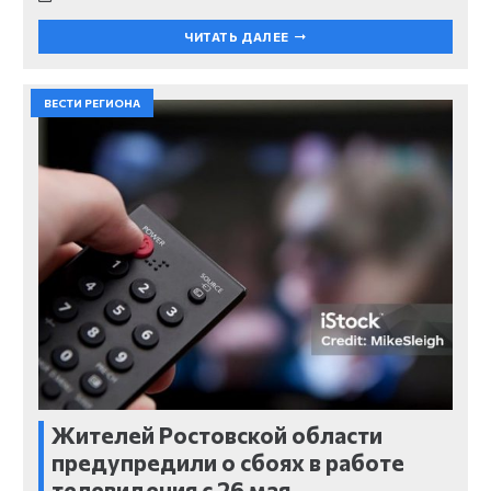
ЧИТАТЬ ДАЛЕЕ
ВЕСТИ РЕГИОНА
Жителей Ростовской области
предупредили о сбоях в работе
телевидения с 26 мая