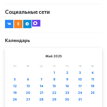
Социальные сети
Календарь
Май 2025
Пн
Вт
Ср
Чт
Пт
Сб
Вс
1
2
3
4
5
6
7
8
9
10
11
12
13
14
15
16
17
18
19
20
21
22
23
24
25
26
27
28
29
30
31