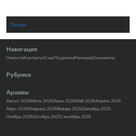
Погода
Навигация
Новости
Контакты
О нас
Подписка
Реклама
Документы
Рубрики
Архивы
Август 2026
Июль 2026
Июнь 2026
Май 2026
Апрель 2026
Март 2026
Февраль 2026
Январь 2026
Декабрь 2025
Ноябрь 2025
Октябрь 2025
Сентябрь 2025