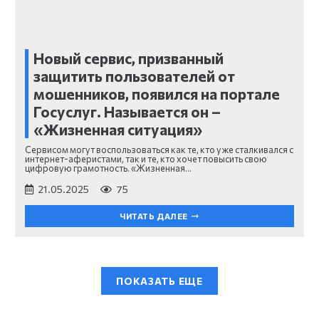
Новый сервис, призванный
защитить пользователей от
мошенников, появился на портале
Госуслуг. Называется он –
«Жизненная ситуация»
Сервисом могут воспользоваться как те, кто уже сталкивался с
интернет-аферистами, так и те, кто хочет повысить свою
цифровую грамотность. «Жизненная…
21.05.2025
75
ЧИТАТЬ ДАЛЕЕ
ПОКАЗАТЬ ЕЩЕ