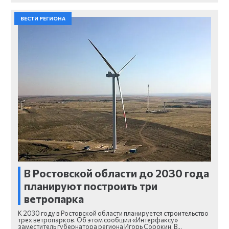
ВЕСТИ РЕГИОНА
В Ростовской области до 2030 года
планируют построить три
ветропарка
К 2030 году в Ростовской области планируется строительство
трех ветропарков. Об этом сообщил «Интерфаксу»
заместитель губернатора региона Игорь Сорокин. В…