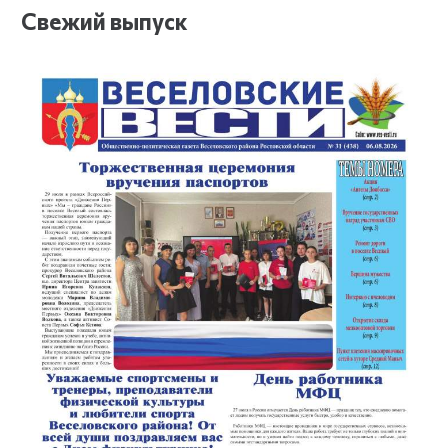
Свежий выпуск