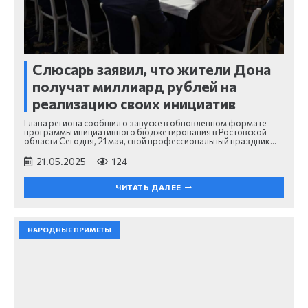
Слюсарь заявил, что жители Дона
получат миллиард рублей на
реализацию своих инициатив
Глава региона сообщил о запуске в обновлённом формате
программы инициативного бюджетирования в Ростовской
области Сегодня, 21 мая, свой профессиональный праздник…
21.05.2025
124
ЧИТАТЬ ДАЛЕЕ
НАРОДНЫЕ ПРИМЕТЫ