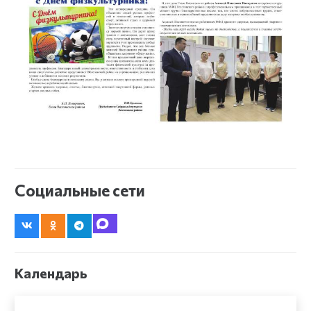
Социальные сети
Календарь