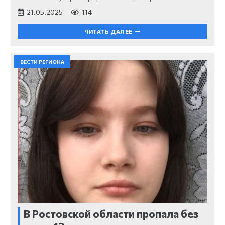
21.05.2025
114
ЧИТАТЬ ДАЛЕЕ
ВЕСТИ РЕГИОНА
В Ростовской области пропала без