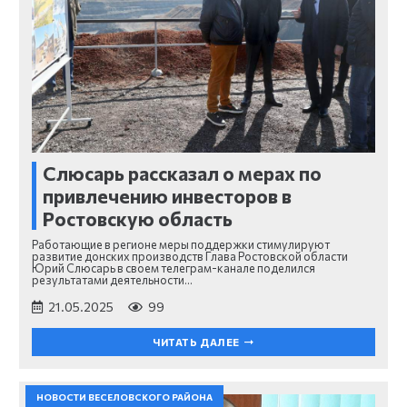
Слюсарь рассказал о мерах по
привлечению инвесторов в
Ростовскую область
Работающие в регионе меры поддержки стимулируют
развитие донских производств Глава Ростовской области
Юрий Слюсарь в своем телеграм-канале поделился
результатами деятельности…
21.05.2025
99
ЧИТАТЬ ДАЛЕЕ
НОВОСТИ ВЕСЕЛОВСКОГО РАЙОНА