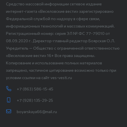
Средство массовой информации сетевое издание
интернет-газета «Веселовские вести» зарегистрировано
Федеральной службой по надзору в сфере связи,
информационных технологий и массовых коммуникаций.
Регистрационный номер: серия ЭЛ № ФС 77-79010 от
08.09.2020 г. Директор-главный редактор Боярская О.Л.
Учредитель — Общество с ограниченной ответственностью
«Веселовские вести» 16+ Все права защищены.
Копирование и использование полных материалов
запрещено, частичное цитирование возможно только при
условии ссылки на сайт ves-vesti.ru
+7 (863) 586-15-45
+7 (928) 135-29-25
boyarskaya66@mail.ru