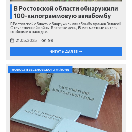
В Ростовской области обнаружили
100-килограммовую авиабомбу⠀
В Ростовской области обнаружили авиабомбу времен Великой
Отечественной войны. В этот же день, 15 мая местные жители
сообщили о находке…
21.05.2025
99
ЧИТАТЬ ДАЛЕЕ
НОВОСТИ ВЕСЕЛОВСКОГО РАЙОНА