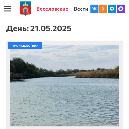
Веселовские
Вести
День:
21.05.2025
ПРОИСШЕСТВИЯ