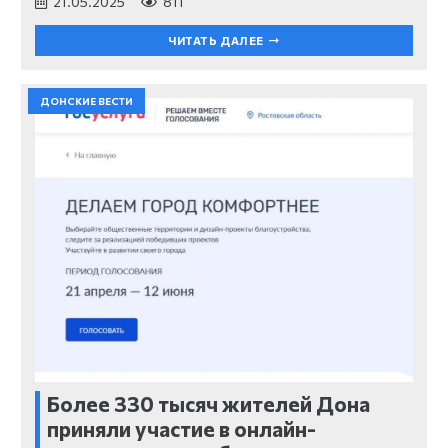
21.05.2025
811
ЧИТАТЬ ДАЛЕЕ
ДОНСКИЕ ВЕСТИ
Более 330 тысяч жителей Дона
приняли участие в онлайн-