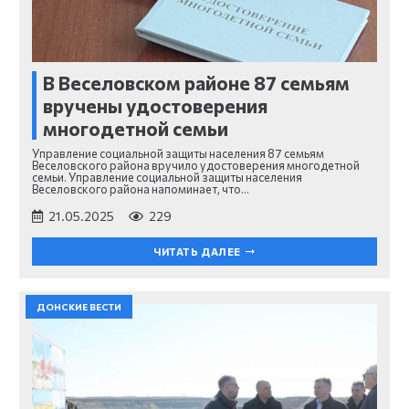
В Веселовском районе 87 семьям
вручены удостоверения
многодетной семьи
Управление социальной защиты населения 87 семьям
Веселовского района вручило удостоверения многодетной
семьи. Управление социальной защиты населения
Веселовского района напоминает, что…
21.05.2025
229
ЧИТАТЬ ДАЛЕЕ
ДОНСКИЕ ВЕСТИ