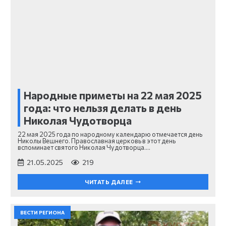
Народные приметы на 22 мая 2025
года: что нельзя делать в день
Николая Чудотворца
22 мая 2025 года по народному календарю отмечается день
Николы Вешнего. Православная церковь в этот день
вспоминает святого Николая Чудотворца.…
21.05.2025
219
ЧИТАТЬ ДАЛЕЕ
ВЕСТИ РЕГИОНА