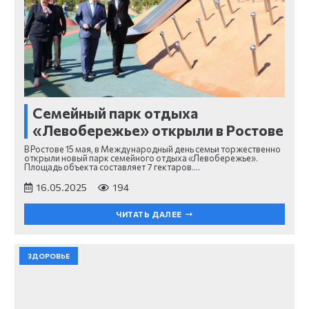
Семейный парк отдыха
«Левобережье» открыли в Ростове
В Ростове 15 мая, в Международный день семьи торжественно
открыли новый парк семейного отдыха «Левобережье».
Площадь объекта составляет 7 гектаров.…
16.05.2025
194
ЧИТАТЬ ДАЛЕЕ
ЗДОРОВЬЕ