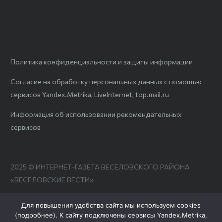
Политика конфиденциальности и защиты информации
Согласие на обработку персональных данных с помощью
сервисов Yandex.Metrika, LiveInternet, top.mail.ru
Информация об использовании рекомендательных
сервисов
2025 © ИНТЕРНЕТ-ГАЗЕТА ВЕСЕЛОВСКОГО РАЙОНА
«ВЕСЕЛОВСКИЕ ВЕСТИ»
Для повышения удобства сайта мы используем cookies
(
подробнее
). К сайту подключены сервисы Yandex.Metrika,