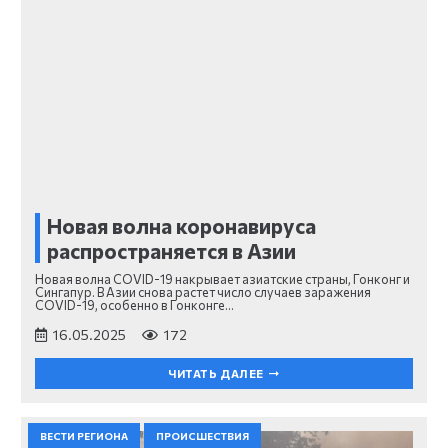
Новая волна коронавируса
распространяется в Азии
Новая волна COVID-19 накрывает азиатские страны, Гонконг и
Сингапур. В Азии снова растет число случаев заражения
COVID-19, особенно в Гонконге…
16.05.2025
172
ЧИТАТЬ ДАЛЕЕ
ВЕСТИ РЕГИОНА
ПРОИСШЕСТВИЯ