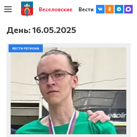
Веселовские
Вести
День:
16.05.2025
ВЕСТИ РЕГИОНА