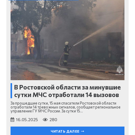
В Ростовской области за минувшие
сутки МЧС отработали 14 вызовов
За прошедшие сутки, 15 мая спасатели Ростовской области
отработали 14 тревожных сигналов, сообщает региональное
управление ГУ МЧС России. За сутки 15…
16.05.2025
280
ЧИТАТЬ ДАЛЕЕ