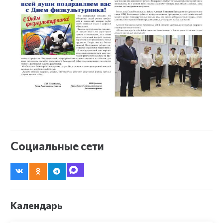
Социальные сети
Календарь