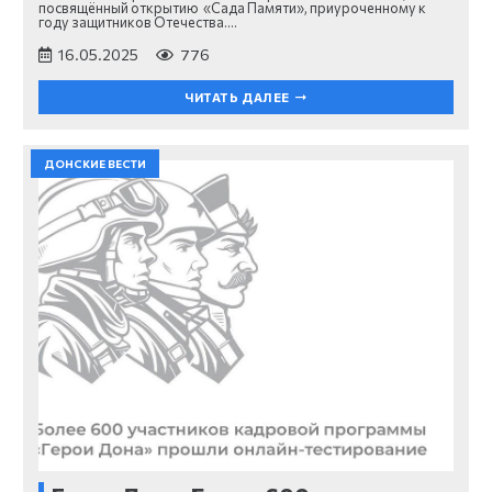
посвящённый открытию «Сада Памяти», приуроченному к
году защитников Отечества.…
16.05.2025
776
ЧИТАТЬ ДАЛЕЕ
ДОНСКИЕ ВЕСТИ