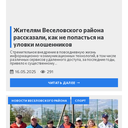
Жителям Веселовского района
рассказали, как не попасться на
уловки мошенников
Стремительное внедрение в повседневную жизнь
информационно-коммуникационных технологий, в том числе
различных сервисов удаленного доступа, за последние годы,
привело к существенному…
16.05.2025
291
ЧИТАТЬ ДАЛЕЕ
НОВОСТИ ВЕСЕЛОВСКОГО РАЙОНА
СПОРТ