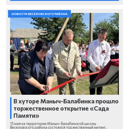
НОВОСТИ ВЕСЕЛОВСКОГО РАЙОНА
В хуторе Маныч-Балабинка прошло
торжественное открытие «Сада
Памяти»
13 мая на территории Маныч-Балабинской школы
Веселовского района состоялся торжественный митинг,