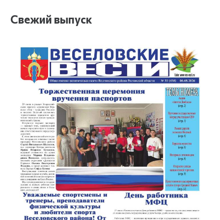
Свежий выпуск