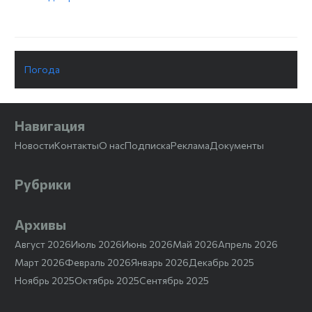
Погода
Навигация
Новости
Контакты
О нас
Подписка
Реклама
Документы
Рубрики
Архивы
Август 2026
Июль 2026
Июнь 2026
Май 2026
Апрель 2026
Март 2026
Февраль 2026
Январь 2026
Декабрь 2025
Ноябрь 2025
Октябрь 2025
Сентябрь 2025