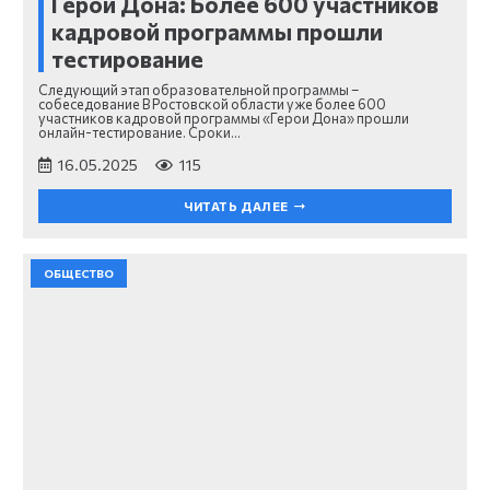
Герои Дона: Более 600 участников
кадровой программы прошли
тестирование
Следующий этап образовательной программы –
собеседование В Ростовской области уже более 600
участников кадровой программы «Герои Дона» прошли
онлайн-тестирование. Сроки…
16.05.2025
115
ЧИТАТЬ ДАЛЕЕ
ОБЩЕСТВО