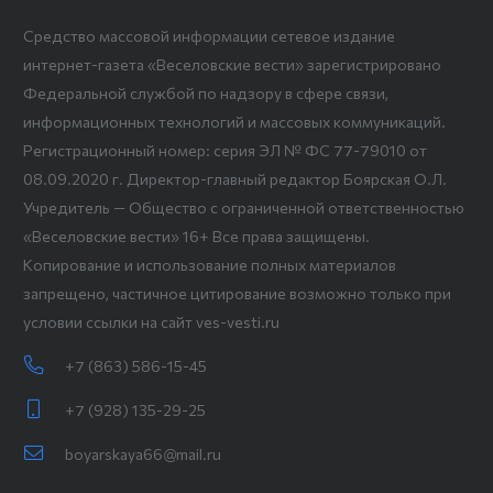
Средство массовой информации сетевое издание
интернет-газета «Веселовские вести» зарегистрировано
Федеральной службой по надзору в сфере связи,
информационных технологий и массовых коммуникаций.
Регистрационный номер: серия ЭЛ № ФС 77-79010 от
08.09.2020 г. Директор-главный редактор Боярская О.Л.
Учредитель — Общество с ограниченной ответственностью
«Веселовские вести» 16+ Все права защищены.
Копирование и использование полных материалов
запрещено, частичное цитирование возможно только при
условии ссылки на сайт ves-vesti.ru
+7 (863) 586-15-45
+7 (928) 135-29-25
boyarskaya66@mail.ru