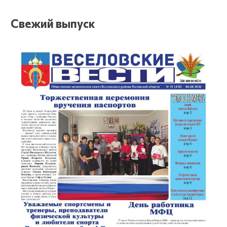
Свежий выпуск