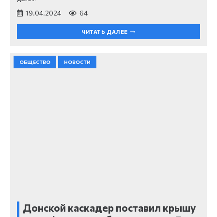
19.04.2024
64
ЧИТАТЬ ДАЛЕЕ
ОБЩЕСТВО
НОВОСТИ
Донской каскадер поставил крышу