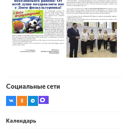
Социальные сети
Календарь