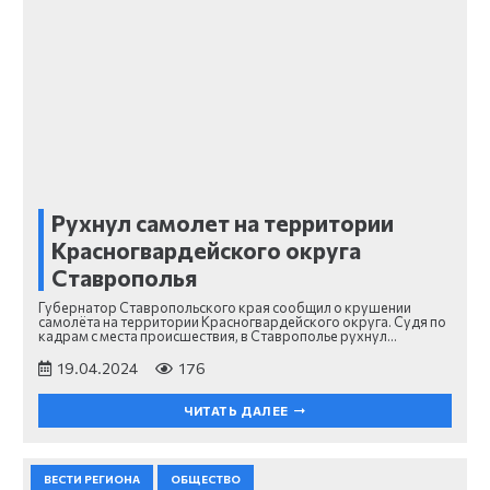
Рухнул самолет на территории
Красногвардейского округа
Ставрополья
Губернатор Ставропольского края сообщил о крушении
самолёта на территории Красногвардейского округа. Судя по
кадрам с места происшествия, в Ставрополье рухнул…
19.04.2024
176
ЧИТАТЬ ДАЛЕЕ
ВЕСТИ РЕГИОНА
ОБЩЕСТВО