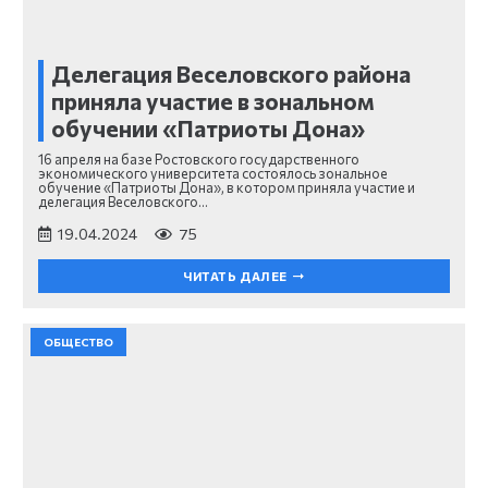
Делегация Веселовского района
приняла участие в зональном
обучении «Патриоты Дона»
16 апреля на базе Ростовского государственного
экономического университета состоялось зональное
обучение «Патриоты Дона», в котором приняла участие и
делегация Веселовского…
19.04.2024
75
ЧИТАТЬ ДАЛЕЕ
ОБЩЕСТВО