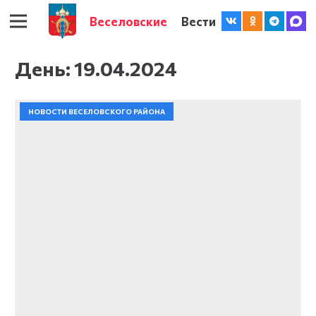
Веселовские
Вести
День:
19.04.2024
НОВОСТИ ВЕСЕЛОВСКОГО РАЙОНА