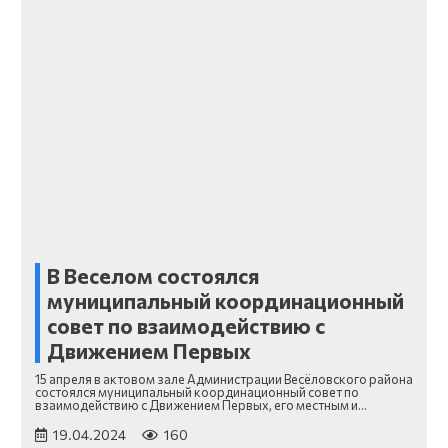
В Веселом состоялся
муниципальный координационный
совет по взаимодействию с
Движением Первых
15 апреля в актовом зале Администрации Весёловского района
состоялся муниципальный координационный совет по
взаимодействию с Движением Первых, его местным и…
19.04.2024
160