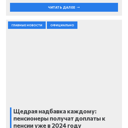
ЧИТАТЬ ДАЛЕЕ
ГЛАВНЫЕ НОВОСТИ
ОФИЦИАЛЬНО
Щедрая надбавка каждому:
пенсионеры получат доплаты к
пенсии уже в 2024 году