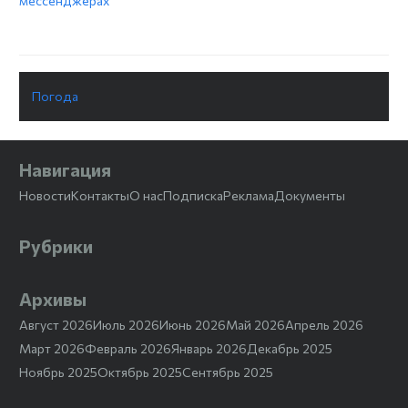
мессенджерах
Погода
Навигация
Новости
Контакты
О нас
Подписка
Реклама
Документы
Рубрики
Архивы
Август 2026
Июль 2026
Июнь 2026
Май 2026
Апрель 2026
Март 2026
Февраль 2026
Январь 2026
Декабрь 2025
Ноябрь 2025
Октябрь 2025
Сентябрь 2025