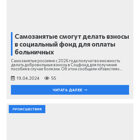
Самозанятые смогут делать взносы
в социальный фонд для оплаты
больничных
Самозанятые россияне с 2026 года получат возможность
делать добровольные взносы в Соцфонд для получения
пособия в случае болезни. Об этом сообщили «Известия»…
19.04.2024
55
ЧИТАТЬ ДАЛЕЕ
ПРОИСШЕСТВИЯ