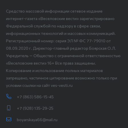
Средство массовой информации сетевое издание
интернет-газета «Веселовские вести» зарегистрировано
Федеральной службой по надзору в сфере связи,
информационных технологий и массовых коммуникаций.
Регистрационный номер: серия ЭЛ № ФС 77-79010 от
08.09.2020 г. Директор-главный редактор Боярская О.Л.
Учредитель — Общество с ограниченной ответственностью
«Веселовские вести» 16+ Все права защищены.
Копирование и использование полных материалов
запрещено, частичное цитирование возможно только при
условии ссылки на сайт ves-vesti.ru
+7 (863) 586-15-45
+7 (928) 135-29-25
boyarskaya66@mail.ru