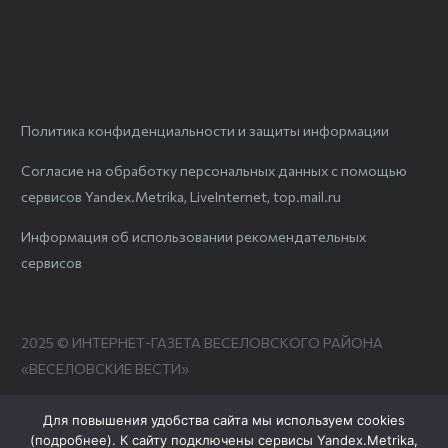
Политика конфиденциальности и защиты информации
Согласие на обработку персональных данных с помощью
сервисов Yandex.Metrika, LiveInternet, top.mail.ru
Информация об использовании рекомендательных
сервисов
2025 © ИНТЕРНЕТ-ГАЗЕТА ВЕСЕЛОВСКОГО РАЙОНА
«ВЕСЕЛОВСКИЕ ВЕСТИ»
Для повышения удобства сайта мы используем cookies
(
подробнее
). К сайту подключены сервисы Yandex.Metrika,