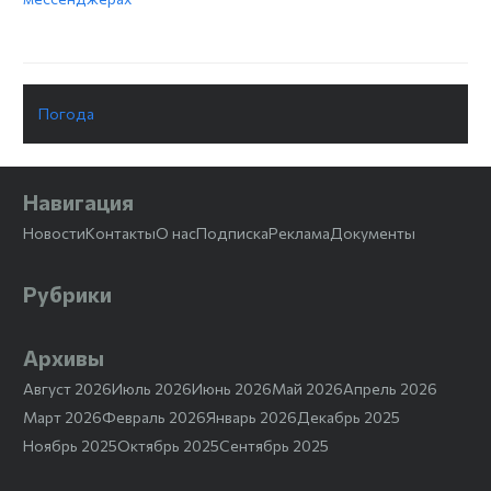
Погода
Навигация
Новости
Контакты
О нас
Подписка
Реклама
Документы
Рубрики
Архивы
Август 2026
Июль 2026
Июнь 2026
Май 2026
Апрель 2026
Март 2026
Февраль 2026
Январь 2026
Декабрь 2025
Ноябрь 2025
Октябрь 2025
Сентябрь 2025