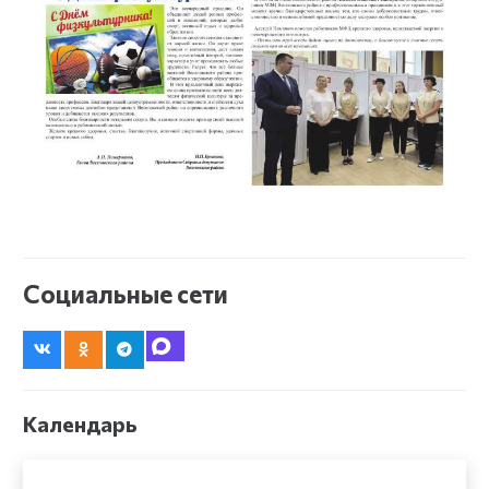
Социальные сети
Календарь