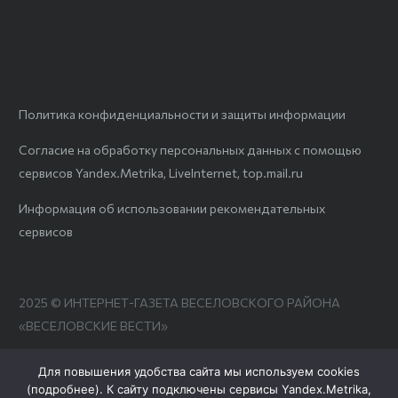
Политика конфиденциальности и защиты информации
Согласие на обработку персональных данных с помощью
сервисов Yandex.Metrika, LiveInternet, top.mail.ru
Информация об использовании рекомендательных
сервисов
2025 © ИНТЕРНЕТ-ГАЗЕТА ВЕСЕЛОВСКОГО РАЙОНА
«ВЕСЕЛОВСКИЕ ВЕСТИ»
Для повышения удобства сайта мы используем cookies
(
подробнее
). К сайту подключены сервисы Yandex.Metrika,