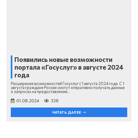
Появились новые возможности
портала «Госуслуг» в августе 2024
года
Расширение возможностей Госуслуг с 1 августа 2024 года. С 1
августа граждане России смогут оперативно получать данные
о запросах на предоставление…
01.08.2024
328
ЧИТАТЬ ДАЛЕЕ