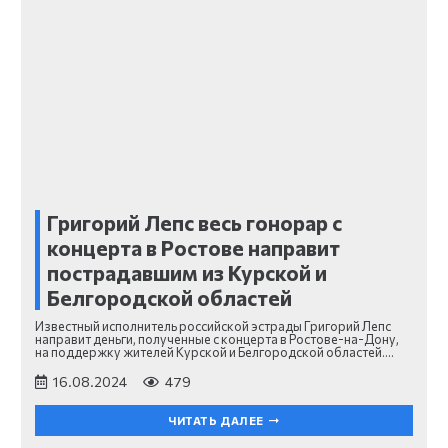
Григорий Лепс весь гонорар с
концерта в Ростове направит
пострадавшим из Курской и
Белгородской областей
Известный исполнитель российской эстрады Григорий Лепс
направит деньги, полученные с концерта в Ростове-на-Дону,
на поддержку жителей Курской и Белгородской областей.…
16.08.2024
479
ЧИТАТЬ ДАЛЕЕ