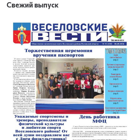
Свежий выпуск