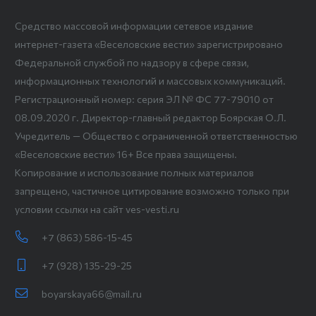
Средство массовой информации сетевое издание
интернет-газета «Веселовские вести» зарегистрировано
Федеральной службой по надзору в сфере связи,
информационных технологий и массовых коммуникаций.
Регистрационный номер: серия ЭЛ № ФС 77-79010 от
08.09.2020 г. Директор-главный редактор Боярская О.Л.
Учредитель — Общество с ограниченной ответственностью
«Веселовские вести» 16+ Все права защищены.
Копирование и использование полных материалов
запрещено, частичное цитирование возможно только при
условии ссылки на сайт ves-vesti.ru
+7 (863) 586-15-45
+7 (928) 135-29-25
boyarskaya66@mail.ru