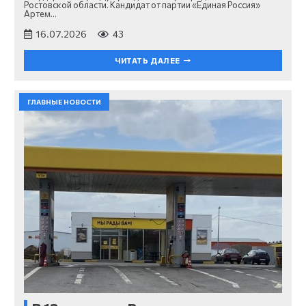
Ростовской области. Кандидат от партии «Единая Россия»
Артем…
16.07.2026
43
ЧИТАТЬ ДАЛЕЕ
ГЛАВНЫЕ НОВОСТИ