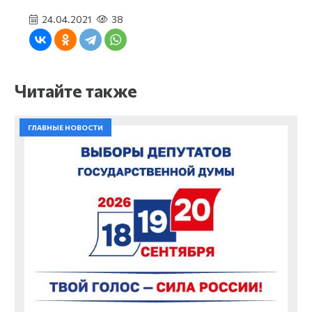
24.04.2021
38
Читайте также
ГЛАВНЫЕ НОВОСТИ