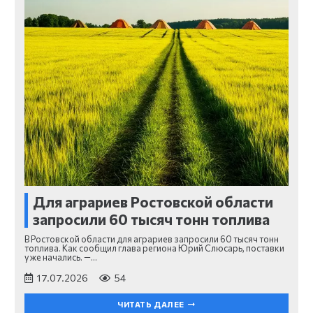
Для аграриев Ростовской области
запросили 60 тысяч тонн топлива
В Ростовской области для аграриев запросили 60 тысяч тонн
топлива. Как сообщил глава региона Юрий Слюсарь, поставки
уже начались. —…
17.07.2026
54
ЧИТАТЬ ДАЛЕЕ