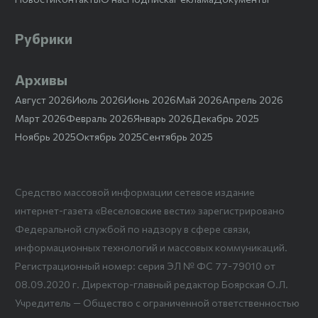
Рубрики
Архивы
Август 2026
Июль 2026
Июнь 2026
Май 2026
Апрель 2026
Март 2026
Февраль 2026
Январь 2026
Декабрь 2025
Ноябрь 2025
Октябрь 2025
Сентябрь 2025
Средство массовой информации сетевое издание
интернет-газета «Веселовские вести» зарегистрировано
Федеральной службой по надзору в сфере связи,
информационных технологий и массовых коммуникаций.
Регистрационный номер: серия ЭЛ № ФС 77-79010 от
08.09.2020 г. Директор-главный редактор Боярская О.Л.
Учредитель — Общество с ограниченной ответственностью