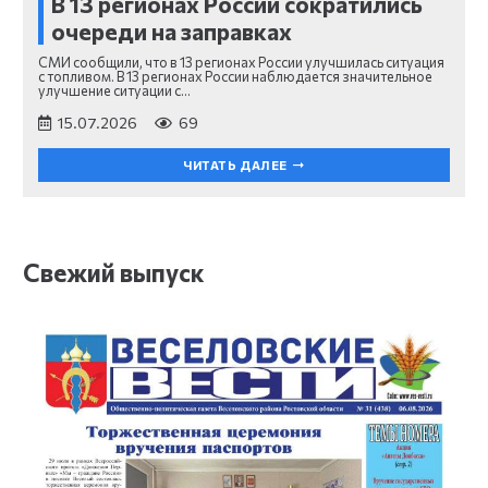
В 13 регионах России сократились
очереди на заправках
СМИ сообщили, что в 13 регионах России улучшилась ситуация
с топливом. В 13 регионах России наблюдается значительное
улучшение ситуации с…
15.07.2026
69
ЧИТАТЬ ДАЛЕЕ
Свежий выпуск