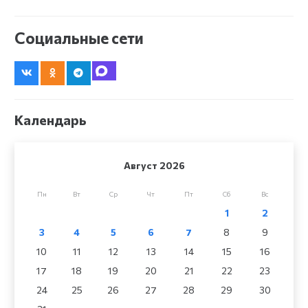
Социальные сети
Календарь
Август 2026
Пн
Вт
Ср
Чт
Пт
Сб
Вс
1
2
3
4
5
6
7
8
9
10
11
12
13
14
15
16
17
18
19
20
21
22
23
24
25
26
27
28
29
30