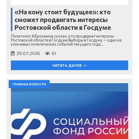
«На кону стоит будущее»: кто
сможет продвигать интересы
Ростовской области в Госдуме
Политолог Абросимов сказал, кто продвинет интересы
Ростовской области в Госдуме Выборы в Госдуму — одно из
ключевых политических событий текущего года,…
29.07.2026
61
ЧИТАТЬ ДАЛЕЕ
ГЛАВНЫЕ НОВОСТИ