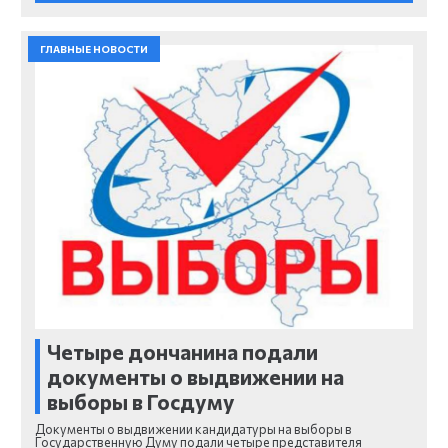
ГЛАВНЫЕ НОВОСТИ
Четыре дончанина подали
документы о выдвижении на
выборы в Госдуму
Документы о выдвижении кандидатуры на выборы в
Государственную Думу подали четыре представителя