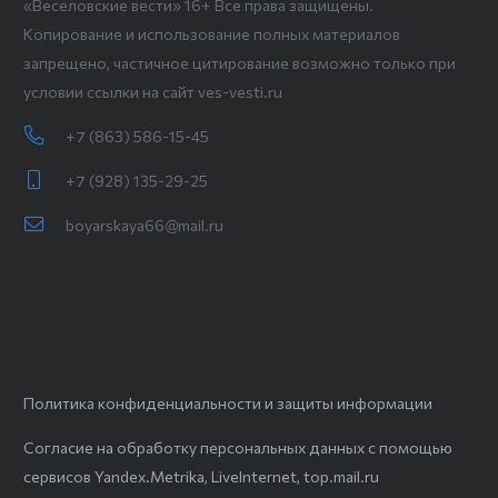
«Веселовские вести» 16+ Все права защищены.
Копирование и использование полных материалов
запрещено, частичное цитирование возможно только при
условии ссылки на сайт ves-vesti.ru
+7 (863) 586-15-45
+7 (928) 135-29-25
boyarskaya66@mail.ru
Политика конфиденциальности и защиты информации
Согласие на обработку персональных данных с помощью
сервисов Yandex.Metrika, LiveInternet, top.mail.ru