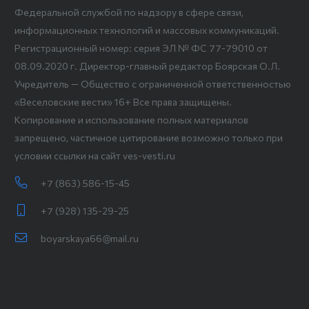
Федеральной службой по надзору в сфере связи,
информационных технологий и массовых коммуникаций.
Регистрационный номер: серия ЭЛ № ФС 77-79010 от
08.09.2020 г. Директор-главный редактор Боярская О.Л.
Учредитель — Общество с ограниченной ответственностью
«Веселовские вести» 16+ Все права защищены.
Копирование и использование полных материалов
запрещено, частичное цитирование возможно только при
условии ссылки на сайт ves-vesti.ru
+7 (863) 586-15-45
+7 (928) 135-29-25
boyarskaya66@mail.ru