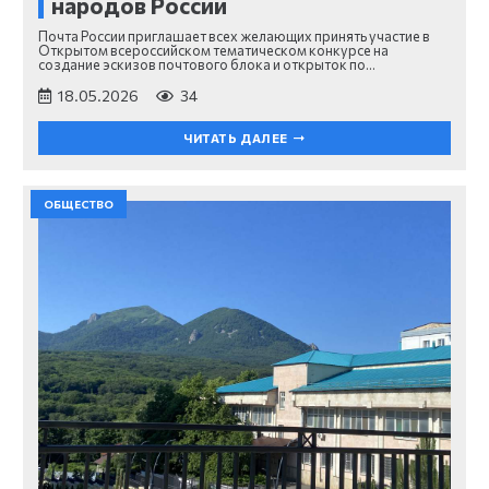
народов России
Почта России приглашает всех желающих принять участие в
Открытом всероссийском тематическом конкурсе на
создание эскизов почтового блока и открыток по…
18.05.2026
34
ЧИТАТЬ ДАЛЕЕ
ОБЩЕСТВО