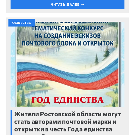
ЧИТАТЬ ДАЛЕЕ
ОБЩЕСТВО
Жители Ростовской области могут
стать авторами почтовой марки и
открытки в честь Года единства