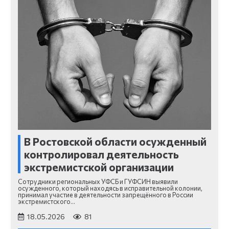
В Ростовской области осужденный
контролировал деятельность
экстремистской организации
Сотрудники региональных УФСБ и ГУФСИН выявили
осужденного, который находясь в исправительной колонии,
принимал участие в деятельности запрещённого в России
экстремистского…
18.05.2026
81