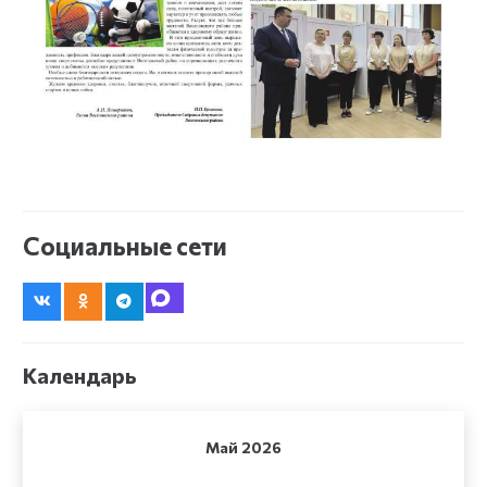
Социальные сети
Календарь
Май 2026