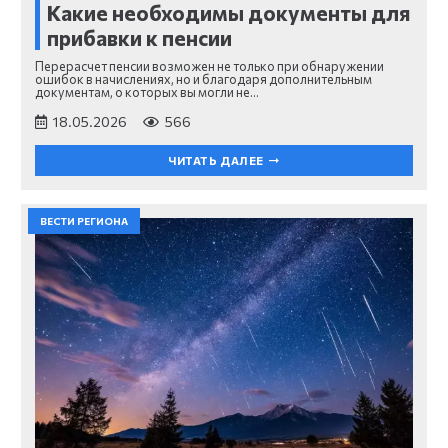
Какие необходимы документы для
прибавки к пенсии
Перерасчет пенсии возможен не только при обнаружении
ошибок в начислениях, но и благодаря дополнительным
документам, о которых вы могли не…
18.05.2026
566
ЧИТАТЬ ДАЛЕЕ
ВЕСТИ РЕГИОНА