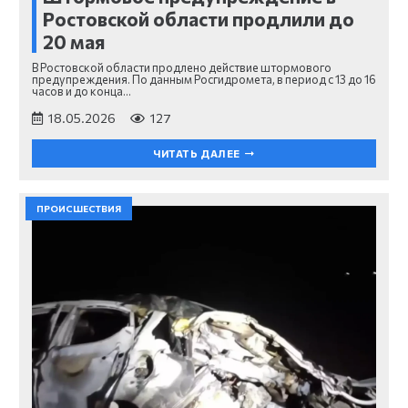
Ростовской области продлили до
20 мая
В Ростовской области продлено действие штормового
предупреждения. По данным Росгидромета, в период с 13 до 16
часов и до конца…
18.05.2026
127
ЧИТАТЬ ДАЛЕЕ
ПРОИСШЕСТВИЯ