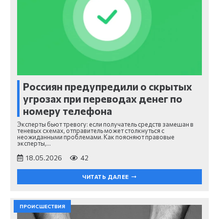
Россиян предупредили о скрытых
угрозах при переводах денег по
номеру телефона
Эксперты бьют тревогу: если получатель средств замешан в
теневых схемах, отправитель может столкнуться с
неожиданными проблемами. Как поясняют правовые
эксперты,…
18.05.2026
42
ЧИТАТЬ ДАЛЕЕ
ПРОИСШЕСТВИЯ