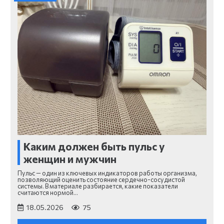
Каким должен быть пульс у
женщин и мужчин
Пульс — один из ключевых индикаторов работы организма,
позволяющий оценить состояние сердечно-сосудистой
системы. В материале разбирается, какие показатели
считаются нормой…
18.05.2026
75