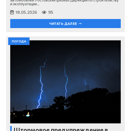
и эксплуатации…
18.05.2026
95
ЧИТАТЬ ДАЛЕЕ
ПОГОДА
Штормовое предупреждение в