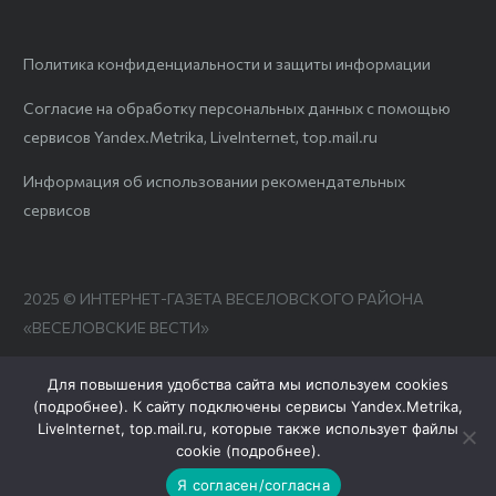
Политика конфиденциальности и защиты информации
Согласие на обработку персональных данных с помощью
сервисов Yandex.Metrika, LiveInternet, top.mail.ru
Информация об использовании рекомендательных
сервисов
2025 © ИНТЕРНЕТ-ГАЗЕТА ВЕСЕЛОВСКОГО РАЙОНА
«ВЕСЕЛОВСКИЕ ВЕСТИ»
Для повышения удобства сайта мы используем cookies
(
подробнее
). К сайту подключены сервисы Yandex.Metrika,
LiveInternet, top.mail.ru, которые также использует файлы
cookie (
подробнее
).
Я согласен/согласна