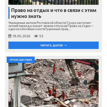
Право на отдых и что в связи с этим
нужно знать
Уважаемые жители Ростовской области! Скоро наступает
летний период,а значит- время отпусков! Право на отдых —
одно из ключевых конституционных прав,…
18.05.2026
53
ЧИТАТЬ ДАЛЕЕ
ПРОИСШЕСТВИЯ