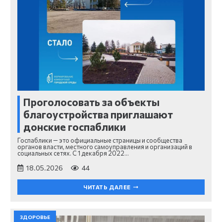
Проголосовать за объекты
благоустройства приглашают
донские госпаблики
Госпаблики — это официальные страницы и сообщества
органов власти, местного самоуправления и организаций в
социальных сетях. С 1 декабря 2022…
18.05.2026
44
ЧИТАТЬ ДАЛЕЕ
ЗДОРОВЬЕ