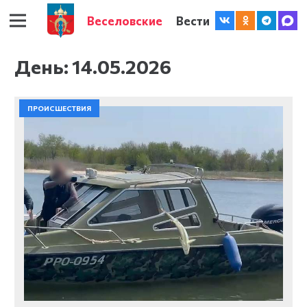
Веселовские
Вести
День:
14.05.2026
ПРОИСШЕСТВИЯ