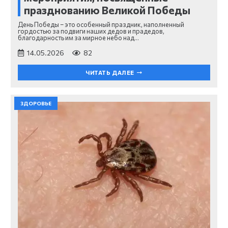
празднованию Великой Победы
День Победы – это особенный праздник, наполненный
гордостью за подвиги наших дедов и прадедов,
благодарность им за мирное небо над…
14.05.2026
82
ЧИТАТЬ ДАЛЕЕ
ЗДОРОВЬЕ