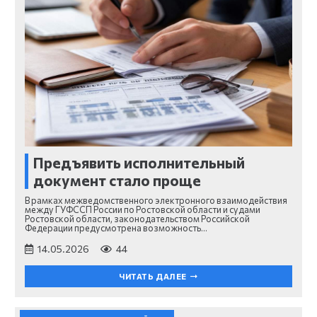
Предъявить исполнительный
документ стало проще
В рамках межведомственного электронного взаимодействия
между ГУФССП России по Ростовской области и судами
Ростовской области, законодательством Российской
Федерации предусмотрена возможность…
14.05.2026
44
ЧИТАТЬ ДАЛЕЕ