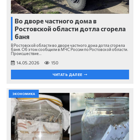
Во дворе частного дома в
Ростовской области дотла сгорела
баня
В Ростовской области во дворе частного дома дотла сгорела
баня. Об этом сообщили в МЧС России по Ростовской области.
Происшествие…
14.05.2026
150
ЧИТАТЬ ДАЛЕЕ
ЭКОНОМИКА