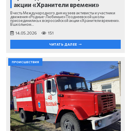
акции «Хранители времени»
В честь Международного дня музеев активисты и участники
движения «Родные-Любимые» Позднеевской школы
присоединились к всероссийской акции «Хранители времени».
В школьном…
14.05.2026
151
ЧИТАТЬ ДАЛЕЕ
ПРОИСШЕСТВИЯ