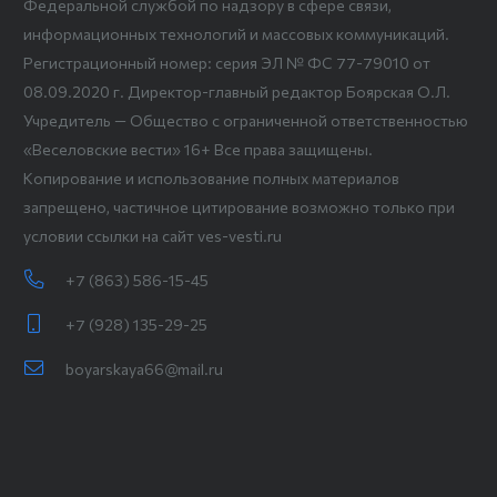
Федеральной службой по надзору в сфере связи,
информационных технологий и массовых коммуникаций.
Регистрационный номер: серия ЭЛ № ФС 77-79010 от
08.09.2020 г. Директор-главный редактор Боярская О.Л.
Учредитель — Общество с ограниченной ответственностью
«Веселовские вести» 16+ Все права защищены.
Копирование и использование полных материалов
запрещено, частичное цитирование возможно только при
условии ссылки на сайт ves-vesti.ru
+7 (863) 586-15-45
+7 (928) 135-29-25
boyarskaya66@mail.ru