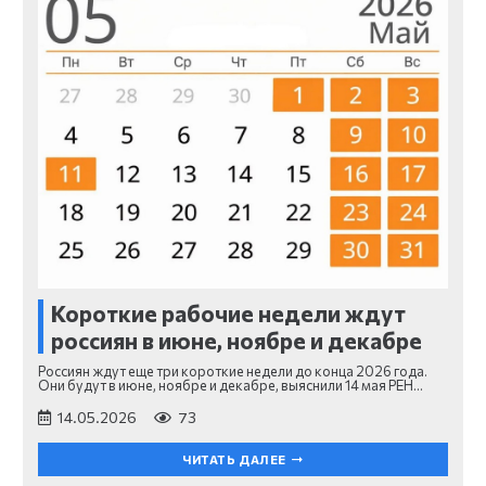
Короткие рабочие недели ждут
россиян в июне, ноябре и декабре
Россиян ждут еще три короткие недели до конца 2026 года.
Они будут в июне, ноябре и декабре, выяснили 14 мая РЕН…
14.05.2026
73
ЧИТАТЬ ДАЛЕЕ