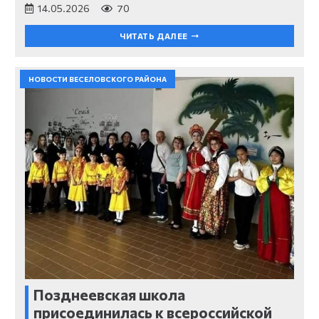
14.05.2026
70
ЧИТАТЬ ДАЛЕЕ
НОВОСТИ ВЕСЕЛОВСКОГО РАЙОНА
Позднеевская школа
присоединилась к всероссийской