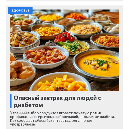
ЗДОРОВЬЕ
Опасный завтрак для людей с
диабетом
Утренний выбор продуктов играет ключевую роль в
профилактике серьезных заболеваний, в том числе диабета.
Как сообщает «Российская газета», регулярное
употребление…