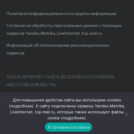
Политика конфиденциальности и защиты информации
Согласие на обработку персональных данных с помощью
сервисов Yandex.Metrika, LiveInternet, top.mail.ru
Информация об использовании рекомендательных
сервисов
2025 © ИНТЕРНЕТ-ГАЗЕТА ВЕСЕЛОВСКОГО РАЙОНА
«ВЕСЕЛОВСКИЕ ВЕСТИ»
Для повышения удобства сайта мы используем cookies
(
подробнее
). К сайту подключены сервисы Yandex.Metrika,
LiveInternet, top.mail.ru, которые также использует файлы
cookie (
подробнее
).
Я согласен/согласна