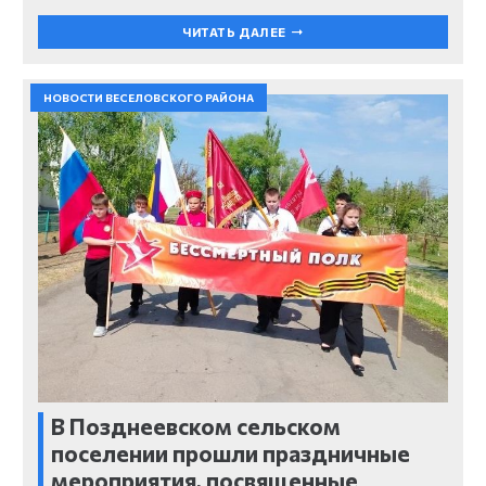
ЧИТАТЬ ДАЛЕЕ
НОВОСТИ ВЕСЕЛОВСКОГО РАЙОНА
В Позднеевском сельском
поселении прошли праздничные
мероприятия, посвященные