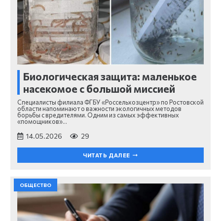
Биологическая защита: маленькое
насекомое с большой миссией
Специалисты филиала ФГБУ «Россельхозцентр» по Ростовской
области напоминают о важности экологичных методов
борьбы с вредителями. Одним из самых эффективных
«помощников»…
14.05.2026
29
ЧИТАТЬ ДАЛЕЕ
ОБЩЕСТВО