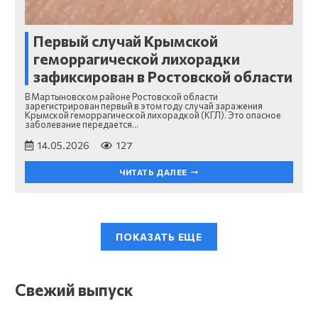
Первый случай Крымской
геморрагической лихорадки
зафиксирован в Ростовской области
В Мартыновском районе Ростовской области
зарегистрирован первый в этом году случай заражения
Крымской геморрагической лихорадкой (КГЛ). Это опасное
заболевание передается…
14.05.2026
127
ЧИТАТЬ ДАЛЕЕ
ПОКАЗАТЬ ЕЩЕ
Свежий выпуск