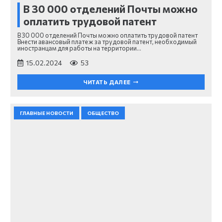
В 30 000 отделений Почты можно
оплатить трудовой патент
В 30 000 отделений Почты можно оплатить трудовой патент
Внести авансовый платеж за трудовой патент, необходимый
иностранцам для работы на территории…
15.02.2024
53
ЧИТАТЬ ДАЛЕЕ
ГЛАВНЫЕ НОВОСТИ
ОБЩЕСТВО