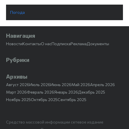
Погода
Навигация
Новости
Контакты
О нас
Подписка
Реклама
Документы
Рубрики
Архивы
Август 2026
Июль 2026
Июнь 2026
Май 2026
Апрель 2026
Март 2026
Февраль 2026
Январь 2026
Декабрь 2025
Ноябрь 2025
Октябрь 2025
Сентябрь 2025
Средство массовой информации сетевое издание