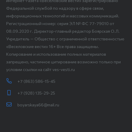
интернет-газета «Веселовские вести» зарегистрировано
Федеральной службой по надзору в сфере связи,
информационных технологий и массовых коммуникаций.
Регистрационный номер: серия ЭЛ № ФС 77-79010 от
08.09.2020 г. Директор-главный редактор Боярская О.Л.
Учредитель — Общество с ограниченной ответственностью
«Веселовские вести» 16+ Все права защищены.
Копирование и использование полных материалов
запрещено, частичное цитирование возможно только при
условии ссылки на сайт ves-vesti.ru
+7 (863) 586-15-45
+7 (928) 135-29-25
boyarskaya66@mail.ru