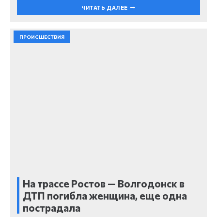
ЧИТАТЬ ДАЛЕЕ
ПРОИСШЕСТВИЯ
На трассе Ростов — Волгодонск в
ДТП погибла женщина, еще одна
пострадала