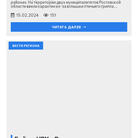
районах. На территории двух муниципалитетов Ростовской
области ввели карантин из-за вспышки птичьего гриппа.…
15.02.2024
151
ЧИТАТЬ ДАЛЕЕ
ВЕСТИ РЕГИОНА