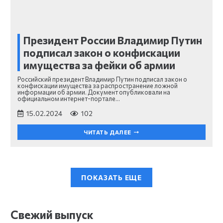
Президент России Владимир Путин
подписал закон о конфискации
имущества за фейки об армии
Российский президент Владимир Путин подписал закон о
конфискации имущества за распространение ложной
информации об армии. Документ опубликовали на
официальном интернет-портале…
15.02.2024
102
ЧИТАТЬ ДАЛЕЕ
ПОКАЗАТЬ ЕЩЕ
Свежий выпуск