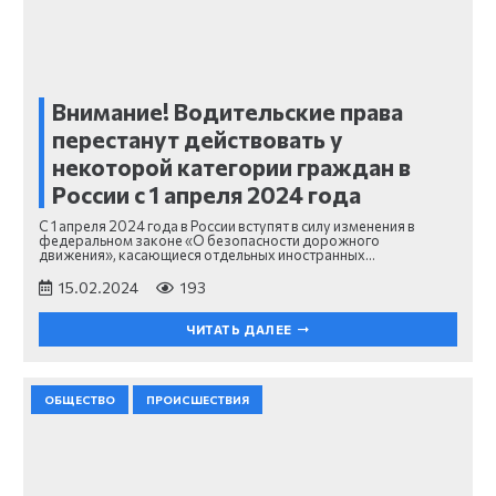
Внимание! Водительские права
перестанут действовать у
некоторой категории граждан в
России с 1 апреля 2024 года
С 1 апреля 2024 года в России вступят в силу изменения в
федеральном законе «О безопасности дорожного
движения», касающиеся отдельных иностранных…
15.02.2024
193
ЧИТАТЬ ДАЛЕЕ
ОБЩЕСТВО
ПРОИСШЕСТВИЯ