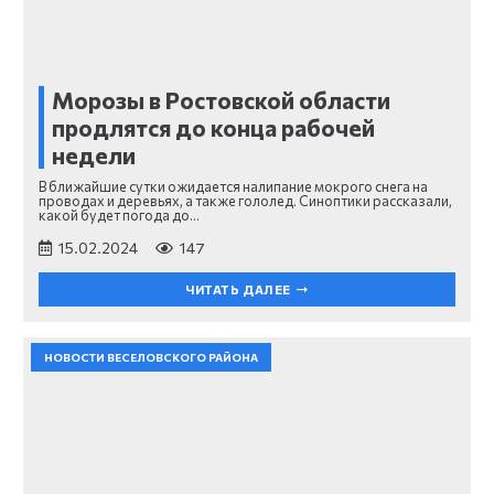
Морозы в Ростовской области
продлятся до конца рабочей
недели
В ближайшие сутки ожидается налипание мокрого снега на
проводах и деревьях, а также гололед. Синоптики рассказали,
какой будет погода до…
15.02.2024
147
ЧИТАТЬ ДАЛЕЕ
НОВОСТИ ВЕСЕЛОВСКОГО РАЙОНА