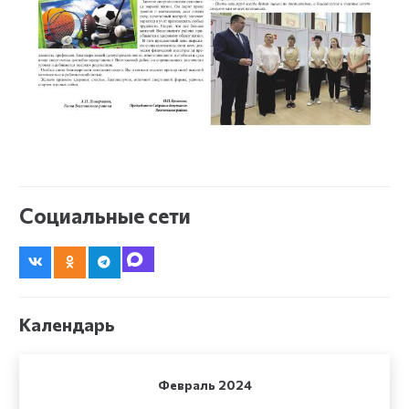
Социальные сети
Календарь
Февраль 2024