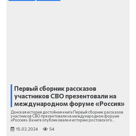
Первый сборник рассказов
участников СВО презентовали на
международном форуме «Россия»
Донская история достойная книги Первый сборник рассказов
участников СВО презентовали на международном форуме
«Россия». В книге опубликовали и историю ростовского…
15.02.2024
54