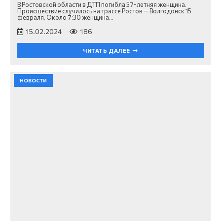
В Ростовской области в ДТП погибла 57-летняя женщина.
Происшествие случилось на трассе Ростов — Волгодонск 15
февраля. Около 7:30 женщина…
15.02.2024
186
ЧИТАТЬ ДАЛЕЕ
НОВОСТИ