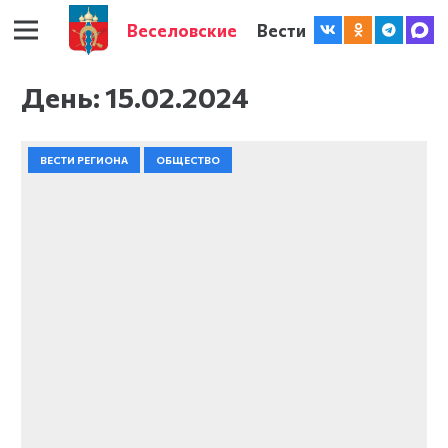
Веселовские
Вести
День:
15.02.2024
ВЕСТИ РЕГИОНА
ОБЩЕСТВО