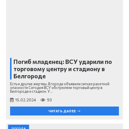
Погиб младенец: ВСУ ударили по
торговому центру и стадиону в
Белгороде
Есть и другие жертвы. В городе объявили сигнал ракетной
опасности Сегодня ВСУ обстреляли торговый центр в
Белгороде и стадион. У…
15.02.2024
93
ЧИТАТЬ ДАЛЕЕ
ПОГОДА