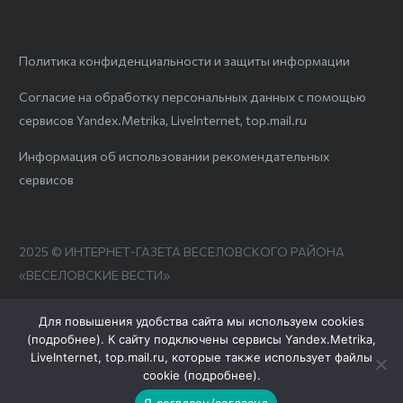
Политика конфиденциальности и защиты информации
Согласие на обработку персональных данных с помощью
сервисов Yandex.Metrika, LiveInternet, top.mail.ru
Информация об использовании рекомендательных
сервисов
2025 © ИНТЕРНЕТ-ГАЗЕТА ВЕСЕЛОВСКОГО РАЙОНА
«ВЕСЕЛОВСКИЕ ВЕСТИ»
Для повышения удобства сайта мы используем cookies
(
подробнее
). К сайту подключены сервисы Yandex.Metrika,
LiveInternet, top.mail.ru, которые также использует файлы
cookie (
подробнее
).
Я согласен/согласна