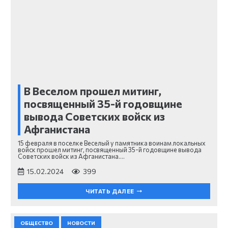
В Веселом прошел митинг,
посвященный 35-й годовщине
вывода Советских войск из
Афганистана
15 февраля в поселке Веселый у памятника воинам локальных
войск прошел митинг, посвященный 35-й годовщине вывода
Советских войск из Афганистана.…
15.02.2024
399
ЧИТАТЬ ДАЛЕЕ
ОБЩЕСТВО
НОВОСТИ