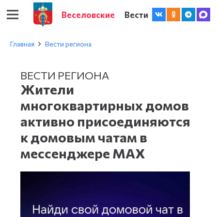
Веселовские
Вести
Главная
Вести региона
ВЕСТИ РЕГИОНА
Жители
многоквартирных домов
активно присоединяются
к домовым чатам в
мессенджере МАХ