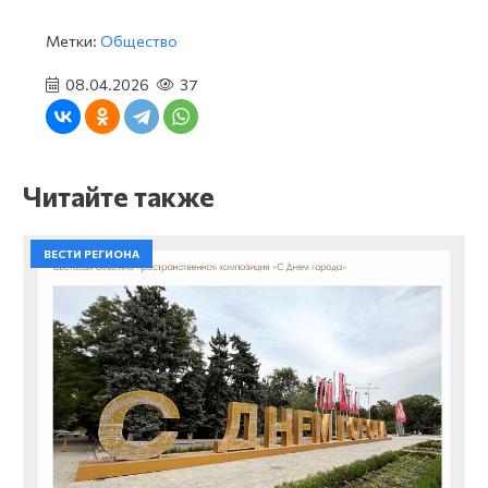
Метки:
Общество
08.04.2026
37
Читайте также
ВЕСТИ РЕГИОНА