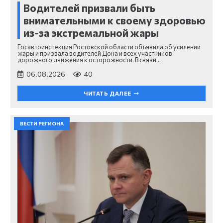
Водителей призвали быть
внимательными к своему здоровью
из-за экстремальной жары
Госавтоинспекция Ростовской области объявила об усилении
жары и призвала водителей Дона и всех участников
дорожного движения к осторожности. В связи…
06.08.2026
40
ЧИТАТЬ ДАЛЕЕ
ВЕСТИ РЕГИОНА