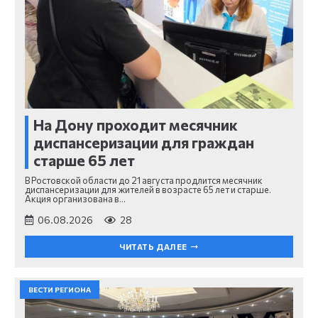
На Дону проходит месячник
диспансеризации для граждан
старше 65 лет
В Ростовской области до 21 августа продлится месячник
диспансеризации для жителей в возрасте 65 лет и старше.
Акция организована в…
06.08.2026
28
ЧИТАТЬ ДАЛЕЕ
ВЕСТИ РЕГИОНА