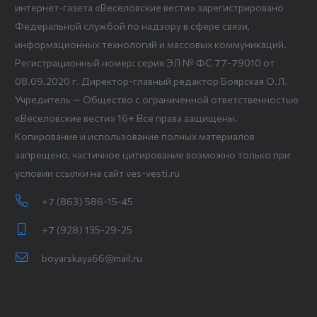
интернет-газета «Веселовские вести» зарегистрировано
Федеральной службой по надзору в сфере связи,
информационных технологий и массовых коммуникаций.
Регистрационный номер: серия ЭЛ № ФС 77-79010 от
08.09.2020 г. Директор-главный редактор Боярская О.Л.
Учредитель — Общество с ограниченной ответственностью
«Веселовские вести» 16+ Все права защищены.
Копирование и использование полных материалов
запрещено, частичное цитирование возможно только при
условии ссылки на сайт ves-vesti.ru
+7 (863) 586-15-45
+7 (928) 135-29-25
boyarskaya66@mail.ru