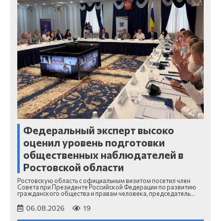
Федеральный эксперт высоко
оценил уровень подготовки
общественных наблюдателей в
Ростовской области
Ростовскую область с официальным визитом посетил член
Совета при Президенте Российской Федерации по развитию
гражданского общества и правам человека, председатель…
06.08.2026
19