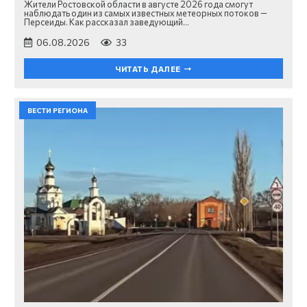
Жители Ростовской области в августе 2026 года смогут
наблюдать один из самых известных метеорных потоков —
Персеиды. Как рассказал заведующий…
06.08.2026
33
ЧИТАТЬ ДАЛЕЕ
ВЕСТИ РЕГИОНА