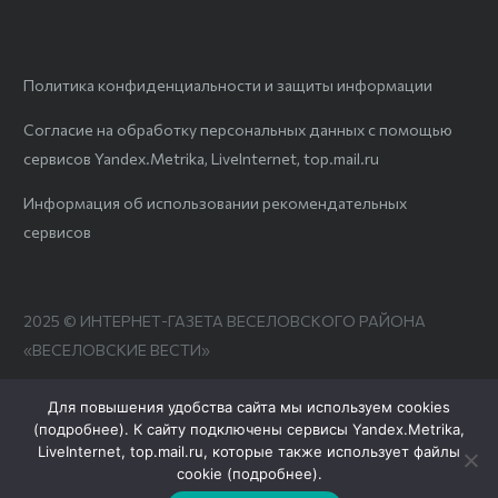
Политика конфиденциальности и защиты информации
Согласие на обработку персональных данных с помощью
сервисов Yandex.Metrika, LiveInternet, top.mail.ru
Информация об использовании рекомендательных
сервисов
2025 © ИНТЕРНЕТ-ГАЗЕТА ВЕСЕЛОВСКОГО РАЙОНА
«ВЕСЕЛОВСКИЕ ВЕСТИ»
Для повышения удобства сайта мы используем cookies
(
подробнее
). К сайту подключены сервисы Yandex.Metrika,
LiveInternet, top.mail.ru, которые также использует файлы
cookie (
подробнее
).