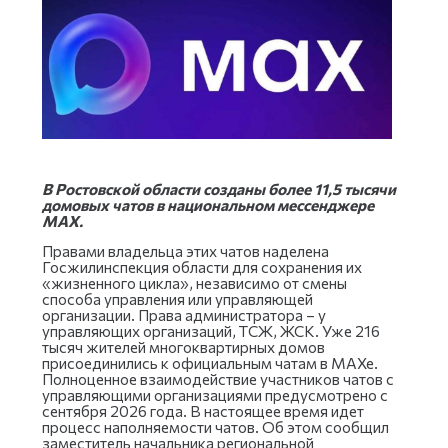
В Ростовской области созданы более 11,5 тысячи
домовых чатов в национальном мессенджере
МАХ.
Правами владельца этих чатов наделена
Госжилинспекция области для сохранения их
«жизненного цикла», независимо от смены
способа управления или управляющей
организации. Права администратора – у
управляющих организаций, ТСЖ, ЖСК. Уже 216
тысяч жителей многоквартирных домов
присоединились к официальным чатам в МАХе.
Полноценное взаимодействие участников чатов с
управляющими организациями предусмотрено с
сентября 2026 года. В настоящее время идет
процесс наполняемости чатов. Об этом сообщил
заместитель начальника региональной