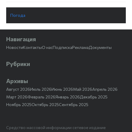
Погода
Навигация
Новости
Контакты
О нас
Подписка
Реклама
Документы
Рубрики
Архивы
Август 2026
Июль 2026
Июнь 2026
Май 2026
Апрель 2026
Март 2026
Февраль 2026
Январь 2026
Декабрь 2025
Ноябрь 2025
Октябрь 2025
Сентябрь 2025
Средство массовой информации сетевое издание