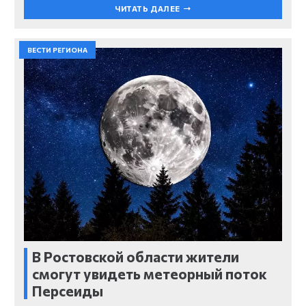
ЧИТАТЬ ДАЛЕЕ
ВЕСТИ РЕГИОНА
В Ростовской области жители
смогут увидеть метеорный поток
Персеиды