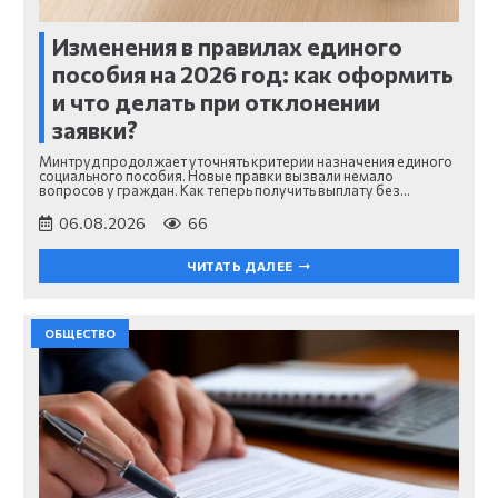
Изменения в правилах единого
пособия на 2026 год: как оформить
и что делать при отклонении
заявки?
Минтруд продолжает уточнять критерии назначения единого
социального пособия. Новые правки вызвали немало
вопросов у граждан. Как теперь получить выплату без…
06.08.2026
66
ЧИТАТЬ ДАЛЕЕ
ОБЩЕСТВО