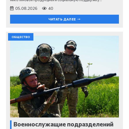
05.08.2026
40
ЧИТАТЬ ДАЛЕЕ
ОБЩЕСТВО
Военнослужащие подразделений