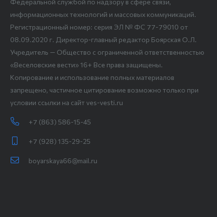
Федеральной службой по надзору в сфере связи,
информационных технологий и массовых коммуникаций.
Регистрационный номер: серия ЭЛ № ФС 77-79010 от
08.09.2020 г. Директор-главный редактор Боярская О.Л.
Учредитель — Общество с ограниченной ответственностью
«Веселовские вести» 16+ Все права защищены.
Копирование и использование полных материалов
запрещено, частичное цитирование возможно только при
условии ссылки на сайт ves-vesti.ru
+7 (863) 586-15-45
+7 (928) 135-29-25
boyarskaya66@mail.ru