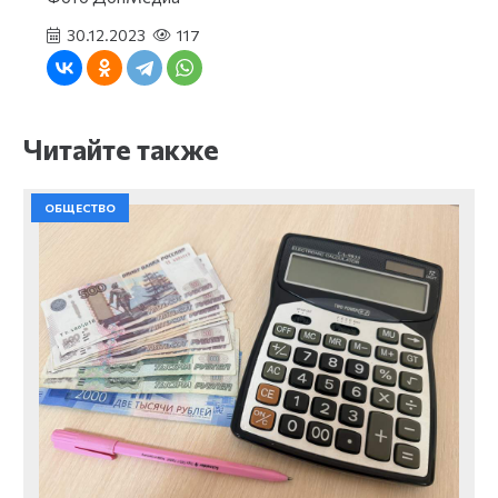
30.12.2023
117
Читайте также
ОБЩЕСТВО