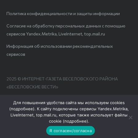
Политика конфиденциальности и защиты информации
Согласие на обработку персональных данных с помощью
сервисов Yandex.Metrika, LiveInternet, top.mail.ru
Информация об использовании рекомендательных
сервисов
2025 © ИНТЕРНЕТ-ГАЗЕТА ВЕСЕЛОВСКОГО РАЙОНА
«ВЕСЕЛОВСКИЕ ВЕСТИ»
Для повышения удобства сайта мы используем cookies
(
подробнее
). К сайту подключены сервисы Yandex.Metrika,
LiveInternet, top.mail.ru, которые также использует файлы
cookie (
подробнее
).
Я согласен/согласна