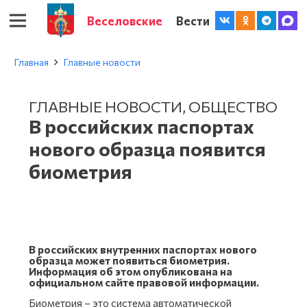
Веселовские
Вести
Главная
Главные новости
ГЛАВНЫЕ НОВОСТИ
,
ОБЩЕСТВО
В российских паспортах
нового образца появится
биометрия
В российских внутренних паспортах нового
образца может появиться биометрия.
Информация об этом опубликована на
официальном сайте правовой информации.
Биометрия – это система автоматической