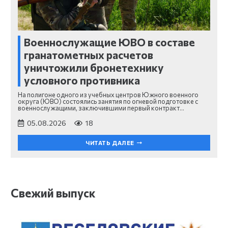
Военнослужащие ЮВО в составе
гранатометных расчетов
уничтожили бронетехнику
условного противника
На полигоне одного из учебных центров Южного военного
округа (ЮВО) состоялись занятия по огневой подготовке с
военнослужащими, заключившими первый контракт…
05.08.2026
18
ЧИТАТЬ ДАЛЕЕ
Свежий выпуск