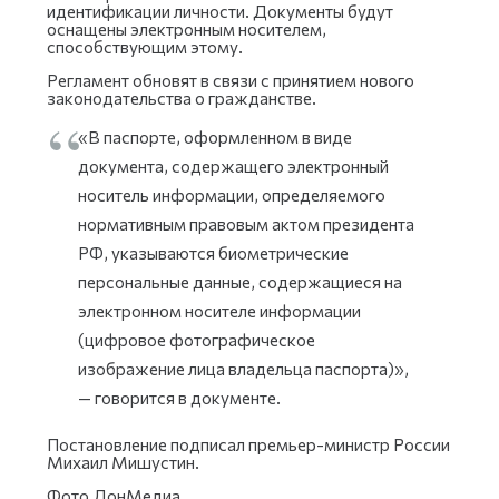
идентификации личности. Документы будут
оснащены электронным носителем,
способствующим этому.
Регламент обновят в связи с принятием нового
законодательства о гражданстве.
«В паспорте, оформленном в виде
документа, содержащего электронный
носитель информации, определяемого
нормативным правовым актом президента
РФ, указываются биометрические
персональные данные, содержащиеся на
электронном носителе информации
(цифровое фотографическое
изображение лица владельца паспорта)»,
— говорится в документе.
Постановление подписал премьер-министр России
Михаил Мишустин.
Фото ДонМедиа