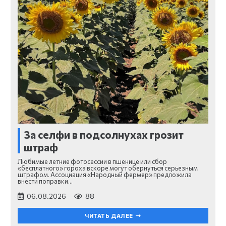
За селфи в подсолнухах грозит
штраф
Любимые летние фотосессии в пшенице или сбор
«бесплатного» гороха вскоре могут обернуться серьезным
штрафом. Ассоциация «Народный фермер» предложила
внести поправки…
06.08.2026
88
ЧИТАТЬ ДАЛЕЕ