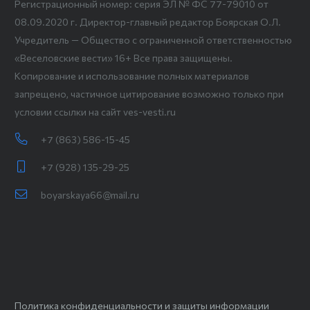
Регистрационный номер: серия ЭЛ № ФС 77-79010 от
08.09.2020 г. Директор-главный редактор Боярская О.Л.
Учредитель — Общество с ограниченной ответственностью
«Веселовские вести» 16+ Все права защищены.
Копирование и использование полных материалов
запрещено, частичное цитирование возможно только при
условии ссылки на сайт ves-vesti.ru
+7 (863) 586-15-45
+7 (928) 135-29-25
boyarskaya66@mail.ru
Политика конфиденциальности и защиты информации