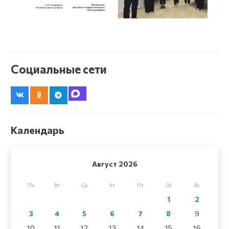
Социальные сети
Календарь
Август 2026
Пн
Вт
Ср
Чт
Пт
Сб
Вс
1
2
3
4
5
6
7
8
9
10
11
12
13
14
15
16