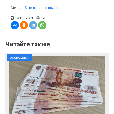
Метки:
13 пенсия
,
экономика
10.06.2026
61
Читайте также
ЭКОНОМИКА