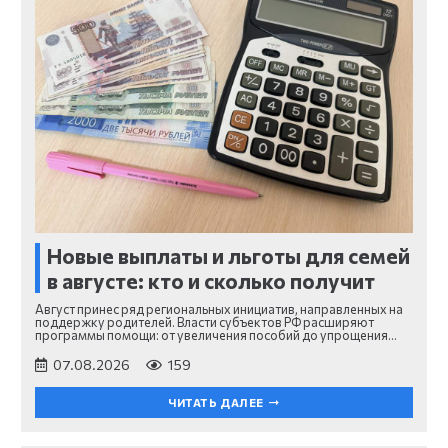
Новые выплаты и льготы для семей
в августе: кто и сколько получит
Август принес ряд региональных инициатив, направленных на
поддержку родителей. Власти субъектов РФ расширяют
программы помощи: от увеличения пособий до упрощения…
07.08.2026
159
ЧИТАТЬ ДАЛЕЕ