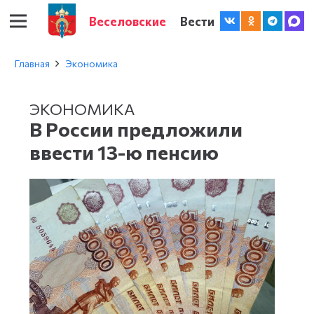
Веселовские
Вести
Главная
Экономика
ЭКОНОМИКА
В России предложили
ввести 13-ю пенсию