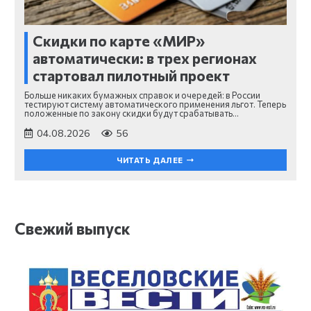
Скидки по карте «МИР»
автоматически: в трех регионах
стартовал пилотный проект
Больше никаких бумажных справок и очередей: в России
тестируют систему автоматического применения льгот. Теперь
положенные по закону скидки будут срабатывать…
04.08.2026
56
ЧИТАТЬ ДАЛЕЕ
Свежий выпуск