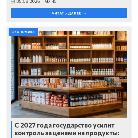
05.08.2026
45
ЧИТАТЬ ДАЛЕЕ
ЭКОНОМИКА
С 2027 года государство усилит
контроль за ценами на продукты: