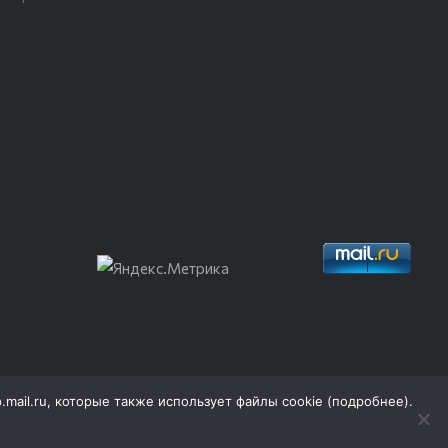
p.mail.ru, которые также использует файлы cookie (
подробнее
).