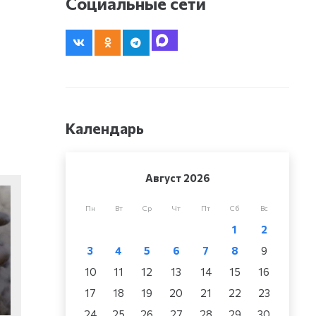
Социальные сети
Календарь
Август 2026
Пн
Вт
Ср
Чт
Пт
Сб
Вс
1
2
3
4
5
6
7
8
9
10
11
12
13
14
15
16
17
18
19
20
21
22
23
24
25
26
27
28
29
30