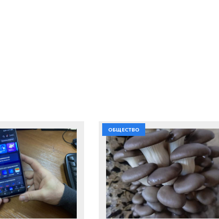
ОБЩЕСТВО