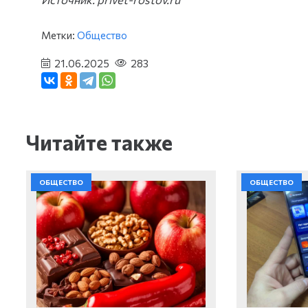
Метки:
Общество
21.06.2025
283
Читайте также
ОБЩЕСТВО
ОБЩЕСТВО