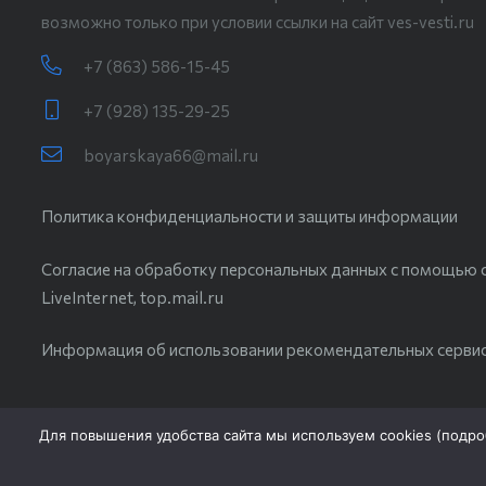
возможно только при условии ссылки на сайт ves-vesti.ru
+7 (863) 586-15-45
+7 (928) 135-29-25
boyarskaya66@mail.ru
Политика конфиденциальности и защиты информации
Согласие на обработку персональных данных с помощью с
LiveInternet, top.mail.ru
Информация об использовании рекомендательных серви
Для повышения удобства сайта мы используем cookies (
подро
2025 © ИНТЕРНЕТ-ГАЗЕТА ВЕСЕЛОВСКОГО РАЙОНА «