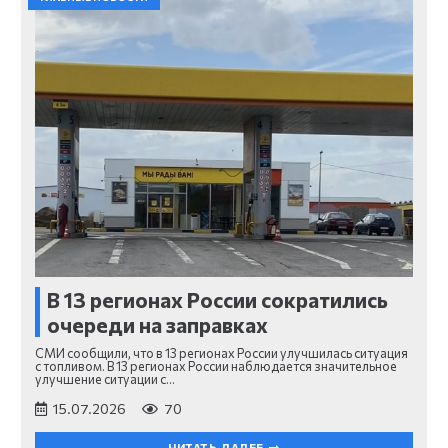
В 13 регионах России сократились
очереди на заправках
СМИ сообщили, что в 13 регионах России улучшилась ситуация
с топливом. В 13 регионах России наблюдается значительное
улучшение ситуации с…
15.07.2026
70
ЧИТАТЬ ДАЛЕЕ