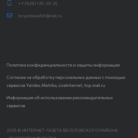
+7 (928) 135-29-25
boyarskaya66@mail.ru
Политика конфиденциальности и защиты информации
Согласие на обработку персональных данных с помощью
сервисов Yandex.Metrika, LiveInternet, top.mail.ru
Информация об использовании рекомендательных
сервисов
2025 © ИНТЕРНЕТ-ГАЗЕТА ВЕСЕЛОВСКОГО РАЙОНА