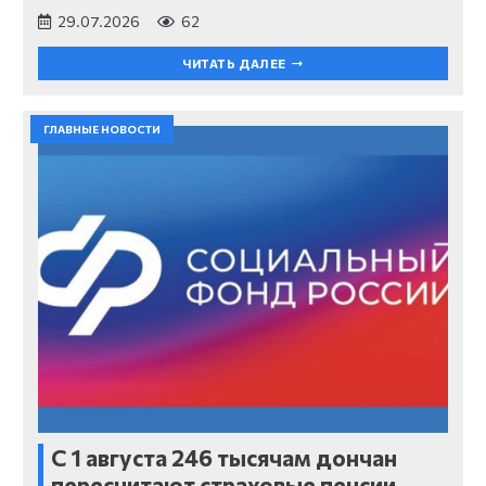
29.07.2026
62
ЧИТАТЬ ДАЛЕЕ
ГЛАВНЫЕ НОВОСТИ
С 1 августа 246 тысячам дончан
пересчитают страховые пенсии