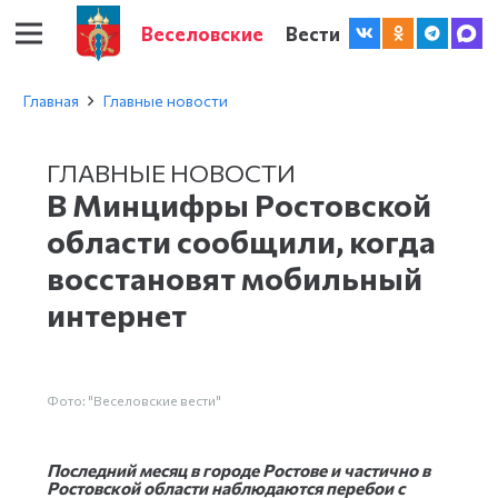
Веселовские
Вести
Главная
Главные новости
ГЛАВНЫЕ НОВОСТИ
В Минцифры Ростовской
области сообщили, когда
восстановят мобильный
интернет
Фото: "Веселовские вести"
Последний месяц в городе Ростове и частично в
Ростовской области наблюдаются перебои с