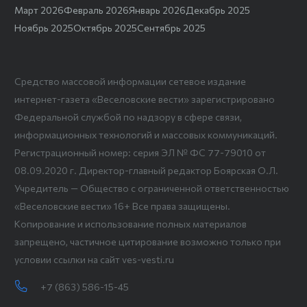
Март 2026
Февраль 2026
Январь 2026
Декабрь 2025
Ноябрь 2025
Октябрь 2025
Сентябрь 2025
Средство массовой информации сетевое издание
интернет-газета «Веселовские вести» зарегистрировано
Федеральной службой по надзору в сфере связи,
информационных технологий и массовых коммуникаций.
Регистрационный номер: серия ЭЛ № ФС 77-79010 от
08.09.2020 г. Директор-главный редактор Боярская О.Л.
Учредитель — Общество с ограниченной ответственностью
«Веселовские вести» 16+ Все права защищены.
Копирование и использование полных материалов
запрещено, частичное цитирование возможно только при
условии ссылки на сайт ves-vesti.ru
+7 (863) 586-15-45