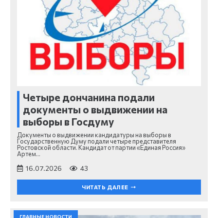
Четыре дончанина подали
документы о выдвижении на
выборы в Госдуму
Документы о выдвижении кандидатуры на выборы в
Государственную Думу подали четыре представителя
Ростовской области. Кандидат от партии «Единая Россия»
Артем…
16.07.2026
43
ЧИТАТЬ ДАЛЕЕ
ГЛАВНЫЕ НОВОСТИ