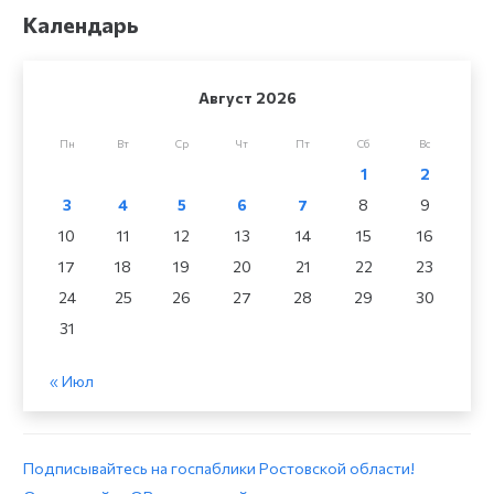
Календарь
Август 2026
Пн
Вт
Ср
Чт
Пт
Сб
Вс
1
2
3
4
5
6
7
8
9
10
11
12
13
14
15
16
17
18
19
20
21
22
23
24
25
26
27
28
29
30
31
« Июл
Подписывайтесь на госпаблики Ростовской области!