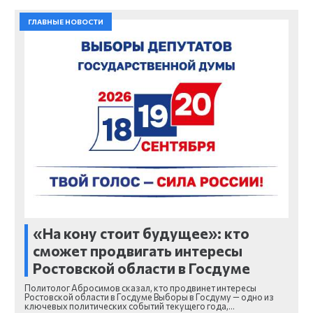
ГЛАВНЫЕ НОВОСТИ
«На кону стоит будущее»: кто
сможет продвигать интересы
Ростовской области в Госдуме
Политолог Абросимов сказал, кто продвинет интересы
Ростовской области в Госдуме Выборы в Госдуму — одно из
ключевых политических событий текущего года,…