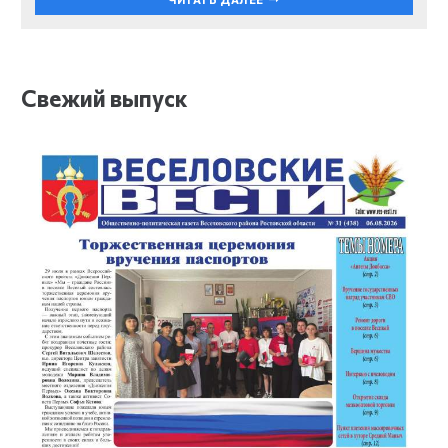
Свежий выпуск