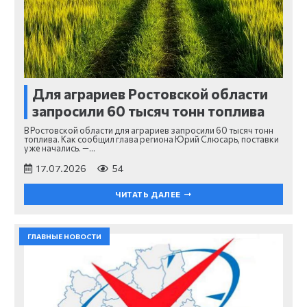
Для аграриев Ростовской области
запросили 60 тысяч тонн топлива
В Ростовской области для аграриев запросили 60 тысяч тонн
топлива. Как сообщил глава региона Юрий Слюсарь, поставки
уже начались. —…
17.07.2026
54
ЧИТАТЬ ДАЛЕЕ
ГЛАВНЫЕ НОВОСТИ