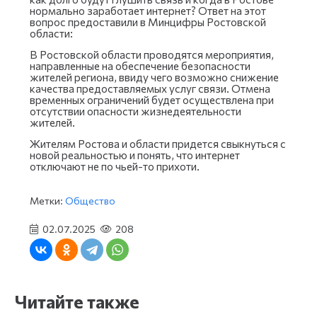
нормально заработает интернет? Ответ на этот
вопрос предоставили в Минцифры Ростовской
области:
В Ростовской области проводятся мероприятия,
направленные на обеспечение безопасности
жителей региона, ввиду чего возможно снижение
качества предоставляемых услуг связи. Отмена
временных ограничений будет осуществлена при
отсутствии опасности жизнедеятельности
жителей.
Жителям Ростова и области придется свыкнуться с
новой реальностью и понять, что интернет
отключают не по чьей-то прихоти.
Метки:
Общество
02.07.2025
208
Читайте также