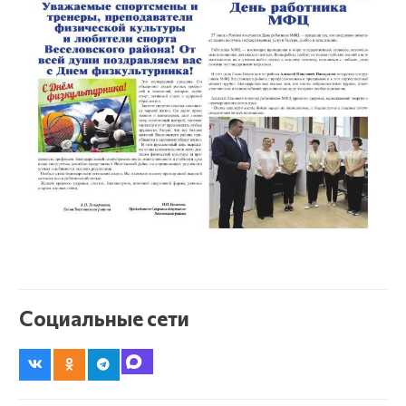
Социальные сети