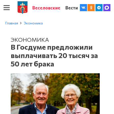
Веселовские
Вести
Главная
Экономика
ЭКОНОМИКА
В Госдуме предложили
выплачивать 20 тысяч за
50 лет брака