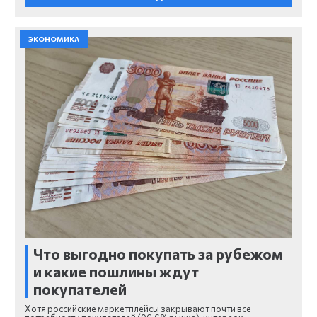
ЭКОНОМИКА
Что выгодно покупать за рубежом
и какие пошлины ждут
покупателей
Хотя российские маркетплейсы закрывают почти все