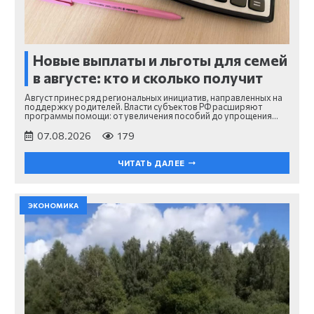
Новые выплаты и льготы для семей
в августе: кто и сколько получит
Август принес ряд региональных инициатив, направленных на
поддержку родителей. Власти субъектов РФ расширяют
программы помощи: от увеличения пособий до упрощения…
07.08.2026
179
ЧИТАТЬ ДАЛЕЕ
ЭКОНОМИКА