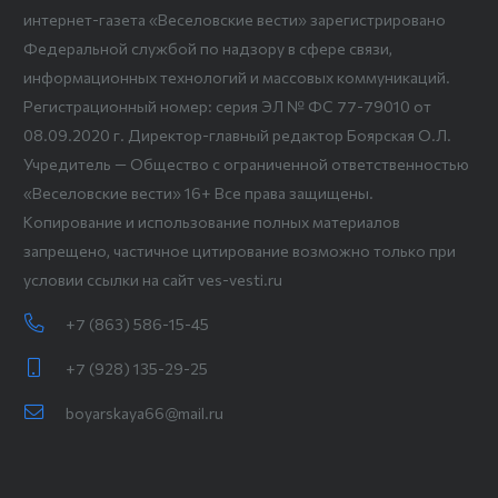
интернет-газета «Веселовские вести» зарегистрировано
Федеральной службой по надзору в сфере связи,
информационных технологий и массовых коммуникаций.
Регистрационный номер: серия ЭЛ № ФС 77-79010 от
08.09.2020 г. Директор-главный редактор Боярская О.Л.
Учредитель — Общество с ограниченной ответственностью
«Веселовские вести» 16+ Все права защищены.
Копирование и использование полных материалов
запрещено, частичное цитирование возможно только при
условии ссылки на сайт ves-vesti.ru
+7 (863) 586-15-45
+7 (928) 135-29-25
boyarskaya66@mail.ru