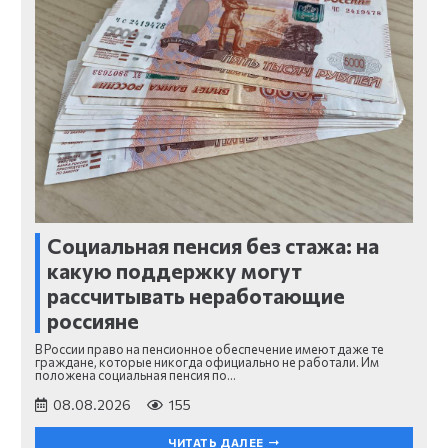
Социальная пенсия без стажа: на
какую поддержку могут
рассчитывать неработающие
россияне
В России право на пенсионное обеспечение имеют даже те
граждане, которые никогда официально не работали. Им
положена социальная пенсия по…
08.08.2026
155
ЧИТАТЬ ДАЛЕЕ