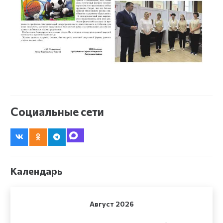
Социальные сети
Календарь
Август 2026