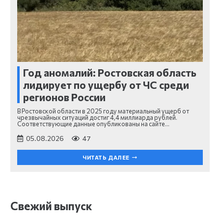
Год аномалий: Ростовская область
лидирует по ущербу от ЧС среди
регионов России
В Ростовской области в 2025 году материальный ущерб от
чрезвычайных ситуаций достиг 4,4 миллиарда рублей.
Соответствующие данные опубликованы на сайте…
05.08.2026
47
ЧИТАТЬ ДАЛЕЕ
Свежий выпуск