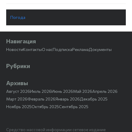
Погода
Навигация
Новости
Контакты
О нас
Подписка
Реклама
Документы
Рубрики
Архивы
Август 2026
Июль 2026
Июнь 2026
Май 2026
Апрель 2026
Март 2026
Февраль 2026
Январь 2026
Декабрь 2025
Ноябрь 2025
Октябрь 2025
Сентябрь 2025
Средство массовой информации сетевое издание