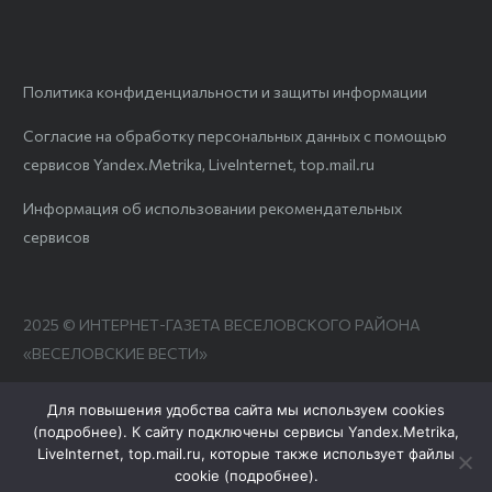
Политика конфиденциальности и защиты информации
Согласие на обработку персональных данных с помощью
сервисов Yandex.Metrika, LiveInternet, top.mail.ru
Информация об использовании рекомендательных
сервисов
2025 © ИНТЕРНЕТ-ГАЗЕТА ВЕСЕЛОВСКОГО РАЙОНА
«ВЕСЕЛОВСКИЕ ВЕСТИ»
Для повышения удобства сайта мы используем cookies
(
подробнее
). К сайту подключены сервисы Yandex.Metrika,
LiveInternet, top.mail.ru, которые также использует файлы
cookie (
подробнее
).