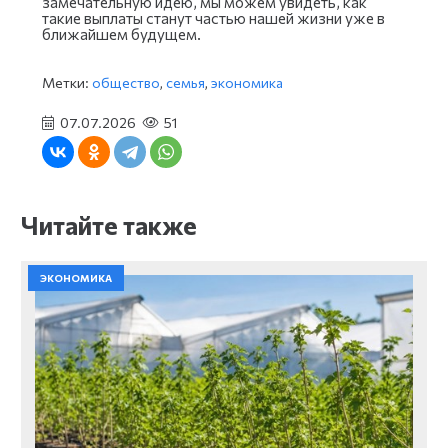
замечательную идею, мы можем увидеть, как
такие выплаты станут частью нашей жизни уже в
ближайшем будущем.
Метки:
общество
,
семья
,
экономика
07.07.2026
51
Читайте также
ЭКОНОМИКА